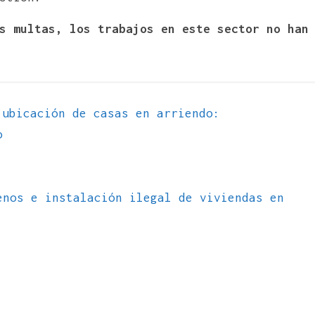
s multas, los trabajos en este sector no han
ubicación de casas en arriendo:
o
enos e instalación ilegal de viviendas en