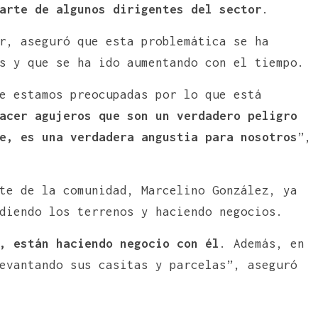
arte de algunos dirigentes del sector
.
r, aseguró que esta problemática se ha
s y que se ha ido aumentando con el tiempo.
e estamos preocupadas por lo que está
acer agujeros que son un verdadero peligro
e, es una verdadera angustia para nosotros
”,
te de la comunidad, Marcelino González, ya
diendo los terrenos y haciendo negocios.
, están haciendo negocio con él
. Además, en
evantando sus casitas y parcelas”, aseguró