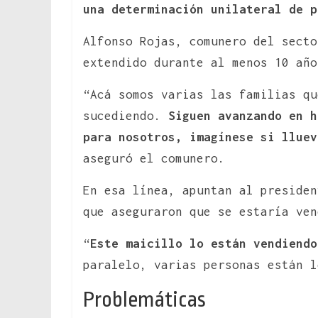
una determinación unilateral de p
Alfonso Rojas, comunero del secto
extendido durante al menos 10 año
“Acá somos varias las familias qu
sucediendo.
Siguen avanzando en h
para nosotros, imagínese si lluev
aseguró el comunero.
En esa línea, apuntan al presiden
que aseguraron que se estaría ven
“
Este maicillo lo están vendiendo
paralelo, varias personas están l
Problemáticas