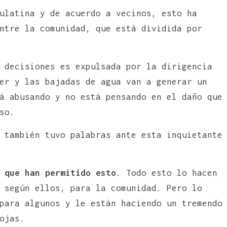
ulatina y de acuerdo a vecinos, esto ha
ntre la comunidad, que está dividida por
 decisiones es expulsada por la dirigencia
er y las bajadas de agua van a generar un
á abusando y no está pensando en el daño que
so.
 también tuvo palabras ante esta inquietante
 que han permitido esto
. Todo esto lo hacen
 según ellos, para la comunidad. Pero lo
para algunos y le están haciendo un tremendo
ojas.