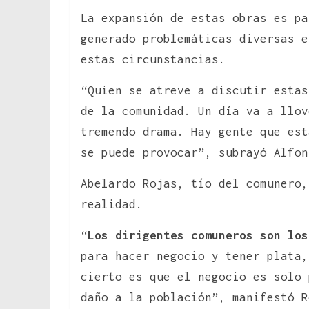
La expansión de estas obras es pa
generado problemáticas diversas e
estas circunstancias.
“Quien se atreve a discutir estas
de la comunidad. Un día va a llov
tremendo drama. Hay gente que est
se puede provocar”, subrayó Alfon
Abelardo Rojas, tío del comunero,
realidad.
“
Los dirigentes comuneros son los
para hacer negocio y tener plata,
cierto es que el negocio es solo 
daño a la población”, manifestó R