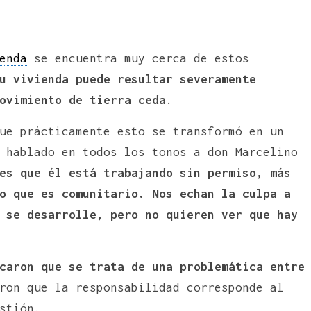
enda
se encuentra muy cerca de estos
u vivienda puede resultar severamente
ovimiento de tierra ceda
.
ue prácticamente esto se transformó en un
 hablado en todos los tonos a don Marcelino
es que él está trabajando sin permiso, más
o que es comunitario. Nos echan la culpa a
 se desarrolle, pero no quieren ver que hay
caron que se trata de una problemática entre
ron que la responsabilidad corresponde al
stión.