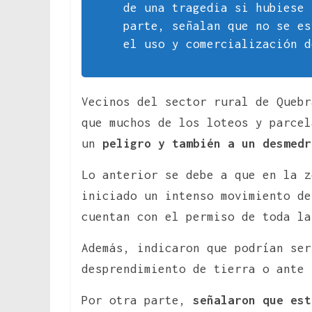
de una tragedia si hubiese 
parte, señalan que no se e
el uso y comercialización d
Vecinos del sector rural de Quebr
que muchos de los loteos y parcel
un
peligro y también a un desmed
Lo anterior se debe a que en la z
iniciado un intenso movimiento de
cuentan con el permiso de toda la
Además, indicaron que podrían ser
desprendimiento de tierra o ante 
Por otra parte,
señalaron que est