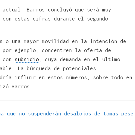
actual, Barros concluyó que será muy
 con estas cifras durante el segundo
s o una mayor movilidad en la intención de
 por ejemplo, concentren la oferta de
s con
subsidio
, cuya demanda en el último
able. La búsqueda de potenciales
dría influir en estos números, sobre todo en
izó Barros.
a que no suspenderán desalojos de tomas pese