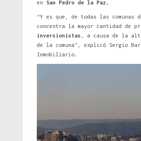
en
San Pedro de la Paz.
“Y es que, de todas las comunas d
concentra la mayor cantidad de p
inversionistas
, a causa de la alt
de la comuna”, explicó Sergio Bar
Inmobiliario.