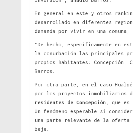
inversión”, añadió Barros.
En general en este y otros rankin
desarrollado en diferentes region
demanda por vivir en una comuna, 
“De hecho, específicamente en est
la conurbación las principales pr
propios habitantes: Concepción, C
Barros.
Por otra parte, en el caso Hualpé
por los proyectos inmobiliarios 
residentes de Concepción
, que es 
Un fenómeno esperable si consider
una parte relevante de la oferta 
baja.