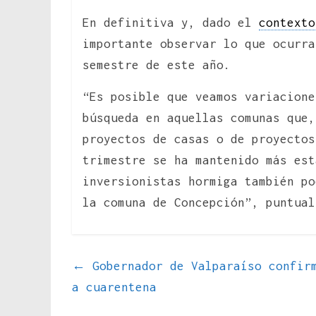
En definitiva y, dado el
contexto
importante observar lo que ocurra
semestre de este año.
“Es posible que veamos variacione
búsqueda en aquellas comunas que,
proyectos de casas o de proyecto
trimestre se ha mantenido más est
inversionistas hormiga también po
la comuna de Concepción”, puntual
←
Gobernador de Valparaíso confirm
a cuarentena