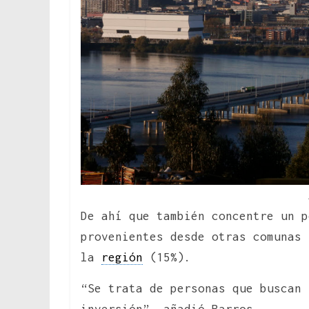
De ahí que también concentre un p
provenientes desde otras comunas 
la
región
(15%).
“Se trata de personas que buscan 