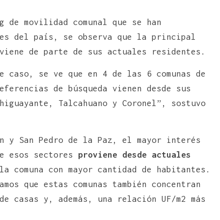
g de movilidad comunal que se han
es del país, se observa que la principal
viene de parte de sus actuales residentes.
e caso, se ve que en 4 de las 6 comunas de
eferencias de búsqueda vienen desde sus
higuayante, Talcahuano y Coronel”, sostuvo
n y San Pedro de la Paz, el mayor interés
de esos sectores
proviene desde actuales
la comuna con mayor cantidad de habitantes.
amos que estas comunas también concentran
de casas y, además, una relación UF/m2 más