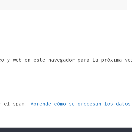
co y web en este navegador para la próxima ve
ir el spam.
Aprende cómo se procesan los datos