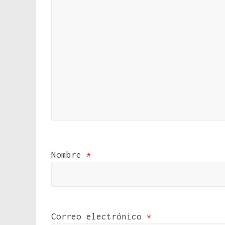
Nombre
*
Correo electrónico
*