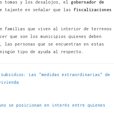
as tomas y los desalojos, el
gobernador de
e tajante en señalar que las
fiscalizaciones
n familias que viven al interior de terrenos
cer que son los municipios quienes deben
, las personas que se encuentran en estas
ningún tipo de ayuda al respecto.
subsidios: Las "medidas extraordinarias" de
vivienda
ano se posicionan en interés entre quienes