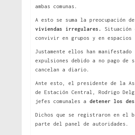
ambas comunas.
A esto se suma la preocupación d
viviendas irregulares.
Situación 
convivir en grupos y en espacios 
Justamente ellos han manifestado 
expulsiones debido a no pago de s
cancelan a diario.
Ante esto, el presidente de la As
de Estación Central, Rodrigo Delg
jefes comunales a
detener los des
Dichos que se registraron en el b
parte del panel de autoridades.