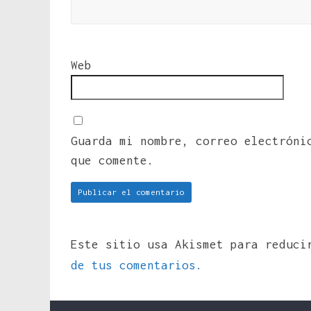
Web
Guarda mi nombre, correo electróni
que comente.
Este sitio usa Akismet para reduc
de tus comentarios.