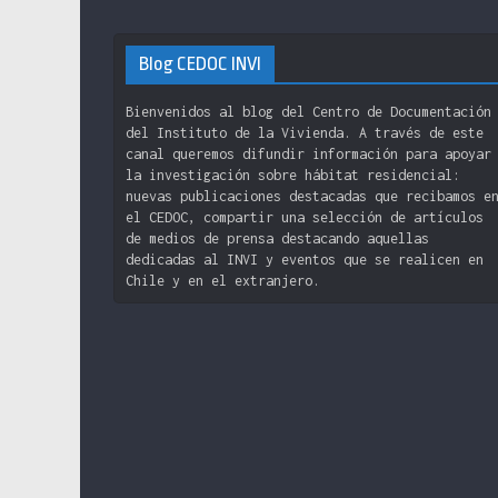
Blog CEDOC INVI
Bienvenidos al blog del Centro de Documentación
del Instituto de la Vivienda. A través de este
canal queremos difundir información para apoyar
la investigación sobre hábitat residencial:
nuevas publicaciones destacadas que recibamos e
el CEDOC, compartir una selección de artículos
de medios de prensa destacando aquellas
dedicadas al INVI y eventos que se realicen en
Chile y en el extranjero.