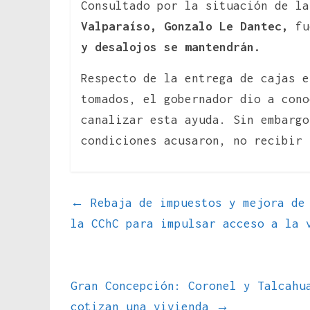
Consultado por la situación de l
Valparaíso, Gonzalo Le Dantec,
fu
y desalojos se mantendrán.
Respecto de la entrega de cajas e
tomados, el gobernador dio a cono
canalizar esta ayuda. Sin embargo
condiciones acusaron, no recibir 
←
Rebaja de impuestos y mejora de 
la CChC para impulsar acceso a la 
Gran Concepción: Coronel y Talcahu
cotizan una vivienda
→