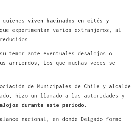
e quienes
viven hacinados en cités y
que experimentan varios extranjeros, al
reducidos.
su temor ante eventuales desalojos o
us arriendos, los que muchas veces se
ociación de Municipales de Chile y alcalde
ado, hizo un llamado a las autoridades y
alojos durante este período.
alance nacional, en donde Delgado formó