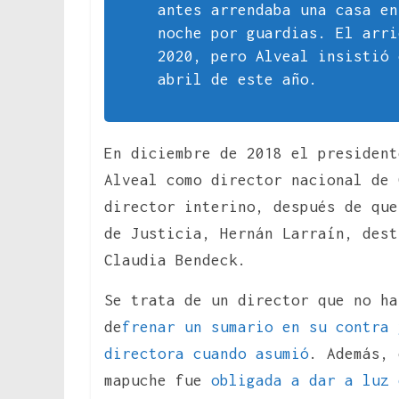
antes arrendaba una casa en
noche por guardias. El arri
2020, pero Alveal insistió 
abril de este año.
En diciembre de 2018 el president
Alveal como director nacional de 
director interino, después de que
de Justicia, Hernán Larraín, dest
Claudia Bendeck.
Se trata de un director que no ha
de
frenar un sumario en su contra 
directora cuando asumió
. Además, 
mapuche fue
obligada a dar a luz 