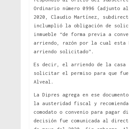
Ordinario número 0996 (adjunto al
2020, Claudio Martínez, subdirect
inclumplió la obligación de solic
inmueble “de forma previa a conv
arriendo, razón por la cual esta 
arriendo solicitado”.
Es decir, el arriendo de la casa 
solicitar el permiso para que fue
Alveal.
La Dipres agrega en ese documento
la austeridad fiscal y recomienda
comodato o convenio para pagar di
decisión fue comunicada al direct