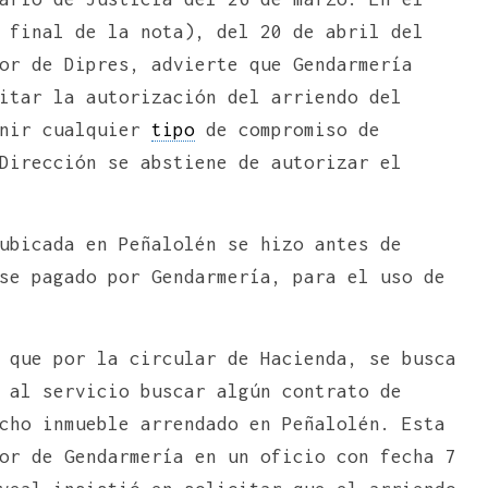
 final de la nota), del 20 de abril del
or de Dipres, advierte que Gendarmería
itar la autorización del arriendo del
enir cualquier
tipo
de compromiso de
Dirección se abstiene de autorizar el
ubicada en Peñalolén se hizo antes de
se pagado por Gendarmería, para el uso de
 que por la circular de Hacienda, se busca
 al servicio buscar algún contrato de
cho inmueble arrendado en Peñalolén. Esta
or de Gendarmería en un oficio con fecha 7