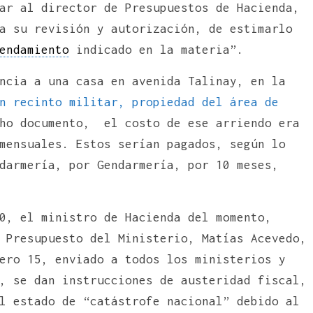
ar al director de Presupuestos de Hacienda,
a su revisión y autorización, de estimarlo
endamiento
indicado en la materia”.
ncia a una casa en avenida Talinay, en la
n recinto militar, propiedad del área de
cho documento, el costo de ese arriendo era
mensuales. Estos serían pagados, según lo
darmería, por Gendarmería, por 10 meses,
0, el ministro de Hacienda del momento,
 Presupuesto del Ministerio, Matías Acevedo,
ero 15, enviado a todos los ministerios y
, se dan instrucciones de austeridad fiscal,
l estado de “catástrofe nacional” debido al