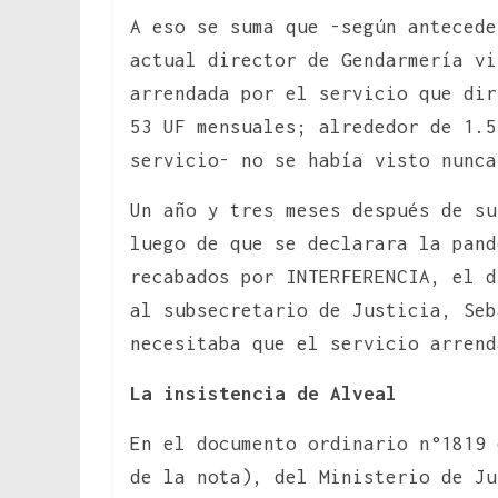
A eso se suma que -según antecede
actual director de Gendarmería vi
arrendada por el servicio que di
53 UF mensuales; alrededor de 1.5
servicio- no se había visto nunca
Un año y tres meses después de su
luego de que se declarara la pand
recabados por INTERFERENCIA, el d
al subsecretario de Justicia, Seb
necesitaba que el servicio arren
La insistencia de Alveal
En el documento ordinario n°1819 
de la nota), del Ministerio de Ju