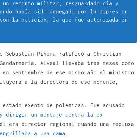
 un recinto militar, resguardado día y
endo había sido denegado por la Dipres en
con la petición, la que fue autorizada en
e Sebastián Piñera ratificó a Christian
Gendarmería. Alveal llevaba tres meses como
 en septiembre de ese mismo año el ministro
ituyera a la directora de ese momento,
 estado exento de polémicas. Fue acusado
y dirigir un montaje contra la ex
él era director regional cuando una reclusa
engrillada a una cama.