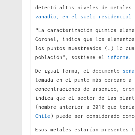
detectó altos niveles de metales
vanadio, en el suelo residencial 
“La caracterización química eleme
Coronel, indica que los elementos
los puntos muestreados (…) lo cua
población”, sostiene el
informe
.
De igual forma, el documento
seña
tomada en el punto más cercano a 
concentraciones de arsénico, crom
indica que el sector de las plant
(nombre anterior a 2016 que tení
Chile
) puede ser considerado com
Esos metales estarían presentes t