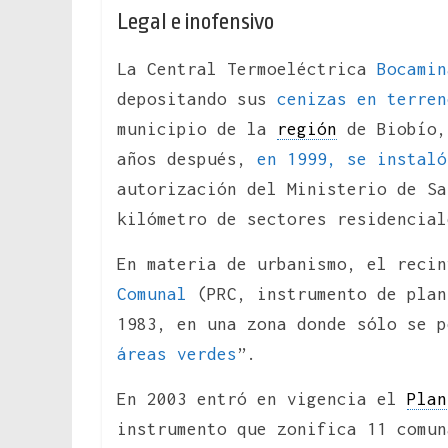
Legal e inofensivo
La Central Termoeléctrica
Bocamin
depositando sus
cenizas en terren
municipio de la
región
de Biobío,
años después,
en 1999, se instaló
autorización del Ministerio de Sa
kilómetro de sectores residencial
En materia de urbanismo, el reci
Comunal
(PRC, instrumento de plan
1983, en una zona donde sólo se p
áreas verdes
”.
En 2003 entró en vigencia el
Plan
instrumento que zonifica 11 comun