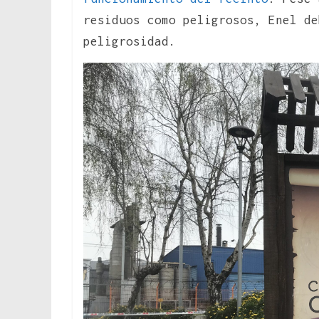
residuos como peligrosos, Enel de
peligrosidad.