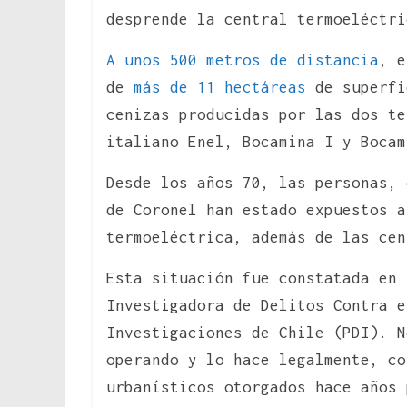
desprende la central termoeléctri
A unos 500 metros de distancia
, e
de
más de 11 hectáreas
de superfi
cenizas producidas por las dos te
italiano Enel, Bocamina I y Bocam
Desde los años 70, las personas, 
de Coronel han estado expuestos a
termoeléctrica, además de las cen
Esta situación fue constatada en
Investigadora de Delitos Contra e
Investigaciones de Chile (PDI). N
operando y lo hace legalmente, co
urbanísticos otorgados hace años 