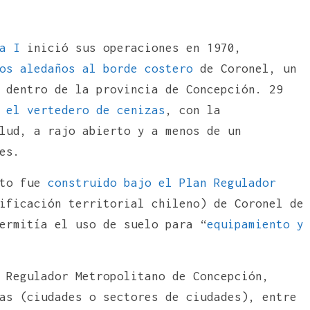
a I
inició sus operaciones en 1970,
os aledaños al borde costero
de Coronel, un
 dentro de la provincia de Concepción. 29
 el vertedero de cenizas
, con la
lud, a rajo abierto y a menos de un
es.
nto fue
construido bajo el Plan Regulador
ificación territorial chileno) de Coronel de
ermitía el uso de suelo para “
equipamiento y
Regulador Metropolitano de Concepción,
as (ciudades o sectores de ciudades), entre