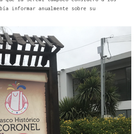
bía informar anualmente sobre su