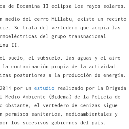
ca de Bocamina II eclipsa los rayos solares.
n medio del cerro Millabu, existe un recinto
cie. Se trata del vertedero que acopia las
rmoeléctricas del grupo transnacional
ina II.
el suelo, el subsuelo, las aguas y el aire
 la contaminación propia de la actividad
izas posteriores a la producción de energía.
 2014 por un
estudio
realizado por la Brigada
l Medio Ambiente (Bidema) de la Policía de
o obstante, el vertedero de cenizas sigue
n permisos sanitarios, medioambientales y
por los sucesivos gobiernos del país.