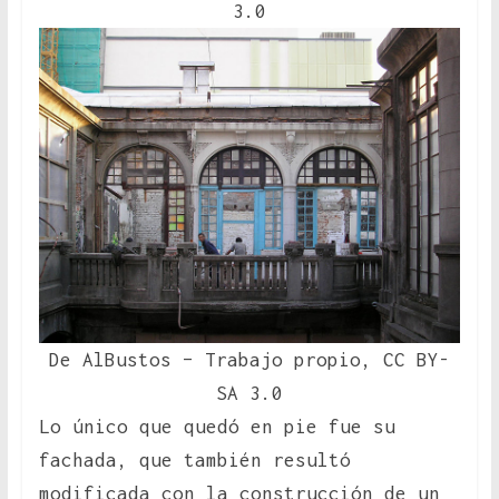
3.0
De AlBustos – Trabajo propio, CC BY-
SA 3.0
Lo único que quedó en pie fue su
fachada, que también resultó
modificada con la construcción de un