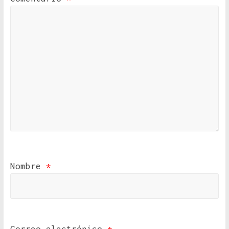
Nombre
*