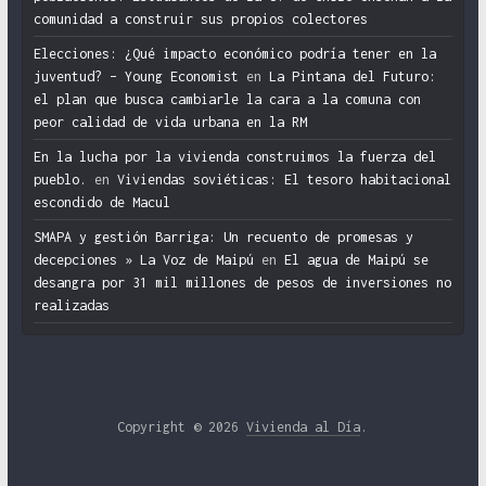
comunidad a construir sus propios colectores
Elecciones: ¿Qué impacto económico podría tener en la
juventud? – Young Economist
en
La Pintana del Futuro:
el plan que busca cambiarle la cara a la comuna con
peor calidad de vida urbana en la RM
En la lucha por la vivienda construimos la fuerza del
pueblo.
en
Viviendas soviéticas: El tesoro habitacional
escondido de Macul
SMAPA y gestión Barriga: Un recuento de promesas y
decepciones » La Voz de Maipú
en
El agua de Maipú se
desangra por 31 mil millones de pesos de inversiones no
realizadas
Copyright © 2026
Vivienda al Día
.