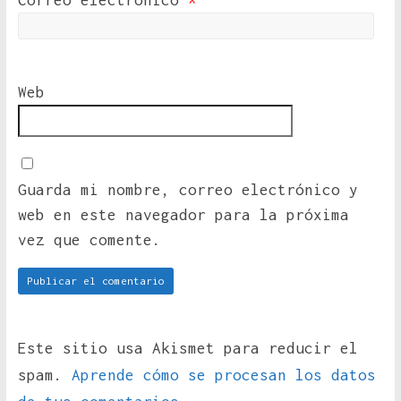
Correo electrónico
*
Web
Guarda mi nombre, correo electrónico y
web en este navegador para la próxima
vez que comente.
Este sitio usa Akismet para reducir el
spam.
Aprende cómo se procesan los datos