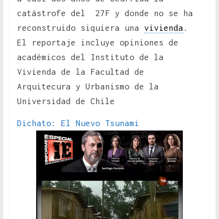
catástrofe del 27F y donde no se ha
reconstruido siquiera una
vivienda
.
El reportaje incluye opiniones de
académicos del Instituto de la
Vivienda de la Facultad de
Arquitecura y Urbanismo de la
Universidad de Chile
Dichato: El Nuevo Tsunami