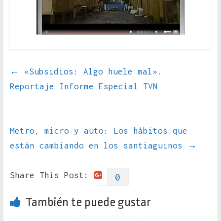
←
«Subsidios: Algo huele mal».
Reportaje Informe Especial TVN
Metro, micro y auto: Los hábitos que
están cambiando en los santiaguinos
→
Share This Post:
0
También te puede gustar