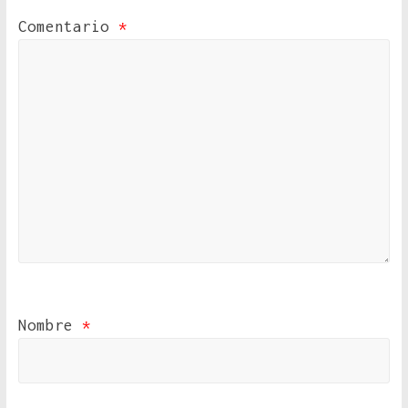
Comentario
*
Nombre
*