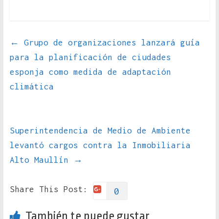
←
Grupo de organizaciones lanzará guía
para la planificación de ciudades
esponja como medida de adaptación
climática
Superintendencia de Medio de Ambiente
levantó cargos contra la Inmobiliaria
Alto Maullín
→
Share This Post:
0
También te puede gustar