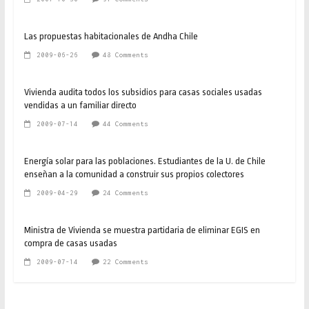
Las propuestas habitacionales de Andha Chile
2009-06-26
48 Comments
Vivienda audita todos los subsidios para casas sociales usadas
vendidas a un familiar directo
2009-07-14
44 Comments
Energía solar para las poblaciones. Estudiantes de la U. de Chile
enseñan a la comunidad a construir sus propios colectores
2009-04-29
24 Comments
Ministra de Vivienda se muestra partidaria de eliminar EGIS en
compra de casas usadas
2009-07-14
22 Comments