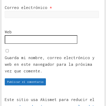
Correo electrónico
*
Web
Guarda mi nombre, correo electrónico y
web en este navegador para la próxima
vez que comente.
Este sitio usa Akismet para reducir el