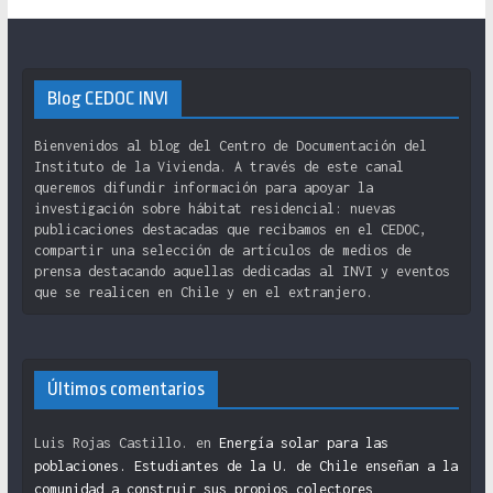
Blog CEDOC INVI
Bienvenidos al blog del Centro de Documentación del
Instituto de la Vivienda. A través de este canal
queremos difundir información para apoyar la
investigación sobre hábitat residencial: nuevas
publicaciones destacadas que recibamos en el CEDOC,
compartir una selección de artículos de medios de
prensa destacando aquellas dedicadas al INVI y eventos
que se realicen en Chile y en el extranjero.
Últimos comentarios
Luis Rojas Castillo.
en
Energía solar para las
poblaciones. Estudiantes de la U. de Chile enseñan a la
comunidad a construir sus propios colectores