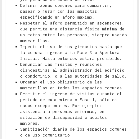
Definir zonas comunes para compartir,
pasear o jugar con las mascotas,
especificando un aforo máximo.
Respetar el aforo permitido en ascensores,
que permita una distancia física mínima de
un metro entre las personas, siempre usando
mascarillas.
Impedir el uso de los gimnasios hasta que
la comuna ingrese a la Fase 3 o Apertura
Inicial. Hasta entonces estará prohibido.
Denunciar las fiestas y reuniones
clandestinas al administrador del edificio
o condominio, o a las autoridades de salud.
Ordenar el uso obligatorio de las
mascarillas en todos los espacios comunes.
Permitir el ingreso de visitas durante el
periodo de cuarentena o Fase 1, sólo en
casos excepcionales. Por ejemplo:
asistencia a personas enfermas, en
situación de discapacidad o adultos
mayores.
Sanitización diaria de los espacios comunes
o de uso comunitario.