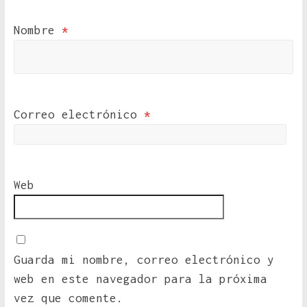
Nombre
*
Correo electrónico
*
Web
Guarda mi nombre, correo electrónico y
web en este navegador para la próxima
vez que comente.