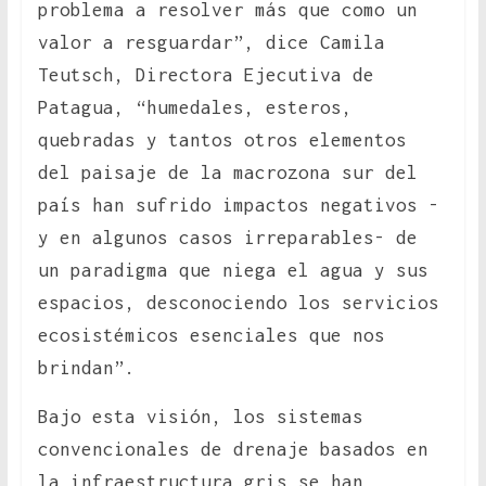
problema a resolver más que como un
valor a resguardar”, dice Camila
Teutsch, Directora Ejecutiva de
Patagua, “humedales, esteros,
quebradas y tantos otros elementos
del paisaje de la macrozona sur del
país han sufrido impactos negativos -
y en algunos casos irreparables- de
un paradigma que niega el agua y sus
espacios, desconociendo los servicios
ecosistémicos esenciales que nos
brindan”.
Bajo esta visión, los sistemas
convencionales de drenaje basados en
la infraestructura gris se han