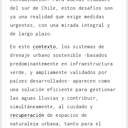
del sur de Chile, estos desafíos son
ya una realidad que exige medidas
urgentes, con una mirada integral y
de largo plazo.
En este
contexto
, los sistemas de
drenaje urbano sostenible -basados
predominantemente en infraestructura
verde, y ampliamente validados por
países desarrollados- aparecen como
una solución eficiente para gestionar
las aguas lluvias y contribuir,
simultáneamente, al cuidado y
recuperación
de espacios de
naturaleza urbana, tanto para el