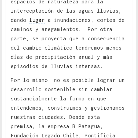
espacios de naturaleza para la
interceptación de las aguas lluvias,
dando
lugar
a inundaciones, cortes de
caminos y anegamientos. Por otra
parte, se proyecta que a consecuencia
del cambio climático tendremos menos
días de precipitación anual y más
episodios de lluvias intensas.
Por lo mismo, no es posible lograr un
desarrollo sostenible sin cambiar
sustancialmente la forma en que
entendemos, construimos y gestionamos
nuestras ciudades. Desde esta
premisa, la empresa B Patagua,
Fundación Legado Chile, Pontificia