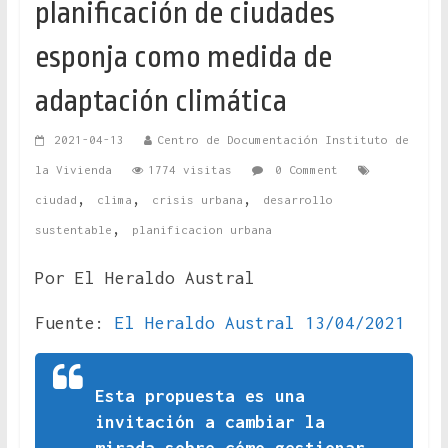
planificación de ciudades
esponja como medida de
adaptación climática
2021-04-13
Centro de Documentación Instituto de
la Vivienda
1774 visitas
0 Comment
,
,
,
ciudad
clima
crisis urbana
desarrollo
,
sustentable
planificacion urbana
Por El Heraldo Austral
Fuente:
El Heraldo Austral 13/04/2021
Esta propuesta es una
invitación a cambiar la