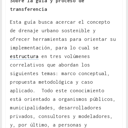
Sobre la guía y proceso de
transferencia
Esta guía busca acercar el concepto
de drenaje urbano sostenible y
ofrecer herramientas para orientar su
implementación, para lo cual se
estructura
en tres volúmenes
correlativos que abordan los
siguientes temas: marco conceptual,
propuesta metodológica y caso
aplicado. Todo este conocimiento
está orientado a organismos públicos,
municipalidades, desarrolladores
privados, consultores y modeladores,
y, por último, a personas y