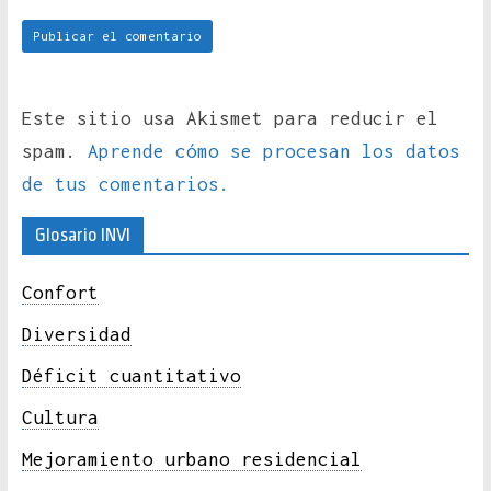
Este sitio usa Akismet para reducir el
spam.
Aprende cómo se procesan los datos
de tus comentarios.
Glosario INVI
Confort
Diversidad
Déficit cuantitativo
Cultura
Mejoramiento urbano residencial