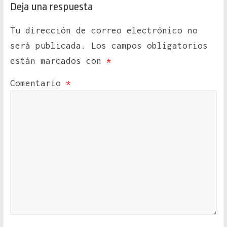
Deja una respuesta
Tu dirección de correo electrónico no
será publicada.
Los campos obligatorios
están marcados con
*
Comentario
*