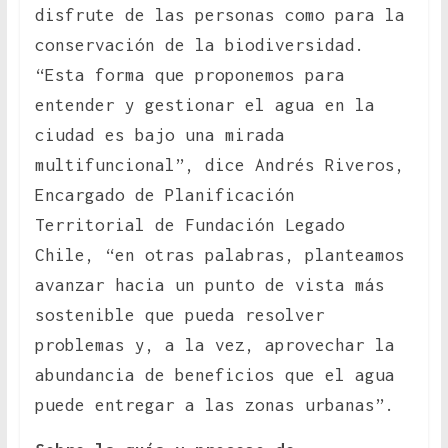
disfrute de las personas como para la
conservación de la biodiversidad.
“Esta forma que proponemos para
entender y gestionar el agua en la
ciudad es bajo una mirada
multifuncional”, dice Andrés Riveros,
Encargado de Planificación
Territorial de Fundación Legado
Chile, “en otras palabras, planteamos
avanzar hacia un punto de vista más
sostenible que pueda resolver
problemas y, a la vez, aprovechar la
abundancia de beneficios que el agua
puede entregar a las zonas urbanas”.