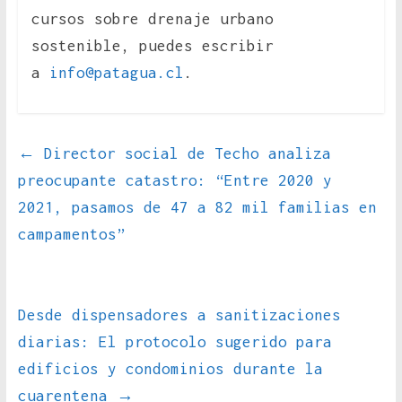
cursos sobre drenaje urbano
sostenible, puedes escribir
a
info@patagua.cl
.
←
Director social de Techo analiza
preocupante catastro: “Entre 2020 y
2021, pasamos de 47 a 82 mil familias en
campamentos”
Desde dispensadores a sanitizaciones
diarias: El protocolo sugerido para
edificios y condominios durante la
cuarentena
→