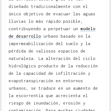
diseñado tradicionalmente con el
único objetivo de evacuar las aguas
lluvias lo más rápido posible,
contribuyendo a perpetuar un
modelo
de desarrollo
urbano basado en la
impermeabilización del suelo y la
pérdida de valiosos espacios de
naturaleza. La alteración del ciclo
hidrológico producto de la reducción
de la capacidad de infiltración y
evapotranspiración en entornos
urbanos, se traduce en un aumento de
la escorrentía que acrecienta el
riesgo de inundación, erosión y
contaminación. Para muchas ciudades