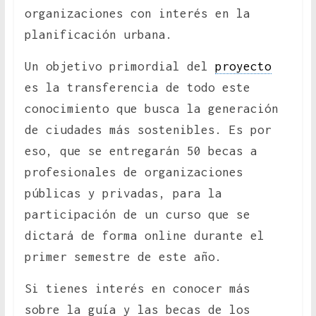
organizaciones con interés en la
planificación urbana.
Un objetivo primordial del
proyecto
es la transferencia de todo este
conocimiento que busca la generación
de ciudades más sostenibles. Es por
eso, que se entregarán 50 becas a
profesionales de organizaciones
públicas y privadas, para la
participación de un curso que se
dictará de forma online durante el
primer semestre de este año.
Si tienes interés en conocer más
sobre la guía y las becas de los