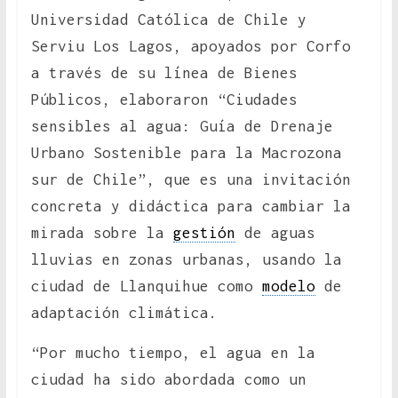
Universidad Católica de Chile y
Serviu Los Lagos, apoyados por Corfo
a través de su línea de Bienes
Públicos, elaboraron “Ciudades
sensibles al agua: Guía de Drenaje
Urbano Sostenible para la Macrozona
sur de Chile”, que es una invitación
concreta y didáctica para cambiar la
mirada sobre la
gestión
de aguas
lluvias en zonas urbanas, usando la
ciudad de Llanquihue como
modelo
de
adaptación climática.
“Por mucho tiempo, el agua en la
ciudad ha sido abordada como un