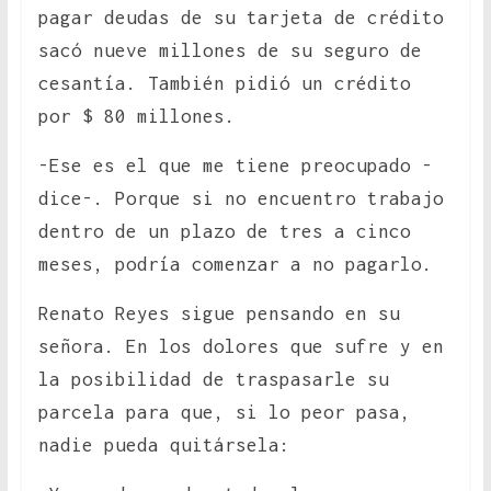
pagar deudas de su tarjeta de crédito
sacó nueve millones de su seguro de
cesantía. También pidió un crédito
por $ 80 millones.
-Ese es el que me tiene preocupado -
dice-. Porque si no encuentro trabajo
dentro de un plazo de tres a cinco
meses, podría comenzar a no pagarlo.
Renato Reyes sigue pensando en su
señora. En los dolores que sufre y en
la posibilidad de traspasarle su
parcela para que, si lo peor pasa,
nadie pueda quitársela: