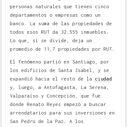
personas naturales que tienen cinco
departamentos o empresas como un
banco. La suma de las propiedades de
todos esos RUT da 32.555 inmuebles.
Lo que, si se divide, deja un
promedio de 11,7 propiedades por RUT.
El fenómeno partió en Santiago, por
los edificios de Santa Isabel, y se
expandió hacia el resto de la
ciudad
y, luego, a Antofagasta, La Serena,
Valparaíso y Concepción, que fue
donde Renato Reyes empezó a buscar
arrendatarios para sus inversiones en
San Pedro de la Paz. A los