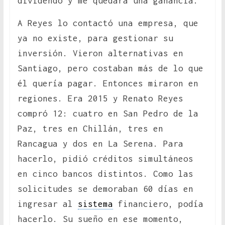
dividendo y me quedara una ganancia.
A Reyes lo contactó una empresa, que
ya no existe, para gestionar su
inversión. Vieron alternativas en
Santiago, pero costaban más de lo que
él quería pagar. Entonces miraron en
regiones. Era 2015 y Renato Reyes
compró 12: cuatro en San Pedro de la
Paz, tres en Chillán, tres en
Rancagua y dos en La Serena. Para
hacerlo, pidió créditos simultáneos
en cinco bancos distintos. Como las
solicitudes se demoraban 60 días en
ingresar al
sistema
financiero, podía
hacerlo. Su sueño en ese momento,