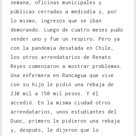
semana, oficinas municipales y
públicas cerradas a mediodía y, por
lo mismo, ingresos que se iban
demorando. Luego de cuatro meses pudo
vender uno y fue un respiro. Pero ya
con la pandemia desatada en Chile,
los otros arrendatarios de Renato
Reyes comenzaron a mostrar problemas.
Una enfermera en Rancagua que vive
con su hijo le pidió una rebaja de
230 mil a 150 mil pesos. Y él
accedió. En la misma ciudad otros
arrendatarios, unos estudiantes del
Duoc, primero le pidieron una rebaja
y, después, le dijeron que lo