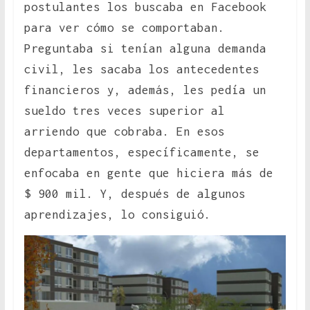
postulantes los buscaba en Facebook
para ver cómo se comportaban.
Preguntaba si tenían alguna demanda
civil, les sacaba los antecedentes
financieros y, además, les pedía un
sueldo tres veces superior al
arriendo que cobraba. En esos
departamentos, específicamente, se
enfocaba en gente que hiciera más de
$ 900 mil. Y, después de algunos
aprendizajes, lo consiguió.