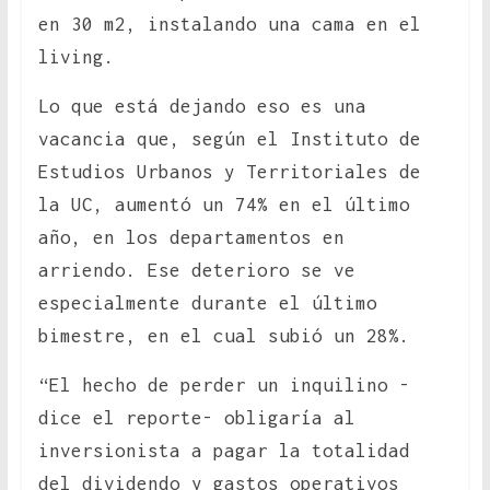
en 30 m2, instalando una cama en el
living.
Lo que está dejando eso es una
vacancia que, según el Instituto de
Estudios Urbanos y Territoriales de
la UC, aumentó un 74% en el último
año, en los departamentos en
arriendo. Ese deterioro se ve
especialmente durante el último
bimestre, en el cual subió un 28%.
“El hecho de perder un inquilino -
dice el reporte- obligaría al
inversionista a pagar la totalidad
del dividendo y gastos operativos