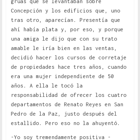
grúas que se levantaban sobre
Concepción y los edificios que, uno
tras otro, aparecían. Presentía que
ahí había plata y, por eso, y porque
una amiga le dijo que con su trato
amable le iría bien en las ventas,
decidió hacer los cursos de corretaje
de propiedades hace tres años, cuando
era una mujer independiente de 50
años. A ella le tocó la
responsabilidad de ofrecer los cuatro
departamentos de Renato Reyes en San
Pedro de la Paz, justo después del
estallido. Pero eso no la ahuyentó.
-Yo soy tremendamente positiva -