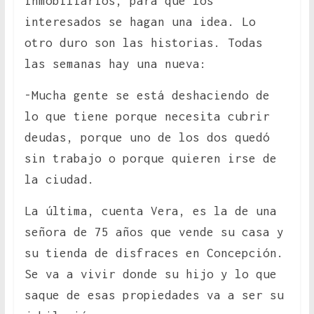
inmobiliarios, para que los
interesados se hagan una idea. Lo
otro duro son las historias. Todas
las semanas hay una nueva:
-Mucha gente se está deshaciendo de
lo que tiene porque necesita cubrir
deudas, porque uno de los dos quedó
sin trabajo o porque quieren irse de
la ciudad.
La última, cuenta Vera, es la de una
señora de 75 años que vende su casa y
su tienda de disfraces en Concepción.
Se va a vivir donde su hijo y lo que
saque de esas propiedades va a ser su