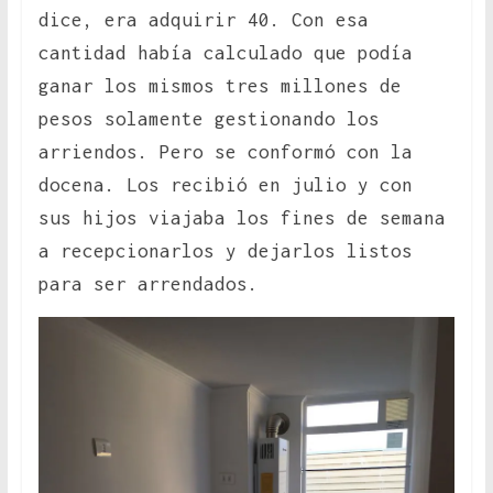
dice, era adquirir 40. Con esa
cantidad había calculado que podía
ganar los mismos tres millones de
pesos solamente gestionando los
arriendos. Pero se conformó con la
docena. Los recibió en julio y con
sus hijos viajaba los fines de semana
a recepcionarlos y dejarlos listos
para ser arrendados.