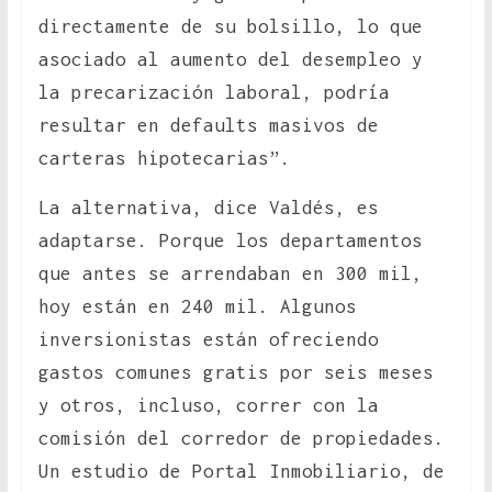
directamente de su bolsillo, lo que
asociado al aumento del desempleo y
la precarización laboral, podría
resultar en defaults masivos de
carteras hipotecarias”.
La alternativa, dice Valdés, es
adaptarse. Porque los departamentos
que antes se arrendaban en 300 mil,
hoy están en 240 mil. Algunos
inversionistas están ofreciendo
gastos comunes gratis por seis meses
y otros, incluso, correr con la
comisión del corredor de propiedades.
Un estudio de Portal Inmobiliario, de