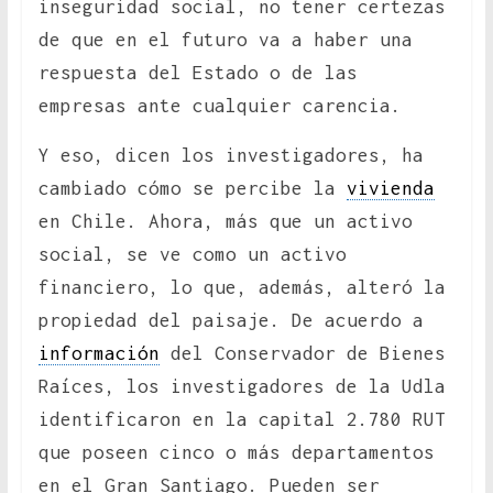
inseguridad social, no tener certezas
de que en el futuro va a haber una
respuesta del Estado o de las
empresas ante cualquier carencia.
Y eso, dicen los investigadores, ha
cambiado cómo se percibe la
vivienda
en Chile. Ahora, más que un activo
social, se ve como un activo
financiero, lo que, además, alteró la
propiedad del paisaje. De acuerdo a
información
del Conservador de Bienes
Raíces, los investigadores de la Udla
identificaron en la capital 2.780 RUT
que poseen cinco o más departamentos
en el Gran Santiago. Pueden ser