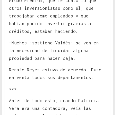
Grupo Premium, que le contó lo que
otros inversionistas como él, que
trabajaban como empleados y que
habían podido invertir gracias a
créditos, estaban haciendo.
-Muchos -sostiene Valdés- se ven en
la necesidad de liquidar alguna
propiedad para hacer caja.
Renato Reyes estuvo de acuerdo. Puso
en venta todos sus departamentos.
***
Antes de todo esto, cuando Patricia
Vera era una contadora, veía las