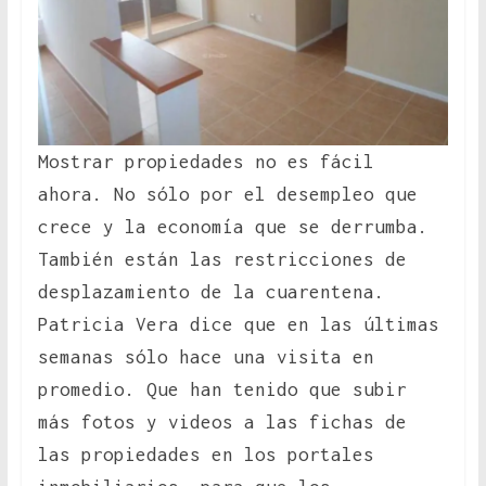
Mostrar propiedades no es fácil
ahora. No sólo por el desempleo que
crece y la economía que se derrumba.
También están las restricciones de
desplazamiento de la cuarentena.
Patricia Vera dice que en las últimas
semanas sólo hace una visita en
promedio. Que han tenido que subir
más fotos y videos a las fichas de
las propiedades en los portales