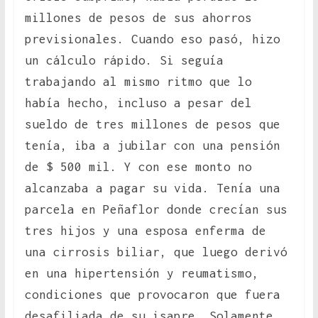
millones de pesos de sus ahorros
previsionales. Cuando eso pasó, hizo
un cálculo rápido. Si seguía
trabajando al mismo ritmo que lo
había hecho, incluso a pesar del
sueldo de tres millones de pesos que
tenía, iba a jubilar con una pensión
de $ 500 mil. Y con ese monto no
alcanzaba a pagar su vida. Tenía una
parcela en Peñaflor donde crecían sus
tres hijos y una esposa enferma de
una cirrosis biliar, que luego derivó
en una hipertensión y reumatismo,
condiciones que provocaron que fuera
desafiliada de su isapre. Solamente