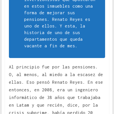
en estos inmuebles como una
forma de mejorar sus
pensiones. Renato Reyes es
uno de ellos. Y esta, la
historia de uno de sus
departamentos que queda
vacante a fin de mes.
Al principio fue por las pensiones.
O, al menos, al miedo a la escasez de
ellas. Eso pensó Renato Reyes. En ese
entonces, en 2008, era un ingeniero
informático de 38 años que trabajaba
en Latam y que recién, dice, por la
crisis subprime, había perdido 20