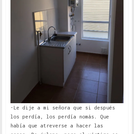
-Le dije a mi señora que si después
los perdía, los perdía nomás. Que
había que atreverse a hacer las