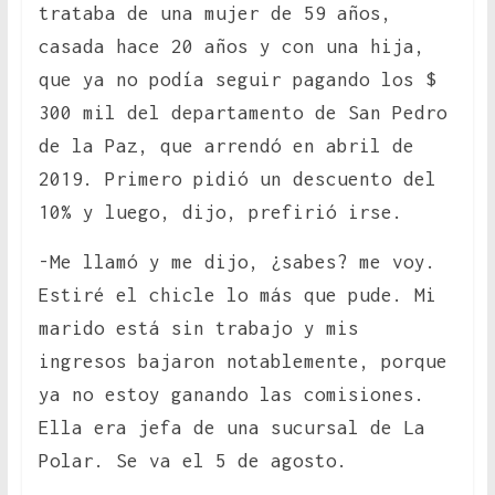
trataba de una mujer de 59 años,
casada hace 20 años y con una hija,
que ya no podía seguir pagando los $
300 mil del departamento de San Pedro
de la Paz, que arrendó en abril de
2019. Primero pidió un descuento del
10% y luego, dijo, prefirió irse.
-Me llamó y me dijo, ¿sabes? me voy.
Estiré el chicle lo más que pude. Mi
marido está sin trabajo y mis
ingresos bajaron notablemente, porque
ya no estoy ganando las comisiones.
Ella era jefa de una sucursal de La
Polar. Se va el 5 de agosto.