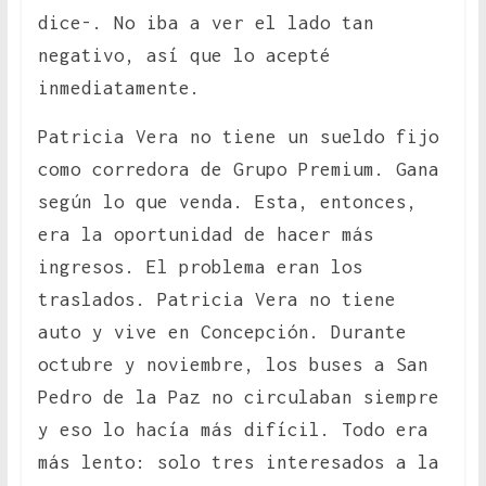
dice-. No iba a ver el lado tan
negativo, así que lo acepté
inmediatamente.
Patricia Vera no tiene un sueldo fijo
como corredora de Grupo Premium. Gana
según lo que venda. Esta, entonces,
era la oportunidad de hacer más
ingresos. El problema eran los
traslados. Patricia Vera no tiene
auto y vive en Concepción. Durante
octubre y noviembre, los buses a San
Pedro de la Paz no circulaban siempre
y eso lo hacía más difícil. Todo era
más lento: solo tres interesados a la