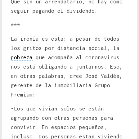
Que sin un arrendatario, no hay cómo
seguir pagando el dividendo.
***
La ironía es esta: a pesar de todos
los gritos por distancia social, la
pobreza
que acompaña al coronavirus
nos está obligando a juntarnos. Eso,
en otras palabras, cree José Valdés,
gerente de la inmobiliaria Grupo
Premium:
-Los que vivían solos se están
agrupando con otras personas para
convivir. En espacios pequeños,
incluso. Dos personas están viviendo