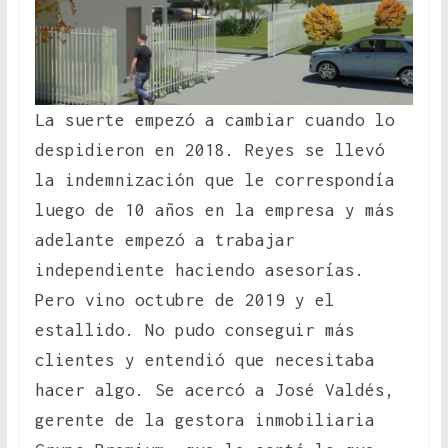
La suerte empezó a cambiar cuando lo
despidieron en 2018. Reyes se llevó
la indemnización que le correspondía
luego de 10 años en la empresa y más
adelante empezó a trabajar
independiente haciendo asesorías.
Pero vino octubre de 2019 y el
estallido. No pudo conseguir más
clientes y entendió que necesitaba
hacer algo. Se acercó a José Valdés,
gerente de la gestora inmobiliaria