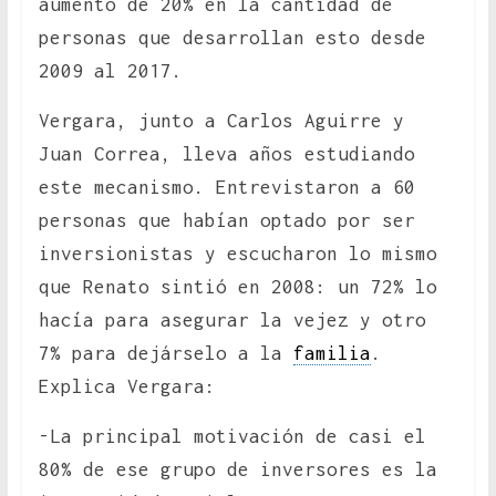
aumento de 20% en la cantidad de
personas que desarrollan esto desde
2009 al 2017.
Vergara, junto a Carlos Aguirre y
Juan Correa, lleva años estudiando
este mecanismo. Entrevistaron a 60
personas que habían optado por ser
inversionistas y escucharon lo mismo
que Renato sintió en 2008: un 72% lo
hacía para asegurar la vejez y otro
7% para dejárselo a la
familia
.
Explica Vergara:
-La principal motivación de casi el
80% de ese grupo de inversores es la