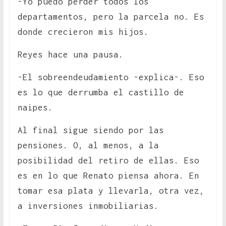
-Yo puedo perder todos los
departamentos, pero la parcela no. Es
donde crecieron mis hijos.
Reyes hace una pausa.
-El sobreendeudamiento -explica-. Eso
es lo que derrumba el castillo de
naipes.
Al final sigue siendo por las
pensiones. O, al menos, a la
posibilidad del retiro de ellas. Eso
es en lo que Renato piensa ahora. En
tomar esa plata y llevarla, otra vez,
a inversiones inmobiliarias.