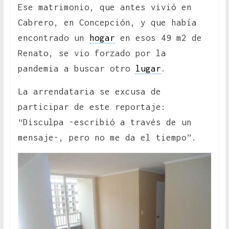
Ese matrimonio, que antes vivió en
Cabrero, en Concepción, y que había
encontrado un
hogar
en esos 49 m2 de
Renato, se vio forzado por la
pandemia a buscar otro
lugar
.
La arrendataria se excusa de
participar de este reportaje:
“Disculpa -escribió a través de un
mensaje-, pero no me da el tiempo”.