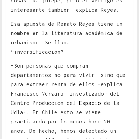
cosas. Da julepe, pero el vértigo es
interesante también -explica Reyes.
Esa apuesta de Renato Reyes tiene un
nombre en la literatura académica de
urbanismo. Se llama
“inversificación”.
-Son personas que compran
departamentos no para vivir, sino que
para extraer renta de ellos -explica
Francisco Vergara, investigador del
Centro Producción del
Espacio
de la
Udla-. En Chile esto se viene
practicando por lo menos hace 20
años. De hecho, hemos detectado un