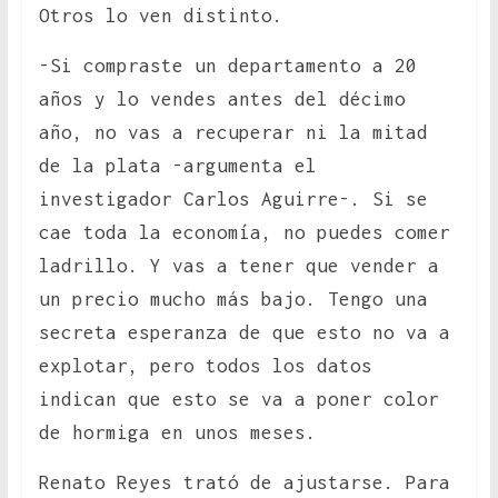
Otros lo ven distinto.
-Si compraste un departamento a 20
años y lo vendes antes del décimo
año, no vas a recuperar ni la mitad
de la plata -argumenta el
investigador Carlos Aguirre-. Si se
cae toda la economía, no puedes comer
ladrillo. Y vas a tener que vender a
un precio mucho más bajo. Tengo una
secreta esperanza de que esto no va a
explotar, pero todos los datos
indican que esto se va a poner color
de hormiga en unos meses.
Renato Reyes trató de ajustarse. Para