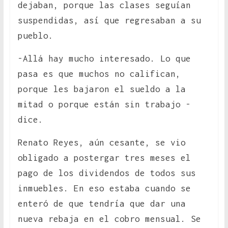
dejaban, porque las clases seguían
suspendidas, así que regresaban a su
pueblo.
-Allá hay mucho interesado. Lo que
pasa es que muchos no califican,
porque les bajaron el sueldo a la
mitad o porque están sin trabajo -
dice.
Renato Reyes, aún cesante, se vio
obligado a postergar tres meses el
pago de los dividendos de todos sus
inmuebles. En eso estaba cuando se
enteró de que tendría que dar una
nueva rebaja en el cobro mensual. Se