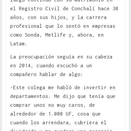
el Registro Civil de Conchalí hace 30
años, con sus hijos, y la carrera
profesional que lo sentó en empresas
como Sonda, Metlife y, ahora, en
Latam.
La preocupación seguía en su cabeza
en 2014, cuando escuchó a un
compañero hablar de algo:
-Este colega me habló de invertir en
departamentos. Me dijo que tenía que
comprar unos no muy caros, de
alrededor de 1.000 UF, cosa que
cuando los arrendara, cubriera el