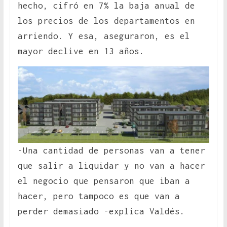
hecho, cifró en 7% la baja anual de
los precios de los departamentos en
arriendo. Y esa, aseguraron, es el
mayor declive en 13 años.
-Una cantidad de personas van a tener
que salir a liquidar y no van a hacer
el negocio que pensaron que iban a
hacer, pero tampoco es que van a
perder demasiado -explica Valdés.