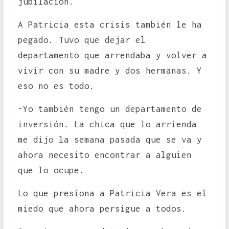
jubilación.
A Patricia esta crisis también le ha
pegado. Tuvo que dejar el
departamento que arrendaba y volver a
vivir con su madre y dos hermanas. Y
eso no es todo.
-Yo también tengo un departamento de
inversión. La chica que lo arrienda
me dijo la semana pasada que se va y
ahora necesito encontrar a alguien
que lo ocupe.
Lo que presiona a Patricia Vera es el
miedo que ahora persigue a todos.