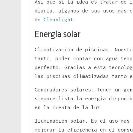
Así que sí la idea es tratar de i
diaria, algunos de sus usos más c
de
Cleanlight.
Energía solar
Climatización de piscinas. Nuestr
tanto, poder contar con agua temp
perfecto. Gracias a esta tecnolog
las piscinas climatizadas tanto e
Generadores solares. Tener un gen
siempre lista la energía disponi
en la cuenta de la luz.
Iluminación solar. Es el uso más 
mejorar la eficiencia en el consu