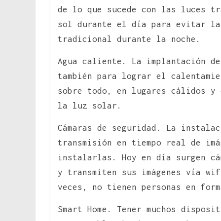
de lo que sucede con las luces tr
sol durante el día para evitar la
tradicional durante la noche.
Agua caliente. La implantación d
también para lograr el calentamie
sobre todo, en lugares cálidos y 
la luz solar.
Cámaras de seguridad. La instalac
transmisión en tiempo real de imá
instalarlas. Hoy en día surgen cá
y transmiten sus imágenes vía wif
veces, no tienen personas en form
Smart Home. Tener muchos disposit