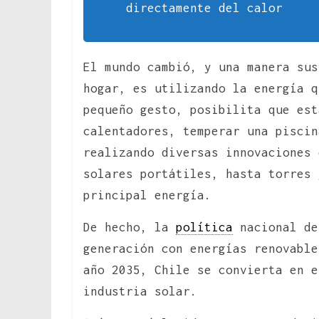
directamente del calor
El mundo cambió, y una manera sus
hogar, es utilizando la energía q
pequeño gesto, posibilita que est
calentadores, temperar una piscin
realizando diversas innovaciones 
solares portátiles, hasta torres 
principal energía.
De hecho, la
política
nacional de
generación con energías renovable
año 2035, Chile se convierta en e
industria solar.