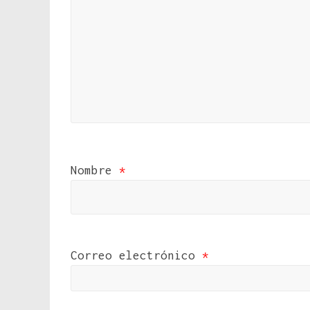
Nombre
*
Correo electrónico
*