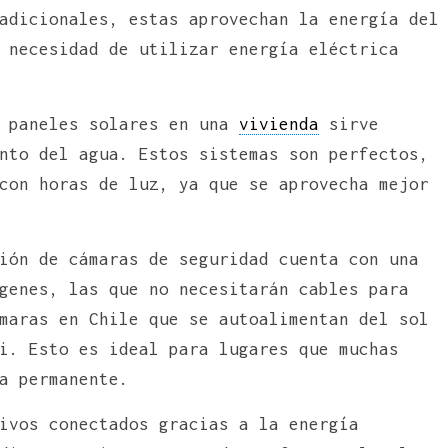
adicionales, estas aprovechan la energía del
 necesidad de utilizar energía eléctrica
e paneles solares en una
vivienda
sirve
nto del agua. Estos sistemas son perfectos,
con horas de luz, ya que se aprovecha mejor
ión de cámaras de seguridad cuenta con una
genes, las que no necesitarán cables para
maras en Chile que se autoalimentan del sol
i. Esto es ideal para lugares que muchas
a permanente.
ivos conectados gracias a la energía