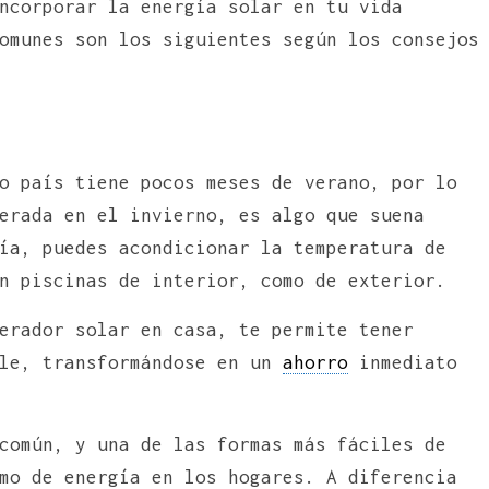
ncorporar la energía solar en tu vida
omunes son los siguientes según los consejos
o país tiene pocos meses de verano, por lo
erada en el invierno, es algo que suena
ía, puedes acondicionar la temperatura de
n piscinas de interior, como de exterior.
erador solar en casa, te permite tener
ble, transformándose en un
ahorro
inmediato
común, y una de las formas más fáciles de
mo de energía en los hogares. A diferencia