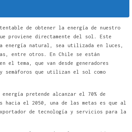
tentable de obtener la energía de nuestro
ue proviene directamente del sol. Este
a energía natural, sea utilizada en luces,
as, entre otros. En Chile se están
en el tema, que van desde generadores
y semáforos que utilizan el sol como
 energía pretende alcanzar el 70% de
s hacia el 2050, una de las metas es que al
xportador de tecnología y servicios para la