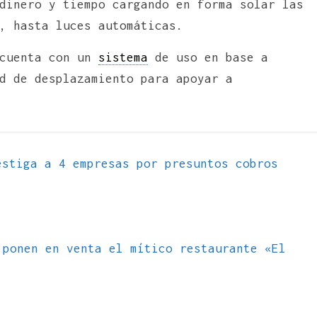
dinero y tiempo cargando en forma solar las
, hasta luces automáticas.
 cuenta con un
sistema
de uso en base a
d de desplazamiento para apoyar a
stiga a 4 empresas por presuntos cobros
 ponen en venta el mítico restaurante «El