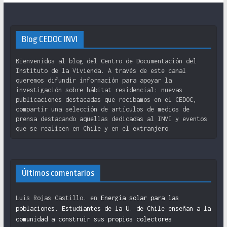
Blog CEDOC INVI
Bienvenidos al blog del Centro de Documentación del
Instituto de la Vivienda. A través de este canal
queremos difundir información para apoyar la
investigación sobre hábitat residencial: nuevas
publicaciones destacadas que recibamos en el CEDOC,
compartir una selección de artículos de medios de
prensa destacando aquellas dedicadas al INVI y eventos
que se realicen en Chile y en el extranjero.
Últimos comentarios
Luis Rojas Castillo.
en
Energía solar para las
poblaciones. Estudiantes de la U. de Chile enseñan a la
comunidad a construir sus propios colectores