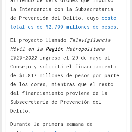
arriendo de seis drones que impulsó
la Intendencia con la Subsecretaría
de Prevención del Delito, cuyo
costo
total es de $2.700 millones de pesos
.
El proyecto llamado
Televigilancia
Móvil en la
Región
Metropolitana
2020-2022
ingresó el 29 de mayo al
Consejo y solicitó el financiamiento
de $1.817 millones de pesos por parte
de los cores, mientras que el resto
del financiamiento proviene de la
Subsecretaría de Prevención del
Delito.
Durante la primera semana de