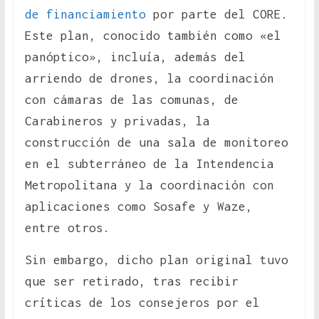
de financiamiento
por parte del CORE.
Este plan, conocido también como «el
panóptico», incluía, además del
arriendo de drones, la coordinación
con cámaras de las comunas, de
Carabineros y privadas, la
construcción de una sala de monitoreo
en el subterráneo de la Intendencia
Metropolitana y la coordinación con
aplicaciones como Sosafe y Waze,
entre otros.
Sin embargo, dicho plan original tuvo
que ser retirado, tras recibir
críticas de los consejeros por el