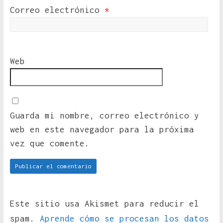
Correo electrónico
*
Web
Guarda mi nombre, correo electrónico y
web en este navegador para la próxima
vez que comente.
Este sitio usa Akismet para reducir el
spam.
Aprende cómo se procesan los datos