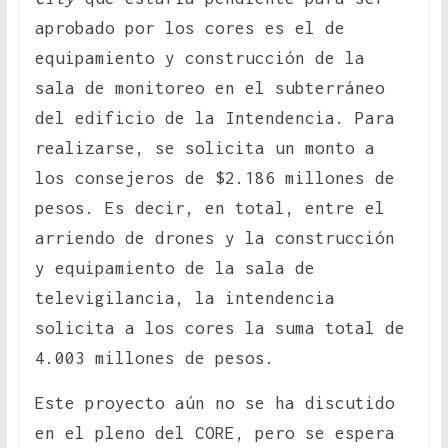
aprobado por los cores es el de
equipamiento y construcción de la
sala de monitoreo en el subterráneo
del edificio de la Intendencia. Para
realizarse, se solicita un monto a
los consejeros de $2.186 millones de
pesos. Es decir, en total, entre el
arriendo de drones y la construcción
y equipamiento de la sala de
televigilancia, la intendencia
solicita a los cores la suma total de
4.003 millones de pesos.
Este proyecto aún no se ha discutido
en el pleno del CORE, pero se espera