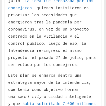
julio,
la idea fue rechazada por los
consejeros
, quienes insistieron en
priorizar las necesidades que
emergieron tras la pandemia por
coronavirus, en vez de un proyecto
centrado en la vigilancia y el
control público. Luego de eso, la
Intendencia re-ingresó el mismo
proyecto, el pasado 27 de julio, para
ser votado por los consejeros.
Este plan se enmarca dentro una
estrategia mayor de la Intendencia,
que tenía como objetivo formar
una
smart city
o ciudad inteligente,
y que
había solicitado 7.000 millones