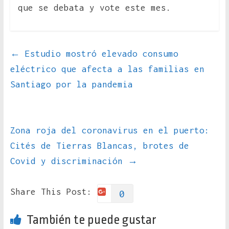
que se debata y vote este mes.
←
Estudio mostró elevado consumo
eléctrico que afecta a las familias en
Santiago por la pandemia
Zona roja del coronavirus en el puerto:
Cités de Tierras Blancas, brotes de
Covid y discriminación
→
Share This Post:
0
También te puede gustar