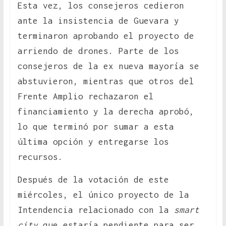
Esta vez, los consejeros cedieron
ante la insistencia de Guevara y
terminaron aprobando el proyecto de
arriendo de drones. Parte de los
consejeros de la ex nueva mayoría se
abstuvieron, mientras que otros del
Frente Amplio rechazaron el
financiamiento y la derecha aprobó,
lo que terminó por sumar a esta
última opción y entregarse los
recursos.
Después de la votación de este
miércoles, el único proyecto de la
Intendencia relacionado con la
smart
city
que estaría pendiente para ser