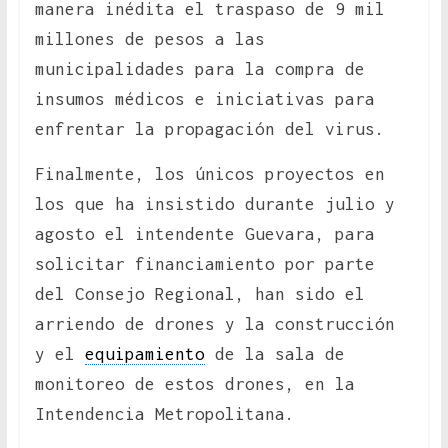
manera inédita el traspaso de 9 mil
millones de pesos a las
municipalidades para la compra de
insumos médicos e iniciativas para
enfrentar la propagación del virus.
Finalmente, los únicos proyectos en
los que ha insistido durante julio y
agosto el intendente Guevara, para
solicitar financiamiento por parte
del Consejo Regional, han sido el
arriendo de drones y la construcción
y el
equipamiento
de la sala de
monitoreo de estos drones, en la
Intendencia Metropolitana.