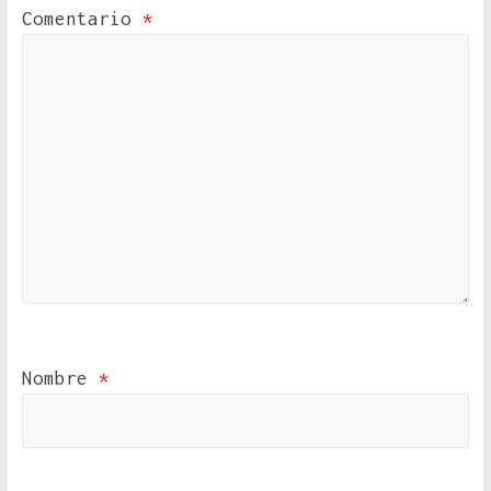
Comentario
*
Nombre
*