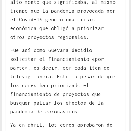
alto monto que significaba, al mismo
tiempo que la pandemia provocada por
el Covid-19 generó una crisis
económica que obligó a priorizar
otros proyectos regionales.
Fue así como Guevara decidió
solicitar el financiamiento «por
parte», es decir, por cada ítem de
televigilancia. Esto, a pesar de que
los cores han priorizado el
financiamiento de proyectos que
busquen paliar los efectos de la
pandemia de coronavirus.
Ya en abril, los cores aprobaron de