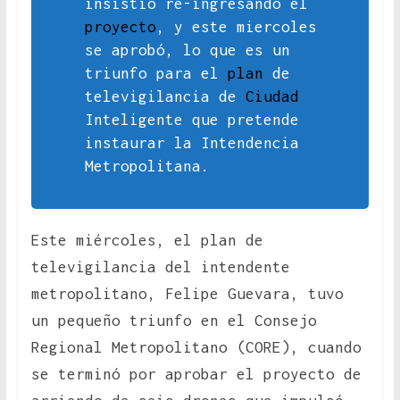
insistió re-ingresando el
proyecto
, y este miercoles
se aprobó, lo que es un
triunfo para el
plan
de
televigilancia de
Ciudad
Inteligente que pretende
instaurar la Intendencia
Metropolitana.
Este miércoles, el plan de
televigilancia del intendente
metropolitano, Felipe Guevara, tuvo
un pequeño triunfo en el Consejo
Regional Metropolitano (CORE), cuando
se terminó por aprobar el proyecto de