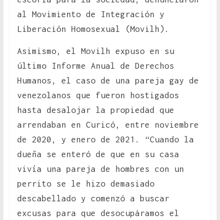
al Movimiento de Integración y
Liberación Homosexual (Movilh).
Asimismo, el Movilh expuso en su
último Informe Anual de Derechos
Humanos, el caso de una pareja gay de
venezolanos que fueron hostigados
hasta desalojar la propiedad que
arrendaban en Curicó, entre noviembre
de 2020, y enero de 2021. “Cuando la
dueña se enteró de que en su casa
vivía una pareja de hombres con un
perrito se le hizo demasiado
descabellado y comenzó a buscar
excusas para que desocupáramos el