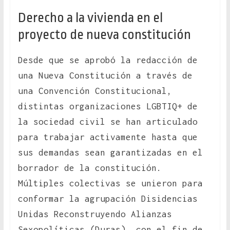
Derecho a la vivienda en el
proyecto de nueva constitución
Desde que se aprobó la redacción de
una Nueva Constitución a través de
una Convención Constitucional,
distintas organizaciones LGBTIQ+ de
la sociedad civil se han articulado
para trabajar activamente hasta que
sus demandas sean garantizadas en el
borrador de la constitución.
Múltiples colectivas se unieron para
conformar la agrupación Disidencias
Unidas Reconstruyendo Alianzas
Sexopolíticas (Duras), con el fin de