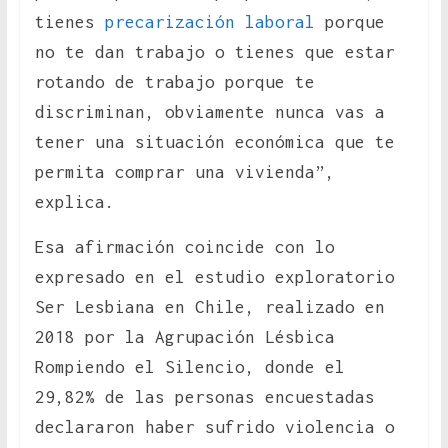
tienes
precarización laboral
porque
no te dan trabajo o tienes que estar
rotando de trabajo porque te
discriminan, obviamente nunca vas a
tener una situación económica que te
permita comprar una vivienda”,
explica.
Esa afirmación coincide con lo
expresado en el estudio exploratorio
Ser Lesbiana en Chile, realizado en
2018 por la Agrupación Lésbica
Rompiendo el Silencio, donde el
29,82% de las personas encuestadas
declararon haber sufrido violencia o