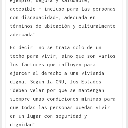
ejemplo, segura y saludable,
accesible – incluso para las personas
con discapacidad-, adecuada en
términos de ubicación y culturalmente
adecuada”.
Es decir, no se trata solo de un
techo para vivir, sino que son varios
los factores que influyen para
ejercer el derecho a una vivienda
digna. Según la ONU, los Estados
“deben velar por que se mantengan
siempre unas condiciones mínimas para
que todas las personas puedan vivir
en un lugar con seguridad y
dignidad”.