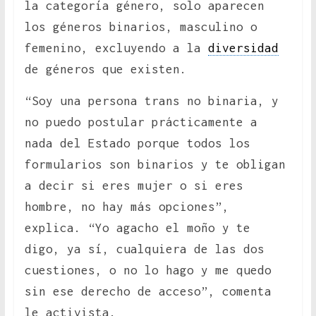
la categoría género, solo aparecen
los géneros binarios, masculino o
femenino, excluyendo a la
diversidad
de géneros que existen.
“Soy una persona trans no binaria, y
no puedo postular prácticamente a
nada del Estado porque todos los
formularios son binarios y te obligan
a decir si eres mujer o si eres
hombre, no hay más opciones”,
explica. “Yo agacho el moño y te
digo, ya sí, cualquiera de las dos
cuestiones, o no lo hago y me quedo
sin ese derecho de acceso”, comenta
le activista.