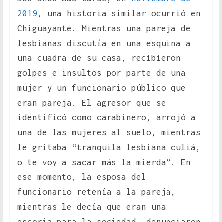
2019
, una historia similar ocurrió en
Chiguayante. Mientras una pareja de
lesbianas discutía en una esquina a
una cuadra de su casa, recibieron
golpes e insultos por parte de una
mujer y un funcionario público que
eran pareja. El agresor que se
identificó como carabinero, arrojó a
una de las mujeres al suelo, mientras
le gritaba “tranquila lesbiana culiá,
o te voy a sacar más la mierda”. En
ese momento, la esposa del
funcionario retenía a la pareja,
mientras le decía que eran una
escoria para la sociedad, denunciaron