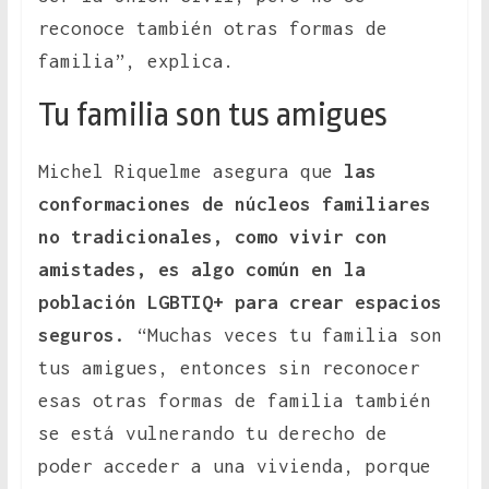
reconoce también otras formas de
familia”, explica.
Tu familia son tus amigues
Michel Riquelme asegura que
las
conformaciones de núcleos familiares
no tradicionales, como vivir con
amistades, es algo común en la
población LGBTIQ+ para crear espacios
seguros.
“Muchas veces tu familia son
tus amigues, entonces sin reconocer
esas otras formas de familia también
se está vulnerando tu derecho de
poder acceder a una vivienda, porque