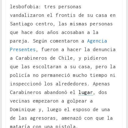
lesbofobia: tres personas
vandalizaron el frontis de su casa en
Santiago centro, las mismas personas
que hace dos años acosaban a la
pareja. Según comentaron a
Agencia
Presentes
, fueron a hacer la denuncia
a Carabineros de Chile, y pidieron
que las escoltaran a su casa, pero la
policía no permaneció mucho tiempo ni
inspeccionó los alrededores. Apenas
Carabineros abandonó el
lugar
, dos
vecinas empezaron a golpear a
Dominique y, luego el esposo de una
de las agresoras, amenazó con que la
mataría con una pistola.