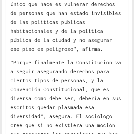
único que hace es vulnerar derechos
de personas que han estado invisibles
de las políticas públicas
habitacionales y de la política
pública de la ciudad y no asegurar
ese piso es peligroso”, afirma.
“Porque finalmente la Constitución va
a seguir asegurando derechos para
ciertos tipos de personas, y la
Convención Constitucional, que es
diversa como debe ser, debería en sus
escritos quedar plasmada esa
diversidad”, asegura. El sociólogo
cree que si no existiera una moción