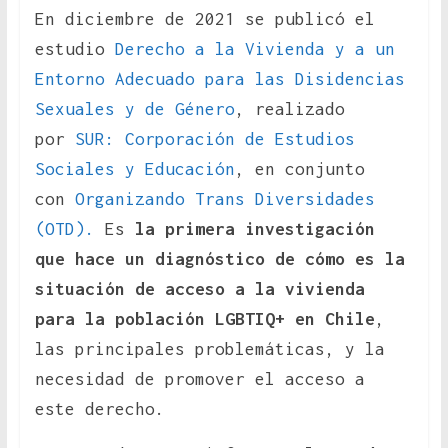
En diciembre de 2021 se publicó el
estudio
Derecho a la Vivienda y a un
Entorno Adecuado para las Disidencias
Sexuales y de Género
, realizado
por
SUR: Corporación de Estudios
Sociales y Educación
, en conjunto
con
Organizando Trans Diversidades
(OTD).
Es
la primera investigación
que hace un diagnóstico de cómo es la
situación de acceso a la vivienda
para la población LGBTIQ+ en Chile
,
las principales problemáticas, y la
necesidad de promover el acceso a
este derecho.