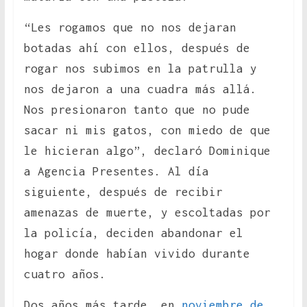
“Les rogamos que no nos dejaran
botadas ahí con ellos, después de
rogar nos subimos en la patrulla y
nos dejaron a una cuadra más allá.
Nos presionaron tanto que no pude
sacar ni mis gatos, con miedo de que
le hicieran algo”, declaró Dominique
a Agencia Presentes. Al día
siguiente, después de recibir
amenazas de muerte, y escoltadas por
la policía, deciden abandonar el
hogar donde habían vivido durante
cuatro años.
Dos años más tarde, en
noviembre de