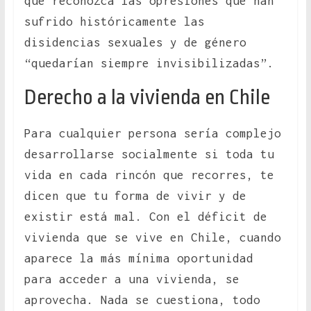
que reconozca las opresiones que han
sufrido históricamente las
disidencias sexuales y de género
“quedarían siempre invisibilizadas”.
Derecho a la vivienda en Chile
Para cualquier persona sería complejo
desarrollarse socialmente si toda tu
vida en cada rincón que recorres, te
dicen que tu forma de vivir y de
existir está mal. Con el déficit de
vivienda que se vive en Chile, cuando
aparece la más mínima oportunidad
para acceder a una vivienda, se
aprovecha. Nada se cuestiona, todo