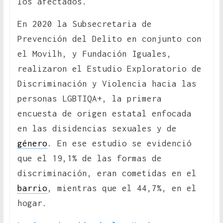
los afectados.
En 2020 la Subsecretaria de
Prevención del Delito en conjunto con
el Movilh, y Fundación Iguales,
realizaron el Estudio Exploratorio de
Discriminación y Violencia hacia las
personas LGBTIQA+, la primera
encuesta de origen estatal enfocada
en las disidencias sexuales y de
género
. En ese estudio se evidenció
que el 19,1% de las formas de
discriminación, eran cometidas en el
barrio
, mientras que el 44,7%, en el
hogar.