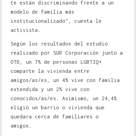
te están discriminando frente a un
modelo de familia más
institucionalizado”, cuenta le
activista.
Según los resultados del estudio
realizado por SUR Corporación junto a
OTD, un 7% de personas LGBTIQ+
comparte la vivienda entre
amigos/as/es, un 4% vive con familia
extendida y un 2% vive con
conocidos/as/es. Asimismo, un 24,4%
eligió un barrio o vivienda que
quedara cerca de familiares o
amigos.