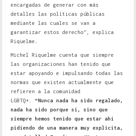
encargadas de generar con más
detalles las políticas públicas
mediante las cuales se van a
garantizar estos derecho”, explica
Riquelme.
Michel Riquelme cuenta que siempre
las organizaciones han tenido que
estar apoyando e impulsando todas las
normas que existen actualmente que
refieren a la comunidad
LGBTQ+.
“Nunca nada ha sido regalado,
nada ha sido porque sí, sino que
siempre hemos tenido que estar ahí
pidiendo de una manera muy explicita,