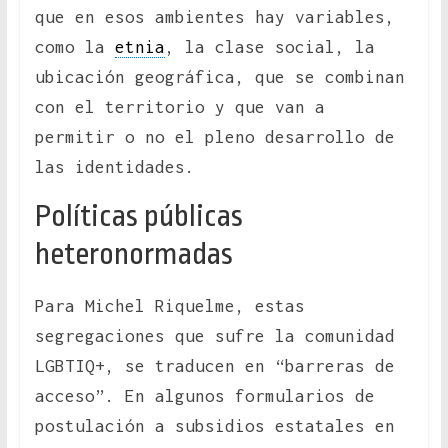
que en esos ambientes hay variables,
como la
etnia
, la clase social, la
ubicación geográfica, que se combinan
con el territorio y que van a
permitir o no el pleno desarrollo de
las identidades.
Políticas públicas
heteronormadas
Para Michel Riquelme, estas
segregaciones que sufre la comunidad
LGBTIQ+, se traducen en “barreras de
acceso”. En algunos formularios de
postulación a subsidios estatales en