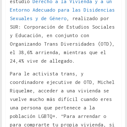
estudio
Derecho a la Vivienda y a un
Entorno Adecuado para las Disidencias
Sexuales y de Género
, realizado por
SUR: Corporación de Estudios Sociales
y Educación, en conjunto con
Organizando Trans Diversidades (OTD),
el 38,6% arrienda, mientras que el
24,4% vive de allegado.
Para le activista trans, y
coordinadore ejecutive de OTD, Michel
Riquelme, acceder a una vivienda se
vuelve mucho más difícil cuando eres
una persona que pertenece a la
población LGBTQ+. “Para arrendar o
para comprarte tu propia vivienda, si