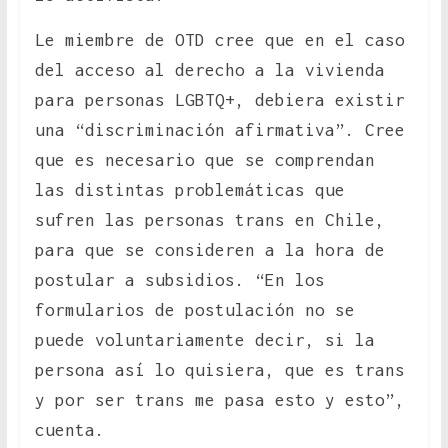
Le miembre de OTD cree que en el caso
del acceso al derecho a la vivienda
para personas LGBTQ+, debiera existir
una “discriminación afirmativa”. Cree
que es necesario que se comprendan
las distintas problemáticas que
sufren las personas trans en Chile,
para que se consideren a la hora de
postular a subsidios. “En los
formularios de postulación no se
puede voluntariamente decir, si la
persona así lo quisiera, que es trans
y por ser trans me pasa esto y esto”,
cuenta.