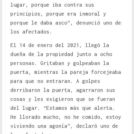
lugar, porque iba contra sus
principios, porque era inmoral y
porque le daba asco”, denunció uno de
los afectados.
El 14 de enero del 2021, llegó la
dueña de la propiedad junto a ocho
personas. Gritaban y golpeaban la
puerta, mientras la pareja forcejeaba
para que no entraran. A golpes
derribaron la puerta, agarraron sus
cosas y les exigieron que se fueran
del lugar. “Estamos más que alerta.
He llorado mucho, no he comido, estoy
viviendo una agonía”, declaró uno de