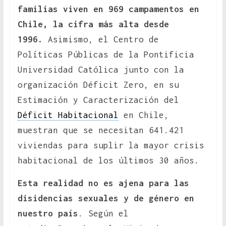
familias viven en 969 campamentos en
Chile, la cifra más alta desde
1996.
Asimismo, el Centro de
Políticas Públicas de la Pontificia
Universidad Católica junto con la
organización Déficit Zero, en su
Estimación y Caracterización del
Déficit Habitacional
en Chile,
muestran que se necesitan 641.421
viviendas para suplir la mayor crisis
habitacional de los últimos 30 años.
Esta realidad no es ajena para las
disidencias sexuales y de género en
nuestro país
. Según el