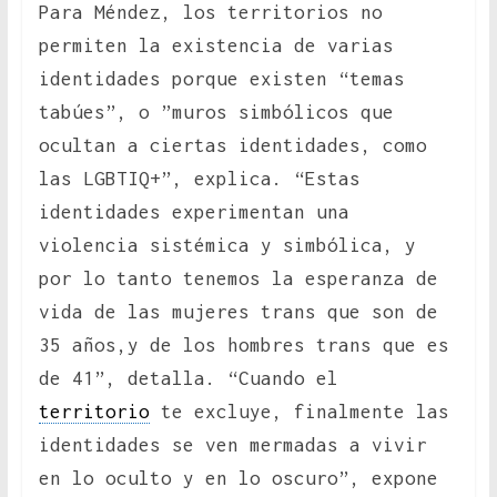
Para Méndez, los territorios no
permiten la existencia de varias
identidades porque existen “temas
tabúes”, o ”muros simbólicos que
ocultan a ciertas identidades, como
las LGBTIQ+”, explica. “Estas
identidades experimentan una
violencia sistémica y simbólica, y
por lo tanto tenemos la esperanza de
vida de las mujeres trans que son de
35 años,y de los hombres trans que es
de 41”, detalla. “Cuando el
territorio
te excluye, finalmente las
identidades se ven mermadas a vivir
en lo oculto y en lo oscuro”, expone