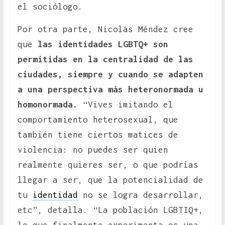
el sociólogo.
Por otra parte, Nicolás Méndez cree
que
las identidades LGBTQ+ son
permitidas en la centralidad de las
ciudades, siempre y cuando se adapten
a una perspectiva más heteronormada u
homonormada.
“Vives imitando el
comportamiento heterosexual, que
también tiene ciertos matices de
violencia: no puedes ser quien
realmente quieres ser, o que podrías
llegar a ser, que la potencialidad de
tu
identidad
no se logra desarrollar,
etc”, detalla. “La población LGBTIQ+,