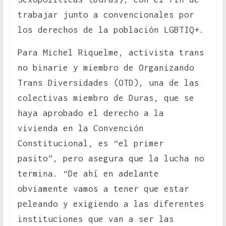
trabajar junto a convencionales por
los derechos de la población LGBTIQ+.
Para Michel Riquelme, activista trans
no binarie y miembro de Organizando
Trans Diversidades (OTD), una de las
colectivas miembro de Duras, que se
haya aprobado el derecho a la
vivienda en la Convención
Constitucional, es “el primer
pasito”, pero asegura que la lucha no
termina. “De ahí en adelante
obviamente vamos a tener que estar
peleando y exigiendo a las diferentes
instituciones que van a ser las