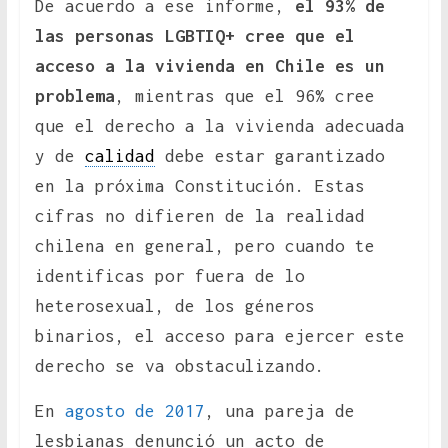
De acuerdo a ese informe,
el 93% de
las personas LGBTIQ+ cree que el
acceso a la vivienda en Chile es un
problema
, mientras que el 96% cree
que el derecho a la vivienda adecuada
y de
calidad
debe estar garantizado
en la próxima Constitución. Estas
cifras no difieren de la realidad
chilena en general, pero cuando te
identificas por fuera de lo
heterosexual, de los géneros
binarios, el acceso para ejercer este
derecho se va obstaculizando.
En
agosto de 2017
, una pareja de
lesbianas denunció un acto de