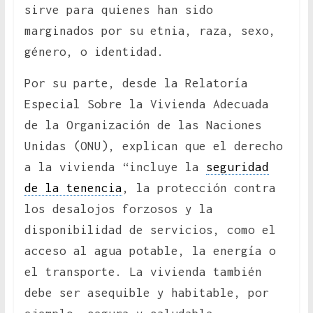
sirve para quienes han sido
marginados por su etnia, raza, sexo,
género, o identidad.
Por su parte, desde la Relatoría
Especial Sobre la Vivienda Adecuada
de la Organización de las Naciones
Unidas (ONU), explican que el derecho
a la vivienda “incluye la
seguridad
de la tenencia
, la protección contra
los desalojos forzosos y la
disponibilidad de servicios, como el
acceso al agua potable, la energía o
el transporte. La vivienda también
debe ser asequible y habitable, por