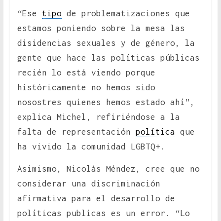
“Ese
tipo
de problematizaciones que
estamos poniendo sobre la mesa las
disidencias sexuales y de género, la
gente que hace las políticas públicas
recién lo está viendo porque
históricamente no hemos sido
nosostres quienes hemos estado ahí”,
explica Michel, refiriéndose a la
falta de representación
política
que
ha vivido la comunidad LGBTQ+.
Asimismo, Nicolás Méndez, cree que no
considerar una discriminación
afirmativa para el desarrollo de
políticas publicas es un error. “Lo