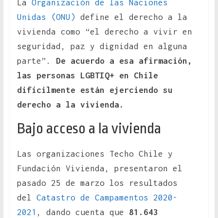
La
Organización de las Naciones
Unidas (ONU)
define el derecho a la
vivienda como “el derecho a vivir en
seguridad, paz y dignidad en alguna
parte”.
De acuerdo a esa afirmación,
las personas LGBTIQ+ en Chile
difícilmente están ejerciendo su
derecho a la vivienda.
Bajo acceso a la vivienda
Las organizaciones Techo Chile y
Fundación Vivienda, presentaron el
pasado 25 de marzo los resultados
del
Catastro de Campamentos 2020-
2021
, dando cuenta que
81.643