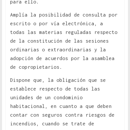
para ello.
Amplía la posibilidad de consulta por
escrito o por vía electrónica, a
todas las materias reguladas respecto
de la constitución de las sesiones
ordinarias o extraordinarias y la
adopción de acuerdos por la asamblea
de copropietarios.
Dispone que, la obligación que se
establece respecto de todas las
unidades de un condominio
habitacional, en cuanto a que deben
contar con seguros contra riesgos de
incendios, cuando se trate de