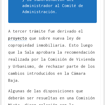
administrador al Comité de
Administración.
A tercer trámite fue derivado el
proyecto
que sobre nueva ley de
copropiedad inmobiliaria. Esto luego
que la Sala aprobara la recomendación
realizada por la Comisión de Vivienda
y Urbanismo, de rechazar parte de los
cambios introducidos en la Cámara
Baja.
Algunas de las disposiciones que
deberán ser resueltas en una Comisión