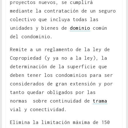
proyectos nuevos, se cumplirá
mediante la contratación de un seguro
colectivo que incluya todas las
unidades y bienes de
dominio
común
del condominio.
Remite a un reglamento de la ley de
Copropiedad (y ya no a la ley), la
determinación de la superficie que
deben tener los condominios para ser
considerados de gran extensión y por
tanto quedar obligados por las
normas sobre continuidad de
trama
vial y conectividad.
Elimina la limitación máxima de 150