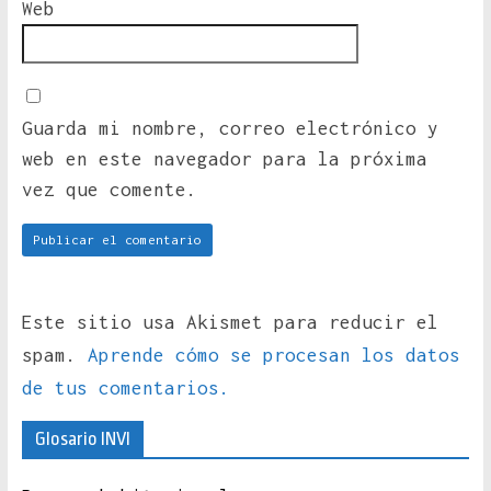
Web
Guarda mi nombre, correo electrónico y
web en este navegador para la próxima
vez que comente.
Este sitio usa Akismet para reducir el
spam.
Aprende cómo se procesan los datos
de tus comentarios.
Glosario INVI