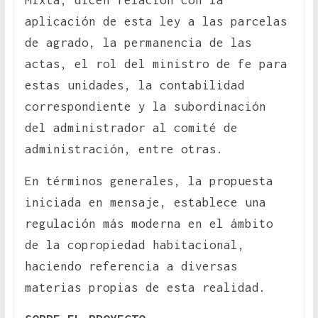
Mixta, dicen relación con la
aplicación de esta ley a las parcelas
de agrado, la permanencia de las
actas, el rol del ministro de fe para
estas unidades, la contabilidad
correspondiente y la subordinación
del administrador al comité de
administración, entre otras.
En términos generales, la propuesta
iniciada en mensaje, establece una
regulación más moderna en el ámbito
de la copropiedad habitacional,
haciendo referencia a diversas
materias propias de esta realidad.