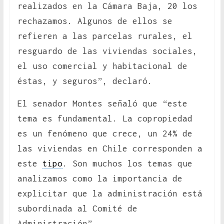
realizados en la Cámara Baja, 20 los
rechazamos. Algunos de ellos se
refieren a las parcelas rurales, el
resguardo de las viviendas sociales,
el uso comercial y habitacional de
éstas, y seguros”, declaró.
El senador Montes señaló que “este
tema es fundamental. La copropiedad
es un fenómeno que crece, un 24% de
las viviendas en Chile corresponden a
este
tipo
. Son muchos los temas que
analizamos como la importancia de
explicitar que la administración está
subordinada al Comité de
Administración”.