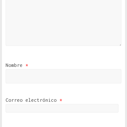
Nombre
*
Correo electrónico
*