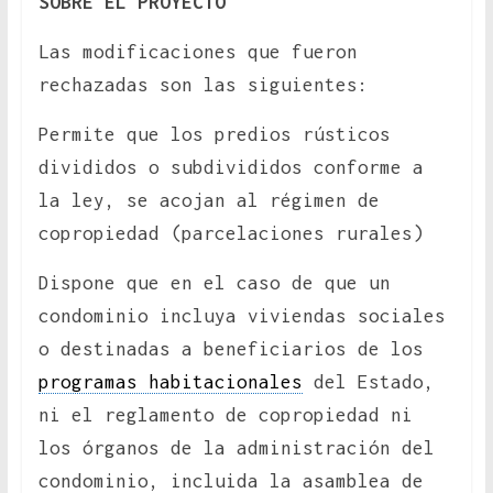
SOBRE EL PROYECTO
Las modificaciones que fueron
rechazadas son las siguientes:
Permite que los predios rústicos
divididos o subdivididos conforme a
la ley, se acojan al régimen de
copropiedad (parcelaciones rurales)
Dispone que en el caso de que un
condominio incluya viviendas sociales
o destinadas a beneficiarios de los
programas habitacionales
del Estado,
ni el reglamento de copropiedad ni
los órganos de la administración del
condominio, incluida la asamblea de