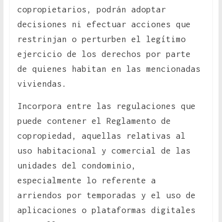
copropietarios, podrán adoptar
decisiones ni efectuar acciones que
restrinjan o perturben el legítimo
ejercicio de los derechos por parte
de quienes habitan en las mencionadas
viviendas.
Incorpora entre las regulaciones que
puede contener el Reglamento de
copropiedad, aquellas relativas al
uso habitacional y comercial de las
unidades del condominio,
especialmente lo referente a
arriendos por temporadas y el uso de
aplicaciones o plataformas digitales