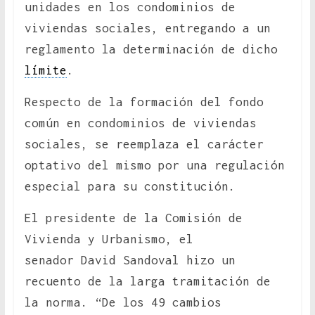
unidades en los condominios de
viviendas sociales, entregando a un
reglamento la determinación de dicho
límite
.
Respecto de la formación del fondo
común en condominios de viviendas
sociales, se reemplaza el carácter
optativo del mismo por una regulación
especial para su constitución.
El presidente de la Comisión de
Vivienda y Urbanismo, el
senador David Sandoval hizo un
recuento de la larga tramitación de
la norma. “De los 49 cambios