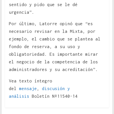
sentido y pido que se le dé
urgencia”.
Por último, Latorre opinó que “es
necesario revisar en la Mixta, por
ejemplo, el cambio que se plantea al
fondo de reserva, a su uso y
obligatoriedad. Es importante mirar
el negocio de la competencia de los
administradores y su acreditación”.
Vea texto íntegro
del
mensaje
,
discusión y
análisis
Boletín Nº11540-14