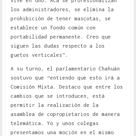
vive en uno. Acá se profesionalizan
los administradores, se elimina la
prohibición de tener mascotas, se
establece un fondo común con
portabilidad permanente. Creo que
siguen las dudas respecto a los
guetos verticales”.
A su turno, el parlamentario Chahuán
sostuvo que “entiendo que esto irá a
Comisión Mixta. Destaco que entre los
cambios que se introducen, está
permitir la realización de la
asamblea de copropietarios de manera
telemática. Yo y unos colegas
presentamos una moción en el mismo