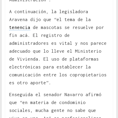
A continuación, la legisladora
Aravena dijo que “el tema de la
tenencia
de mascotas se resuelve por
fin acá. El registro de
administradores es vital y nos parece
adecuado que lo lleve el Ministerio
de Vivienda. El uso de plataformas
electrónicas para establecer la
comunicación entre los copropietarios
es otro aporte”.
Enseguida el senador Navarro afirmó
que “en materia de condominio
sociales, mucha gente no sabe que