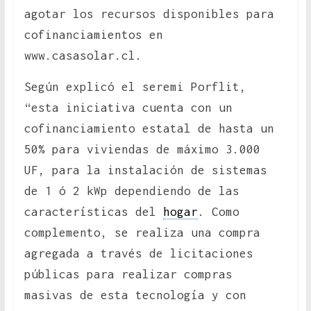
agotar los recursos disponibles para
cofinanciamientos en
www.casasolar.cl.
Según explicó el seremi Porflit,
“esta iniciativa cuenta con un
cofinanciamiento estatal de hasta un
50% para viviendas de máximo 3.000
UF, para la instalación de sistemas
de 1 ó 2 kWp dependiendo de las
características del
hogar
. Como
complemento, se realiza una compra
agregada a través de licitaciones
públicas para realizar compras
masivas de esta tecnología y con