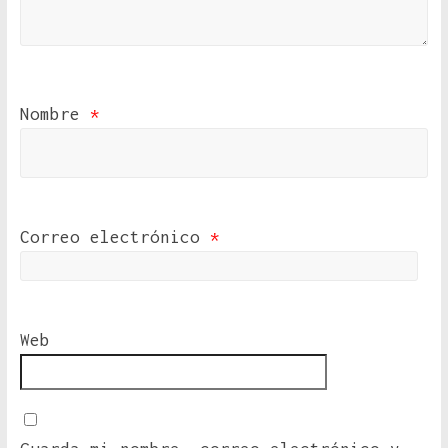
Nombre
*
Correo electrónico
*
Web