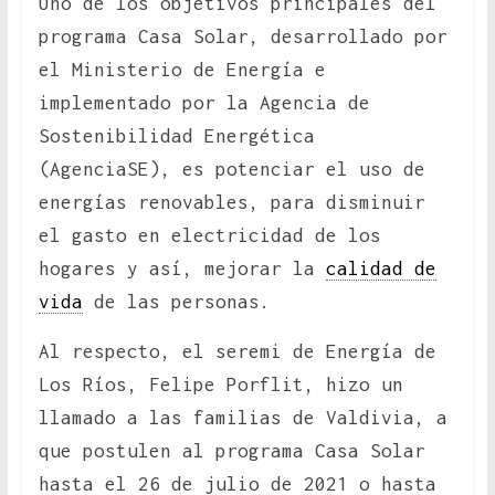
Uno de los objetivos principales del
programa Casa Solar, desarrollado por
el Ministerio de Energía e
implementado por la Agencia de
Sostenibilidad Energética
(AgenciaSE), es potenciar el uso de
energías renovables, para disminuir
el gasto en electricidad de los
hogares y así, mejorar la
calidad de
vida
de las personas.
Al respecto, el seremi de Energía de
Los Ríos, Felipe Porflit, hizo un
llamado a las familias de Valdivia, a
que postulen al programa Casa Solar
hasta el 26 de julio de 2021 o hasta