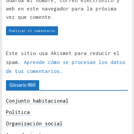
Guarda mi nombre, correo electrónico y
web en este navegador para la próxima
vez que comente.
Este sitio usa Akismet para reducir el
spam.
Aprende cómo se procesan los datos
de tus comentarios.
Glosario INVI
Conjunto habitacional
Política
Organización social