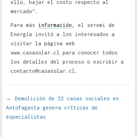
ello, bajar el costo respecto al
mercado”.
Para más
información
, el seremi de
Energía invitó a los interesados a
visitar la página web
www.casasolar.cl para conocer todos
los detalles del proceso o escribir a
contacto@casasolar.cl.
←
Demolición de 22 casas sociales en
Antofagasta genera críticas de
especialistas