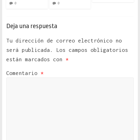
0
0
Deja una respuesta
Tu dirección de correo electrónico no
será publicada.
Los campos obligatorios
están marcados con
*
Comentario
*