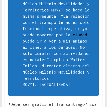
Núcleo Milenio Movilidades y
Territorios MOVYT se hace la
misma pregunta. “La relación
con el transporte no es solo
funcional, operativa, si yo
puedo moverme por la
ciudad
puedo ir a ver a mis amigos,
al cine, a los parques. No
solo cumplir con actividades
esenciales” explica Walter
Imilan, director alterno del
Núcleo Milenio Movilidades y
Territorios
MOVYT. [ACTUALIZADA]
¿Debe ser gratis el Transantiago? Esa