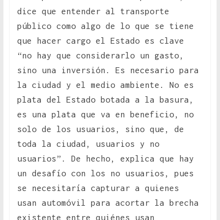
dice que entender al transporte
público como algo de lo que se tiene
que hacer cargo el Estado es clave
“no hay que considerarlo un gasto,
sino una inversión. Es necesario para
la ciudad y el medio ambiente. No es
plata del Estado botada a la basura,
es una plata que va en beneficio, no
solo de los usuarios, sino que, de
toda la ciudad, usuarios y no
usuarios”. De hecho, explica que hay
un desafío con los no usuarios, pues
se necesitaría capturar a quienes
usan automóvil para acortar la brecha
existente entre quiénes usan