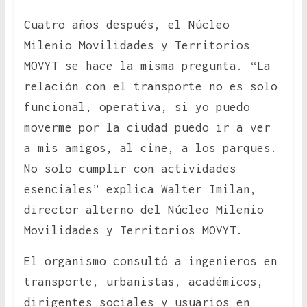
Cuatro años después, el Núcleo
Milenio Movilidades y Territorios
MOVYT se hace la misma pregunta. “La
relación con el transporte no es solo
funcional, operativa, si yo puedo
moverme por la ciudad puedo ir a ver
a mis amigos, al cine, a los parques.
No solo cumplir con actividades
esenciales” explica Walter Imilan,
director alterno del Núcleo Milenio
Movilidades y Territorios MOVYT.
El organismo consultó a ingenieros en
transporte, urbanistas, académicos,
dirigentes sociales y usuarios en