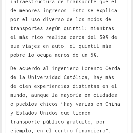
infraestructura de transporte que el
de menores ingresos. Esto se explica
por el uso diverso de los modos de
transportes según quintil: mientras
el más rico realiza cerca del 50% de
sus viajes en auto, el quintil más
pobre lo ocupa menos de un 5%.
De acuerdo al ingeniero Lorenzo Cerda
de la Universidad Católica, hay más
de cien experiencias distintas en el
mundo, aunque la mayoría en ciudades
o pueblos chicos “hay varias en China
y Estados Unidos que tienen
transporte público gratuito, por
ejemplo, en el centro financiero”.