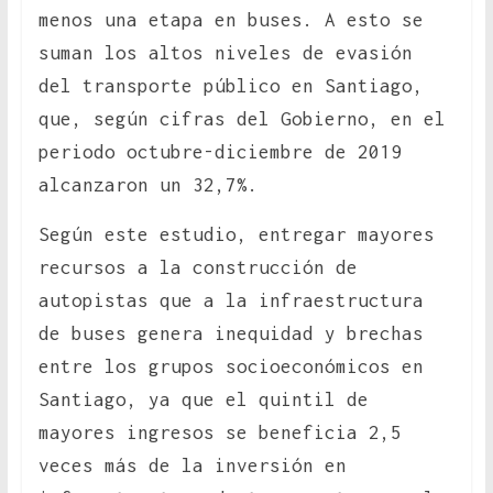
menos una etapa en buses. A esto se
suman los altos niveles de evasión
del transporte público en Santiago,
que, según cifras del Gobierno, en el
periodo octubre-diciembre de 2019
alcanzaron un 32,7%.
Según este estudio, entregar mayores
recursos a la construcción de
autopistas que a la infraestructura
de buses genera inequidad y brechas
entre los grupos socioeconómicos en
Santiago, ya que el quintil de
mayores ingresos se beneficia 2,5
veces más de la inversión en