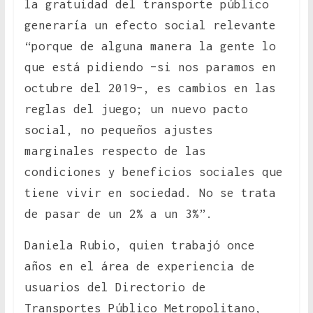
la gratuidad del transporte público
generaría un efecto social relevante
“porque de alguna manera la gente lo
que está pidiendo –si nos paramos en
octubre del 2019–, es cambios en las
reglas del juego; un nuevo pacto
social, no pequeños ajustes
marginales respecto de las
condiciones y beneficios sociales que
tiene vivir en sociedad. No se trata
de pasar de un 2% a un 3%”.
Daniela Rubio, quien trabajó once
años en el área de experiencia de
usuarios del Directorio de
Transportes Público Metropolitano,