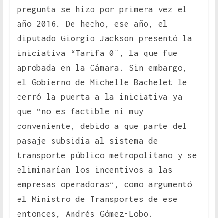
pregunta se hizo por primera vez el
año 2016. De hecho, ese año, el
diputado Giorgio Jackson presentó la
iniciativa “Tarifa 0″, la que fue
aprobada en la Cámara. Sin embargo,
el Gobierno de Michelle Bachelet le
cerró la puerta a la iniciativa ya
que “no es factible ni muy
conveniente, debido a que parte del
pasaje subsidia al sistema de
transporte público metropolitano y se
eliminarían los incentivos a las
empresas operadoras”, como argumentó
el Ministro de Transportes de ese
entonces, Andrés Gómez-Lobo.