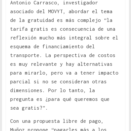
Antonio Carrasco, investigador
asociado del MOVYT, abordar el tema
de la gratuidad es más complejo “la
tarifa gratis es consecuencia de una
reflexión mucho más integral sobre el
esquema de financiamiento del
transporte. La perspectiva de costos
es muy relevante y hay alternativas
para mirarlo, pero va a tener impacto
parcial si no se consideran otras
dimensiones. Por lo tanto, la
pregunta es ¿para qué queremos que
sea gratis?”.
Con una propuesta libre de pago,
Muñoz propone “pagarles más a los