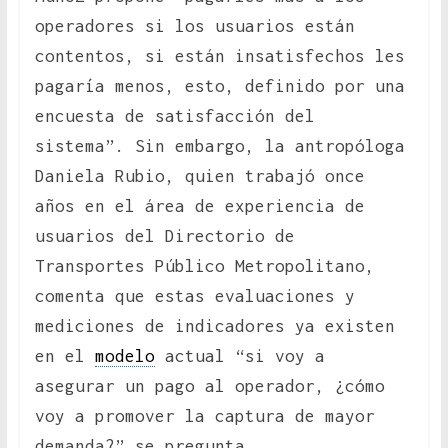
operadores si los usuarios están
contentos, si están insatisfechos les
pagaría menos, esto, definido por una
encuesta de satisfacción del
sistema”. Sin embargo, la antropóloga
Daniela Rubio, quien trabajó once
años en el área de experiencia de
usuarios del Directorio de
Transportes Público Metropolitano,
comenta que estas evaluaciones y
mediciones de indicadores ya existen
en el
modelo
actual “si voy a
asegurar un pago al operador, ¿cómo
voy a promover la captura de mayor
demanda?” se pregunta.