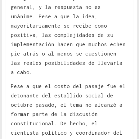
general, y la respuesta no es
unánime. Pese a que la idea,
mayoritariamente se recibe como
positiva, las complejidades de su
implementación hacen que muchos echen
pie atrás o al menos se cuestionen
las reales posibilidades de llevarla
a cabo.
Pese a que el costo del pasaje fue el
detonante del estallido social de
octubre pasado, el tema no alcanzó a
formar parte de la discusión
constitucional. De hecho, el
cientista político y coordinador del