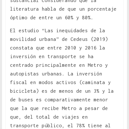
sustancial considerando que la
literatura habla de que un porcentaje
óptimo de entre un 60% y 80%.
El estudio “Las inequidades de la
movilidad urbana” de Cedeus (2019)
constata que entre 2010 y 2016 la
inversión en transporte se ha
centrado principalmente en Metro y
autopistas urbanas. La inversión
fiscal en modos activos (caminata y
bicicleta) es de menos de un 3% y la
de buses es comparativamente menor
que la que recibe Metro a pesar de
que, del total de viajes en
transporte público, el 78% tiene al