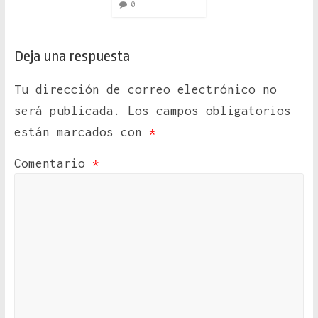
0
Deja una respuesta
Tu dirección de correo electrónico no
será publicada.
Los campos obligatorios
están marcados con
*
Comentario
*