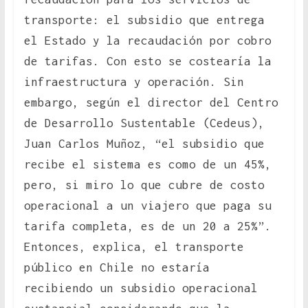
transporte: el subsidio que entrega
el Estado y la recaudación por cobro
de tarifas. Con esto se costearía la
infraestructura y operación. Sin
embargo, según el director del Centro
de Desarrollo Sustentable (Cedeus),
Juan Carlos Muñoz, “el subsidio que
recibe el sistema es como de un 45%,
pero, si miro lo que cubre de costo
operacional a un viajero que paga su
tarifa completa, es de un 20 a 25%”.
Entonces, explica, el transporte
público en Chile no estaría
recibiendo un subsidio operacional