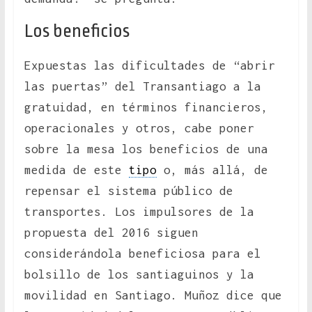
Los beneficios
Expuestas las dificultades de “abrir
las puertas” del Transantiago a la
gratuidad, en términos financieros,
operacionales y otros, cabe poner
sobre la mesa los beneficios de una
medida de este
tipo
o, más allá, de
repensar el sistema público de
transportes. Los impulsores de la
propuesta del 2016 siguen
considerándola beneficiosa para el
bolsillo de los santiaguinos y la
movilidad en Santiago. Muñoz dice que