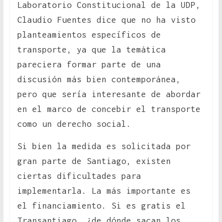
Laboratorio Constitucional de la UDP,
Claudio Fuentes dice que no ha visto
planteamientos específicos de
transporte, ya que la temática
pareciera formar parte de una
discusión más bien contemporánea,
pero que sería interesante de abordar
en el marco de concebir el transporte
como un derecho social.
Si bien la medida es solicitada por
gran parte de Santiago, existen
ciertas dificultades para
implementarla. La más importante es
el financiamiento. Si es gratis el
Transantiago, ¿de dónde sacan los