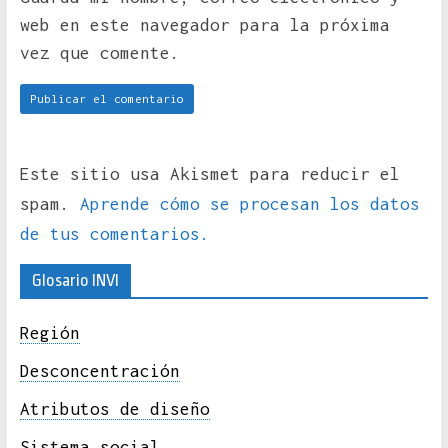
web en este navegador para la próxima
vez que comente.
Este sitio usa Akismet para reducir el
spam.
Aprende cómo se procesan los datos
de tus comentarios.
Glosario INVI
Región
Desconcentración
Atributos de diseño
Sistema social