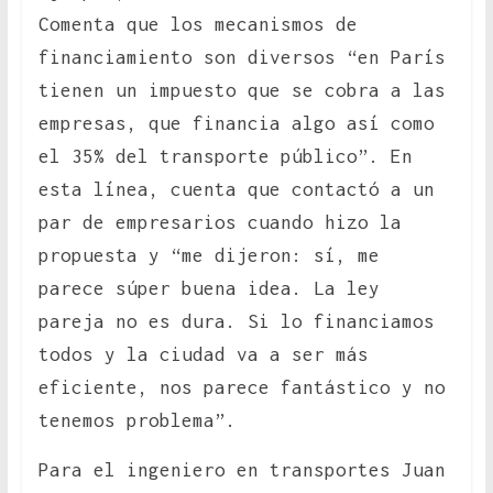
Comenta que los mecanismos de
financiamiento son diversos “en París
tienen un impuesto que se cobra a las
empresas, que financia algo así como
el 35% del transporte público”. En
esta línea, cuenta que contactó a un
par de empresarios cuando hizo la
propuesta y “me dijeron: sí, me
parece súper buena idea. La ley
pareja no es dura. Si lo financiamos
todos y la ciudad va a ser más
eficiente, nos parece fantástico y no
tenemos problema”.
Para el ingeniero en transportes Juan