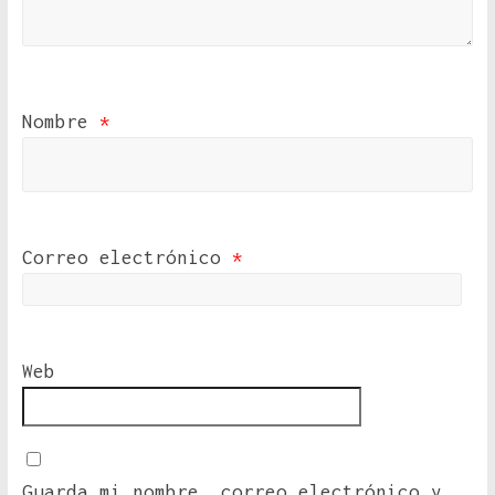
Nombre
*
Correo electrónico
*
Web
Guarda mi nombre, correo electrónico y