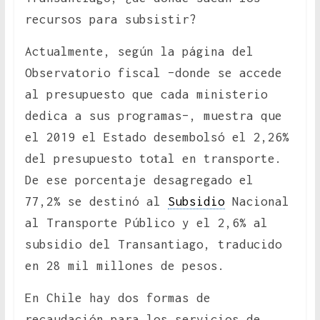
recursos para subsistir?
Actualmente, según la página del
Observatorio fiscal –donde se accede
al presupuesto que cada ministerio
dedica a sus programas–, muestra que
el 2019 el Estado desembolsó el 2,26%
del presupuesto total en transporte.
De ese porcentaje desagregado el
77,2% se destinó al
Subsidio
Nacional
al Transporte Público y el 2,6% al
subsidio del Transantiago, traducido
en 28 mil millones de pesos.
En Chile hay dos formas de
recaudación para los servicios de