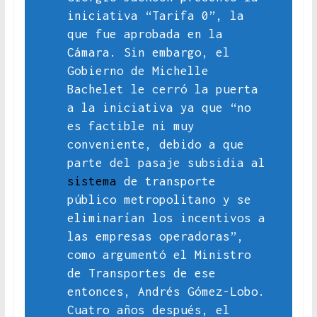
iniciativa “Tarifa 0”, la
que fue aprobada en la
Cámara. Sin embargo, el
Gobierno de Michelle
Bachelet le cerró la puerta
a la iniciativa ya que “no
es factible ni muy
conveniente, debido a que
parte del pasaje subsidia al
sistema
de transporte
público metropolitano y se
eliminarían los incentivos a
las empresas operadoras”,
como argumentó el Ministro
de Transportes de ese
entonces, Andrés Gómez-Lobo.
Cuatro años después, el