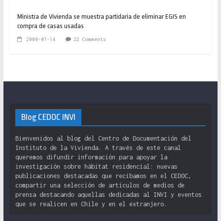
Ministra de Vivienda se muestra partidaria de eliminar EGIS en
compra de casas usadas
2009-07-14
22 Comments
Blog CEDOC INVI
Bienvenidos al blog del Centro de Documentación del
Instituto de la Vivienda. A través de este canal
queremos difundir información para apoyar la
investigación sobre hábitat residencial: nuevas
publicaciones destacadas que recibamos en el CEDOC,
compartir una selección de artículos de medios de
prensa destacando aquellas dedicadas al INVI y eventos
que se realicen en Chile y en el extranjero.