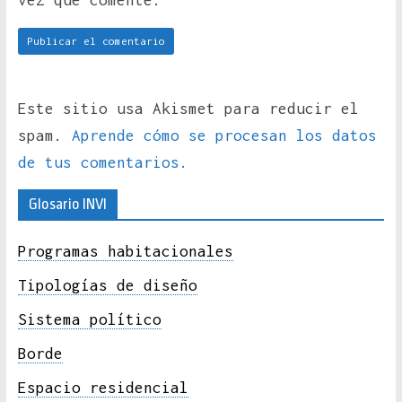
vez que comente.
Este sitio usa Akismet para reducir el
spam.
Aprende cómo se procesan los datos
de tus comentarios.
Glosario INVI
Programas habitacionales
Tipologías de diseño
Sistema político
Borde
Espacio residencial