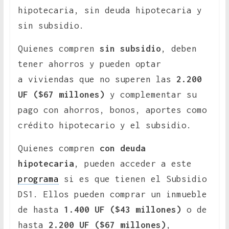
hipotecaria, sin deuda hipotecaria y
sin subsidio.
Quienes compren
sin subsidio
, deben
tener ahorros y pueden optar
a viviendas que no superen las
2.200
UF ($67 millones)
y complementar su
pago con ahorros, bonos, aportes como
crédito hipotecario y el subsidio.
Quienes compren
con
deuda
hipotecaria
, pueden acceder a este
programa
si es que tienen el Subsidio
DS1. Ellos pueden comprar un inmueble
de hasta
1.400 UF
($43 millones)
o de
hasta
2.200 UF ($67 millones)
,