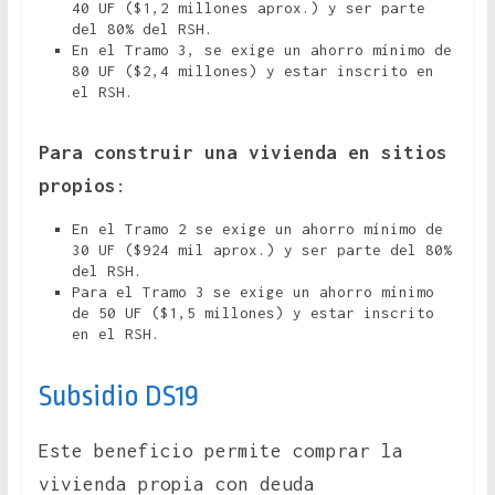
40 UF ($1,2 millones aprox.) y ser parte
del 80% del RSH.
En el Tramo 3, se exige un ahorro mínimo de
80 UF ($2,4 millones) y estar inscrito en
el RSH.
Para
construir una vivienda en sitios
propios
:
En el Tramo 2 se exige un ahorro mínimo de
30 UF ($924 mil aprox.) y ser parte del 80%
del RSH.
Para el Tramo 3 se exige un ahorro mínimo
de 50 UF ($1,5 millones) y estar inscrito
en el RSH.
Subsidio DS19
Este beneficio permite comprar la
vivienda propia con deuda