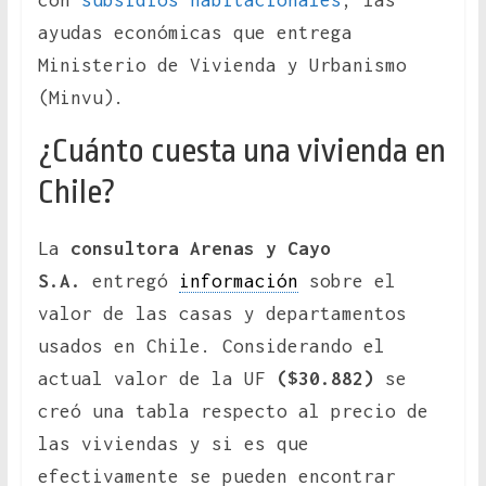
con
subsidios habitacionales
, las
ayudas económicas que entrega
Ministerio de Vivienda y Urbanismo
(Minvu).
¿Cuánto cuesta una vivienda en
Chile?
La
consultora Arenas y Cayo
S.A.
entregó
información
sobre el
valor de las casas y departamentos
usados en Chile. Considerando el
actual valor de la UF
($30.882)
se
creó una tabla respecto al precio de
las viviendas y si es que
efectivamente se pueden encontrar