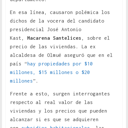
En esa línea, causaron polémica los
dichos de la vocera del candidato
presidencial José Antonio
Kast,
Macarena Santelices
, sobre el
precio de las viviendas. La ex
alcaldesa de Olmué aseguró que en el
país “
hay propiedades por $10
millones, $15 millones o $20
millones
”.
Frente a esto, surgen interrogantes
respecto al real valor de las
viviendas y los precios que pueden
alcanzar si es que se adquieren