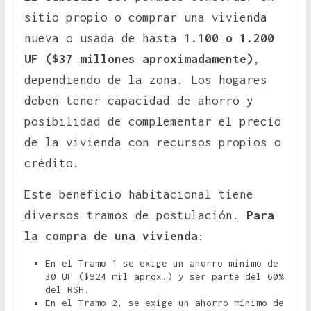
sitio propio o comprar una vivienda
nueva o usada de hasta
1.100 o 1.200
UF
($37 millones aproximadamente)
,
dependiendo de la zona. Los hogares
deben tener capacidad de ahorro y
posibilidad de complementar el precio
de la vivienda con recursos propios o
crédito.
Este beneficio habitacional tiene
diversos tramos de postulación.
Para
la compra de una vivienda
:
En el Tramo 1 se exige un ahorro mínimo de
30 UF ($924 mil aprox.) y ser parte del 60%
del RSH.
En el Tramo 2, se exige un ahorro mínimo de