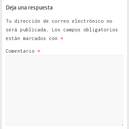
Deja una respuesta
Tu dirección de correo electrónico no
será publicada.
Los campos obligatorios
están marcados con
*
Comentario
*