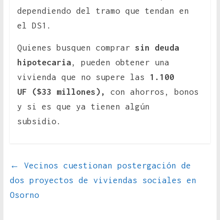
dependiendo del tramo que tendan en
el DS1.
Quienes busquen comprar
sin deuda
hipotecaria
, pueden obtener una
vivienda que no supere las
1.100
UF
($33 millones),
con ahorros, bonos
y si es que ya tienen algún
subsidio.
←
Vecinos cuestionan postergación de
dos proyectos de viviendas sociales en
Osorno