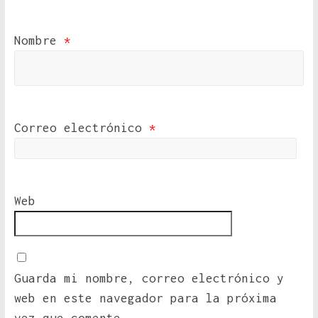
Nombre
*
Correo electrónico
*
Web
Guarda mi nombre, correo electrónico y
web en este navegador para la próxima