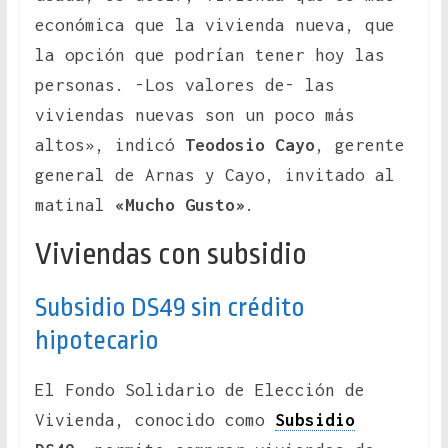
económica que la vivienda nueva, que
la opción que podrían tener hoy las
personas. -Los valores de- las
viviendas nuevas son un poco más
altos», indicó
Teodosio Cayo
, gerente
general de Arnas y Cayo, invitado al
matinal
«Mucho Gusto»
.
Viviendas con subsidio
Subsidio DS49 sin crédito
hipotecario
El Fondo Solidario de Elección de
Vivienda, conocido como
Subsidio