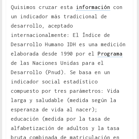
Quisimos cruzar esta
información
con
un indicador más tradicional de
desarrollo, aceptado
internacionalmente: El Índice de
Desarrollo Humano IDH es una medición
elaborada desde 1990 por el
Programa
de las Naciones Unidas para el
Desarrollo (Pnud). Se basa en un
indicador social estadístico
compuesto por tres parámetros: Vida
larga y saludable (medida según la
esperanza de vida al nacer);
educación (medida por la tasa de
alfabetización de adultos y la tasa
bruta combinada de matriculación en