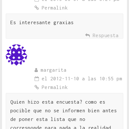
Permalink
Es interesante graxias
Respuesta
margarita
el 2012-11-10 a las 10:55 pm
Permalink
Quien hizo esta encuesta? como es
pocible que no se informen bien antes
de poner esta lista que no
corresponde para nada a la realidad