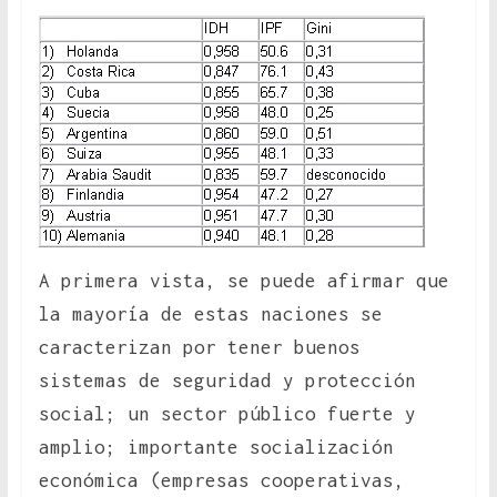
A primera vista, se puede afirmar que
la mayoría de estas naciones se
caracterizan por tener buenos
sistemas de seguridad y protección
social; un sector público fuerte y
amplio; importante socialización
económica (empresas cooperativas,