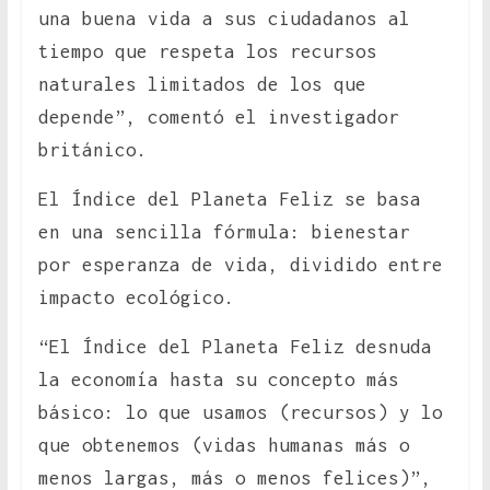
una buena vida a sus ciudadanos al
tiempo que respeta los recursos
naturales limitados de los que
depende”, comentó el investigador
británico.
El Índice del Planeta Feliz se basa
en una sencilla fórmula: bienestar
por esperanza de vida, dividido entre
impacto ecológico.
“El Índice del Planeta Feliz desnuda
la economía hasta su concepto más
básico: lo que usamos (recursos) y lo
que obtenemos (vidas humanas más o
menos largas, más o menos felices)”,