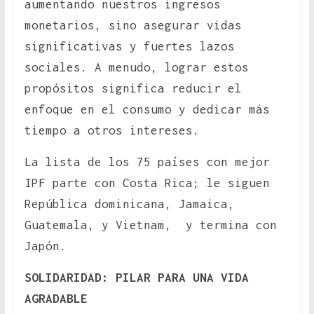
aumentando nuestros ingresos
monetarios, sino asegurar vidas
significativas y fuertes lazos
sociales. A menudo, lograr estos
propósitos significa reducir el
enfoque en el consumo y dedicar más
tiempo a otros intereses.
La lista de los 75 países con mejor
IPF parte con Costa Rica; le siguen
República dominicana, Jamaica,
Guatemala, y Vietnam, y termina con
Japón.
SOLIDARIDAD: PILAR PARA UNA VIDA
AGRADABLE