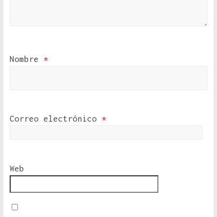
Nombre
*
Correo electrónico
*
Web