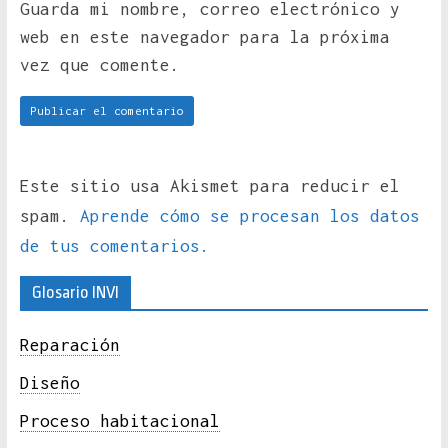
Guarda mi nombre, correo electrónico y
web en este navegador para la próxima
vez que comente.
Este sitio usa Akismet para reducir el
spam.
Aprende cómo se procesan los datos
de tus comentarios.
Glosario INVI
Reparación
Diseño
Proceso habitacional