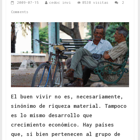
2009-07-15
cedoc invi
8538 visitas
2
Comments
El buen vivir no es, necesariamente,
sinónimo de riqueza material. Tampoco
es lo mismo desarrollo que
crecimiento económico. Hay países
que, si bien pertenecen al grupo de