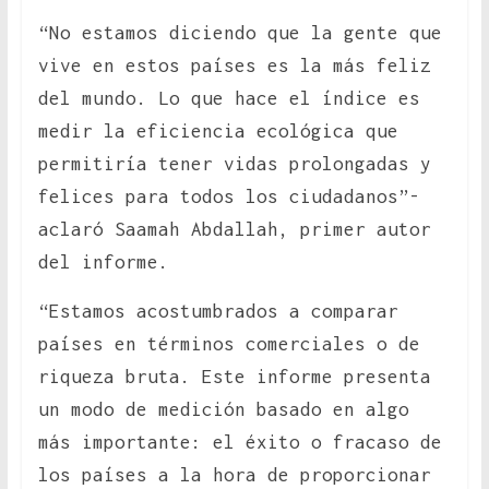
“No estamos diciendo que la gente que
vive en estos países es la más feliz
del mundo. Lo que hace el índice es
medir la eficiencia ecológica que
permitiría tener vidas prolongadas y
felices para todos los ciudadanos”-
aclaró Saamah Abdallah, primer autor
del informe.
“Estamos acostumbrados a comparar
países en términos comerciales o de
riqueza bruta. Este informe presenta
un modo de medición basado en algo
más importante: el éxito o fracaso de
los países a la hora de proporcionar