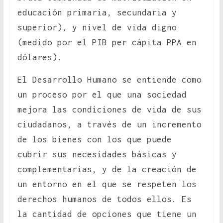
educación primaria, secundaria y
superior), y nivel de vida digno
(medido por el PIB per cápita PPA en
dólares).
El Desarrollo Humano se entiende como
un proceso por el que una sociedad
mejora las condiciones de vida de sus
ciudadanos, a través de un incremento
de los bienes con los que puede
cubrir sus necesidades básicas y
complementarias, y de la creación de
un entorno en el que se respeten los
derechos humanos de todos ellos. Es
la cantidad de opciones que tiene un