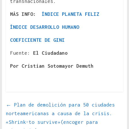
transnacionales.
MÁS INFO:
ÍNDICE PLANETA FELIZ
ÍNDICE DESARROLLO HUMANO
COEFICIENTE DE GINI
Fuente:
El Ciudadano
Por Cristian Sotomayor Demuth
←
Plan de demolición para 50 ciudades
norteamericanas a causa de la crisis.
«Shrink-to survive»(encoger para