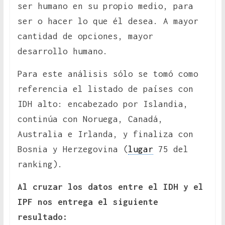
ser humano en su propio medio, para
ser o hacer lo que él desea. A mayor
cantidad de opciones, mayor
desarrollo humano.
Para este análisis sólo se tomó como
referencia el listado de países con
IDH alto: encabezado por Islandia,
continúa con Noruega, Canadá,
Australia e Irlanda, y finaliza con
Bosnia y Herzegovina (
lugar
75 del
ranking).
Al cruzar los datos entre el IDH y el
IPF nos entrega el siguiente
resultado: