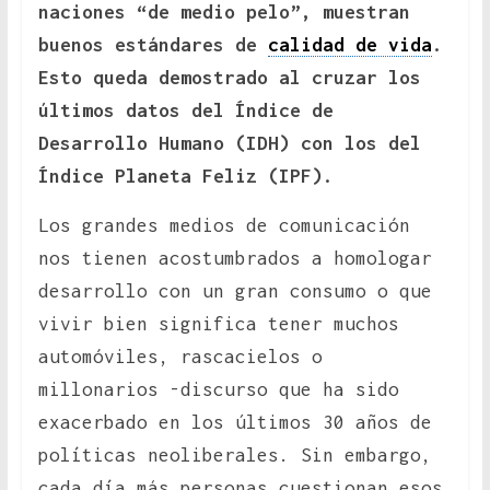
naciones “de medio pelo”, muestran
buenos estándares de
calidad de vida
.
Esto queda demostrado al cruzar los
últimos datos del Índice de
Desarrollo Humano (IDH) con los del
Índice Planeta Feliz (IPF).
Los grandes medios de comunicación
nos tienen acostumbrados a homologar
desarrollo con un gran consumo o que
vivir bien significa tener muchos
automóviles, rascacielos o
millonarios -discurso que ha sido
exacerbado en los últimos 30 años de
políticas neoliberales. Sin embargo,
cada día más personas cuestionan esos