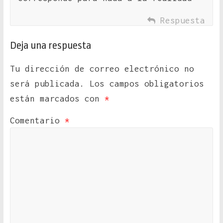
Respuesta
Deja una respuesta
Tu dirección de correo electrónico no
será publicada.
Los campos obligatorios
están marcados con
*
Comentario
*