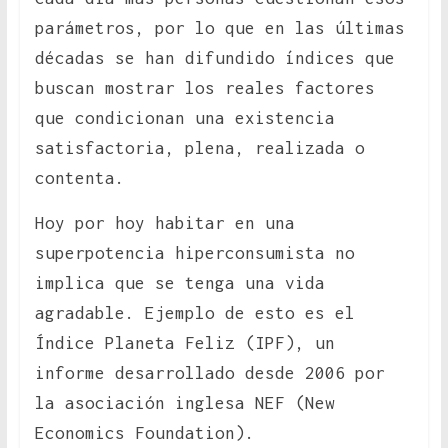
parámetros, por lo que en las últimas
décadas se han difundido índices que
buscan mostrar los reales factores
que condicionan una existencia
satisfactoria, plena, realizada o
contenta.
Hoy por hoy habitar en una
superpotencia hiperconsumista no
implica que se tenga una vida
agradable. Ejemplo de esto es el
Índice Planeta Feliz (IPF), un
informe desarrollado desde 2006 por
la asociación inglesa NEF (New
Economics Foundation).