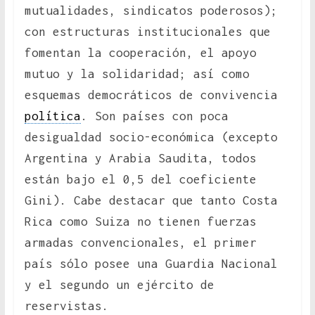
mutualidades, sindicatos poderosos);
con estructuras institucionales que
fomentan la cooperación, el apoyo
mutuo y la solidaridad; así como
esquemas democráticos de convivencia
política
. Son países con poca
desigualdad socio-económica (excepto
Argentina y Arabia Saudita, todos
están bajo el 0,5 del coeficiente
Gini). Cabe destacar que tanto Costa
Rica como Suiza no tienen fuerzas
armadas convencionales, el primer
país sólo posee una Guardia Nacional
y el segundo un ejército de
reservistas.