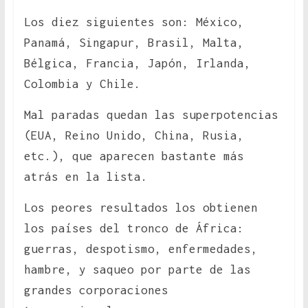
Los diez siguientes son: México,
Panamá, Singapur, Brasil, Malta,
Bélgica, Francia, Japón, Irlanda,
Colombia y Chile.
Mal paradas quedan las superpotencias
(EUA, Reino Unido, China, Rusia,
etc.), que aparecen bastante más
atrás en la lista.
Los peores resultados los obtienen
los países del tronco de África:
guerras, despotismo, enfermedades,
hambre, y saqueo por parte de las
grandes corporaciones