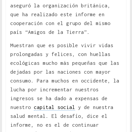
aseguró la organización británica,
que ha realizado este informe en
cooperación con el grupo del mismo
país “Amigos de la Tierra”.
Muestran que es posible vivir vidas
prolongadas y felices, con huellas
ecológicas mucho más pequeñas que las
dejadas por las naciones con mayor
consumo. Para muchos en occidente, la
lucha por incrementar nuestros
ingresos se ha dado a expensas de
nuestro
capital social
y de nuestra
salud mental. El desafío, dice el
informe, no es el de continuar