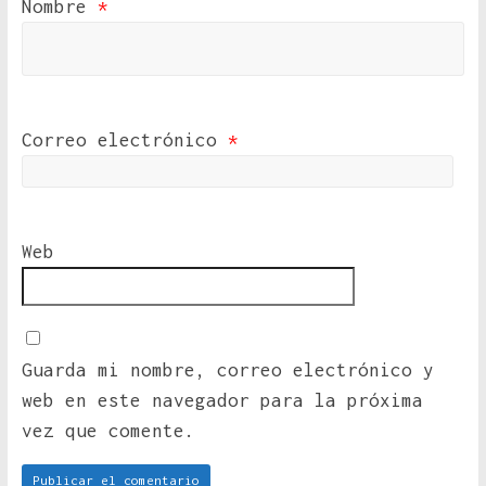
Nombre
*
Correo electrónico
*
Web
Guarda mi nombre, correo electrónico y
web en este navegador para la próxima
vez que comente.