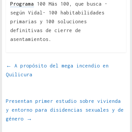
Programa
100 Más 100, que busca -
según Vidal- 100 habitabilidades
primarias y 100 soluciones
definitivas de cierre de
asentamientos.
←
A propósito del mega incendio en
Quilicura
Presentan primer estudio sobre vivienda
y entorno para disidencias sexuales y de
género
→