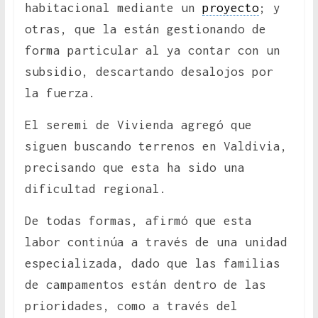
habitacional mediante un
proyecto
; y
otras, que la están gestionando de
forma particular al ya contar con un
subsidio, descartando desalojos por
la fuerza.
El seremi de Vivienda agregó que
siguen buscando terrenos en Valdivia,
precisando que esta ha sido una
dificultad regional.
De todas formas, afirmó que esta
labor continúa a través de una unidad
especializada, dado que las familias
de campamentos están dentro de las
prioridades, como a través del