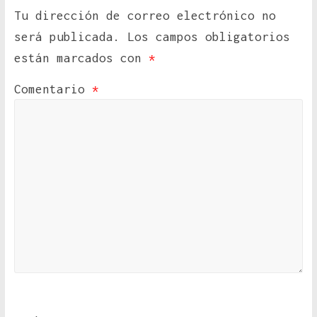
Tu dirección de correo electrónico no
será publicada.
Los campos obligatorios
están marcados con
*
Comentario
*