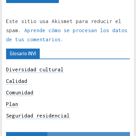
Este sitio usa Akismet para reducir el
spam.
Aprende cómo se procesan los datos
de tus comentarios.
Glosario INVI
Diversidad cultural
Calidad
Comunidad
Plan
Seguridad residencial