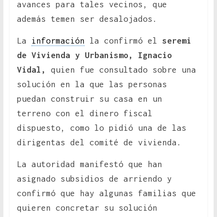
avances para tales vecinos, que
además temen ser desalojados.
La
información
la confirmó el
seremi
de Vivienda y Urbanismo, Ignacio
Vidal,
quien fue consultado sobre una
solución en la que las personas
puedan construir su casa en un
terreno con el dinero fiscal
dispuesto, como lo pidió una de las
dirigentas del comité de vivienda.
La autoridad manifestó que han
asignado subsidios de arriendo y
confirmó que hay algunas familias que
quieren concretar su solución