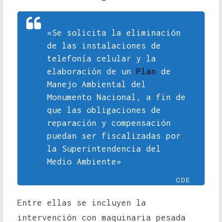
«Se solicita la eliminación
de las instalaciones de
telefonía celular y la
elaboración de un
Plan
de
Manejo Ambiental del
Monumento Nacional, a fin de
que las obligaciones de
reparación y compensación
puedan ser fiscalizadas por
la Superintendencia del
Medio Ambiente»
CDE
Entre ellas se incluyen la
intervención con maquinaria pesada