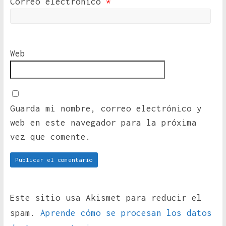
Correo electrónico
*
Web
Guarda mi nombre, correo electrónico y
web en este navegador para la próxima
vez que comente.
Este sitio usa Akismet para reducir el
spam.
Aprende cómo se procesan los datos