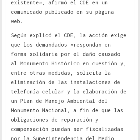
existente», afirmó el CDE en un
comunicado publicado en su página
web.
Según explicó el CDE, la acción exige
que los demandados «respondan en
forma solidaria por el daño causado
al Monumento Histórico en cuestión y,
entre otras medidas, solicita la
eliminación de las instalaciones de
telefonía celular y la elaboración de
un Plan de Manejo Ambiental del
Monumento Nacional, a fin de que las
obligaciones de reparación y
compensación puedan ser fiscalizadas
por la Superintendencia del Medio