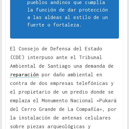
pueblos andinos que cumplía
la función de dar protección
a las aldeas al estilo de un
fuerte o fortaleza.
El Consejo de Defensa del Estado
(CDE) interpuso ante el Tribunal
Ambiental de Santiago una demanda de
reparación
por daño ambiental en
contra de dos empresas telefónicas y
el propietario de un predio donde se
emplaza el Monumento Nacional «Pukará
del Cerro Grande de La Compañía», por
la instalación de antenas celulares
sobre piezas arqueológicas y