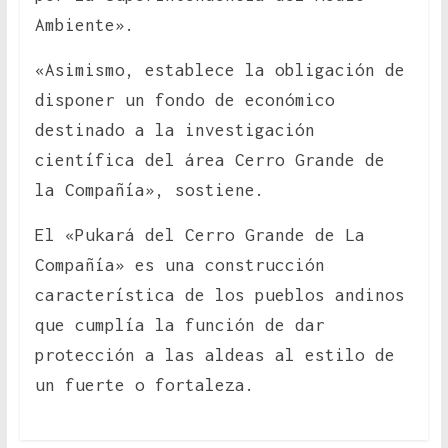
Ambiente».
«Asimismo, establece la obligación de
disponer un fondo de económico
destinado a la investigación
científica del área Cerro Grande de
la Compañía», sostiene.
El «Pukará del Cerro Grande de La
Compañía» es una construcción
característica de los pueblos andinos
que cumplía la función de dar
protección a las aldeas al estilo de
un fuerte o fortaleza.