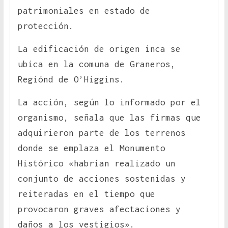
patrimoniales en estado de
protección.
La edificación de origen inca se
ubica en la comuna de Graneros,
Regiónd de O’Higgins.
La acción, según lo informado por el
organismo, señala que las firmas que
adquirieron parte de los terrenos
donde se emplaza el Monumento
Histórico «habrían realizado un
conjunto de acciones sostenidas y
reiteradas en el tiempo que
provocaron graves afectaciones y
daños a los vestigios».