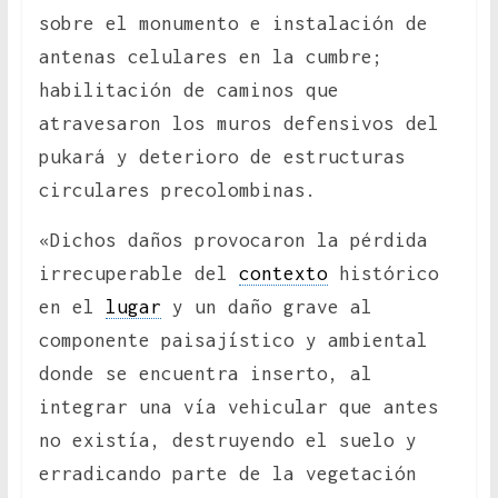
sobre el monumento e instalación de
antenas celulares en la cumbre;
habilitación de caminos que
atravesaron los muros defensivos del
pukará y deterioro de estructuras
circulares precolombinas.
«Dichos daños provocaron la pérdida
irrecuperable del
contexto
histórico
en el
lugar
y un daño grave al
componente paisajístico y ambiental
donde se encuentra inserto, al
integrar una vía vehicular que antes
no existía, destruyendo el suelo y
erradicando parte de la vegetación