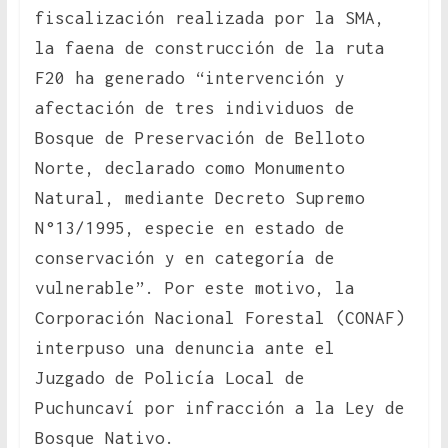
fiscalización realizada por la SMA,
la faena de construcción de la ruta
F20 ha generado “intervención y
afectación de tres individuos de
Bosque de Preservación de Belloto
Norte, declarado como Monumento
Natural, mediante Decreto Supremo
N°13/1995, especie en estado de
conservación y en categoría de
vulnerable”. Por este motivo, la
Corporación Nacional Forestal (CONAF)
interpuso una denuncia ante el
Juzgado de Policía Local de
Puchuncaví por infracción a la Ley de
Bosque Nativo.