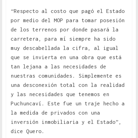
“Respecto al costo que pagó el Estado
por medio del MOP para tomar posesión
de los terrenos por donde pasará la
carretera, para mí siempre ha sido
muy descabellada la cifra, al igual
que se invierta en una obra que está
tan lejana a las necesidades de
nuestras comunidades. Simplemente es
una desconexión total con la realidad
y las necesidades que tenemos en
Puchuncaví. Este fue un traje hecho a
la medida de privados con una
inversión inmobiliaria y el Estado”,
dice Quero.