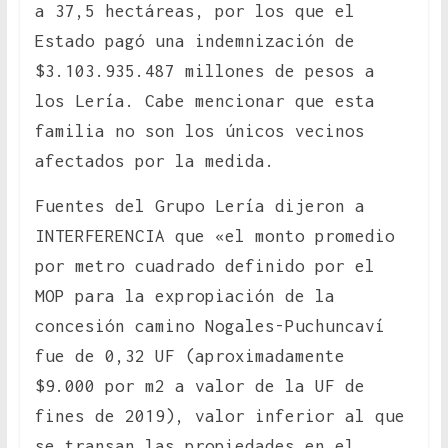
a 37,5 hectáreas, por los que el
Estado pagó una indemnización de
$3.103.935.487 millones de pesos a
los Lería. Cabe mencionar que esta
familia no son los únicos vecinos
afectados por la medida.
Fuentes del Grupo Lería dijeron a
INTERFERENCIA que «el monto promedio
por metro cuadrado definido por el
MOP para la expropiación de la
concesión camino Nogales-Puchuncaví
fue de 0,32 UF (aproximadamente
$9.000 por m2 a valor de la UF de
fines de 2019), valor inferior al que
se transan las propiedades en el