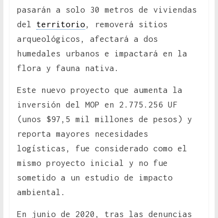
pasarán a solo 30 metros de viviendas
del
territorio
, removerá sitios
arqueológicos, afectará a dos
humedales urbanos e impactará en la
flora y fauna nativa.
Este nuevo proyecto que aumenta la
inversión del MOP en 2.775.256 UF
(unos $97,5 mil millones de pesos) y
reporta mayores necesidades
logísticas, fue considerado como el
mismo proyecto inicial y no fue
sometido a un estudio de impacto
ambiental.
En junio de 2020, tras las denuncias