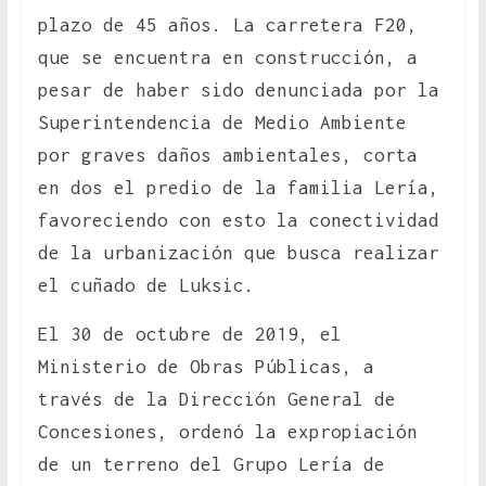
plazo de 45 años. La carretera F20,
que se encuentra en construcción, a
pesar de haber sido denunciada por la
Superintendencia de Medio Ambiente
por graves daños ambientales, corta
en dos el predio de la familia Lería,
favoreciendo con esto la conectividad
de la urbanización que busca realizar
el cuñado de Luksic.
El 30 de octubre de 2019, el
Ministerio de Obras Públicas, a
través de la Dirección General de
Concesiones, ordenó la expropiación
de un terreno del Grupo Lería de