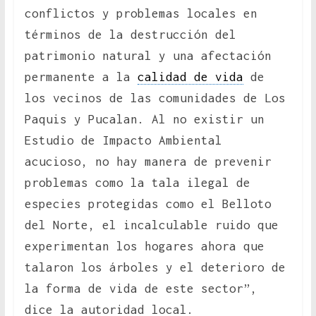
conflictos y problemas locales en
términos de la destrucción del
patrimonio natural y una afectación
permanente a la
calidad de vida
de
los vecinos de las comunidades de Los
Paquis y Pucalan. Al no existir un
Estudio de Impacto Ambiental
acucioso, no hay manera de prevenir
problemas como la tala ilegal de
especies protegidas como el Belloto
del Norte, el incalculable ruido que
experimentan los hogares ahora que
talaron los árboles y el deterioro de
la forma de vida de este sector”,
dice la autoridad local.