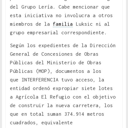
del Grupo Lería. Cabe mencionar que
esta iniciativa no involucra a otros
miembros de la
familia
Luksic ni al
grupo empresarial correspondiente.
Según los expedientes de la Dirección
General de Concesiones de Obras
Públicas del Ministerio de Obras
Públicas (MOP), documentos a los
que
INTERFERENCIA tuvo acceso, la
entidad ordenó expropiar siete lotes
a Agrícola El Refugio con el objetivo
de construir la nueva carretera, los
que en total suman 374.914 metros
cuadrados, equivalente