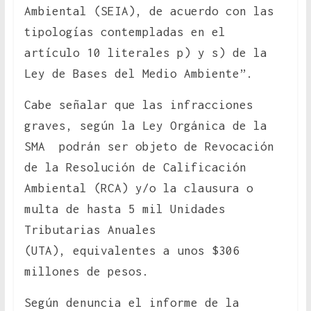
Ambiental (SEIA), de acuerdo con las
tipologías contempladas en el
artículo 10 literales p) y s) de la
Ley de Bases del Medio Ambiente”.
Cabe señalar que las infracciones
graves, según la Ley Orgánica de la
SMA podrán ser objeto de Revocación
de la Resolución de Calificación
Ambiental (RCA) y/o la clausura o
multa de hasta 5 mil Unidades
Tributarias Anuales
(UTA), equivalentes a unos $306
millones de pesos.
Según denuncia el informe de la