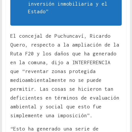
inversión inmobiliaria y el
Estado”
El concejal de Puchuncaví, Ricardo
Quero, respecto a la ampliación de la
Ruta F20 y los daños que ha generado
en la comuna, dijo a INTERFERENCIA
que “reventar zonas protegida
medioambientalmente no se puede
permitir. Las cosas se hicieron tan
deficientes en términos de evaluación
ambiental y social que esto fue
simplemente una imposición”.
“Esto ha generado una serie de