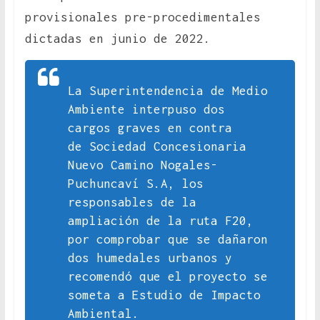
provisionales pre-procedimentales
dictadas en junio de 2022.
La Superintendencia de Medio
Ambiente interpuso dos
cargos graves en contra
de Sociedad Concesionaria
Nuevo Camino Nogales-
Puchuncaví S.A, los
responsables de la
ampliación de la ruta F20,
por comprobar que se dañaron
dos humedales urbanos y
recomendó que el proyecto se
someta a Estudio de Impacto
Ambiental.