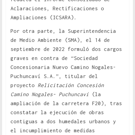
Aclaraciones, Rectificaciones o
Ampliaciones (ICSARA).
Por otra parte, la Superintendencia
de Medio Ambiente (SMA), el 14 de
septiembre de 2022 formuló dos cargos
graves en contra de “Sociedad
Concesionaria Nuevo Camino Nogales-
Puchuncaví S.A.”, titular del
proyecto
Relicitación Concesión
Camino Nogales- Puchuncaví
(la
ampliación de la carretera F20), tras
constatar la ejecución de obras
contiguas a dos humedales urbanos y
el incumplimiento de medidas