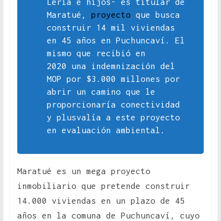
Lería e hijos- es titular de
Maratué,
proyecto
que busca
construir 14 mil viviendas
en 45 años en Puchuncaví. El
mismo que recibió en
2020 una indemnización del
MOP por $3.000 millones por
abrir un camino que le
proporcionaría conectividad
y plusvalía a este proyecto
en evaluación ambiental.
Maratué es un mega proyecto
inmobiliario que pretende construir
14.000 viviendas en un plazo de 45
años en la comuna de Puchuncaví, cuyo