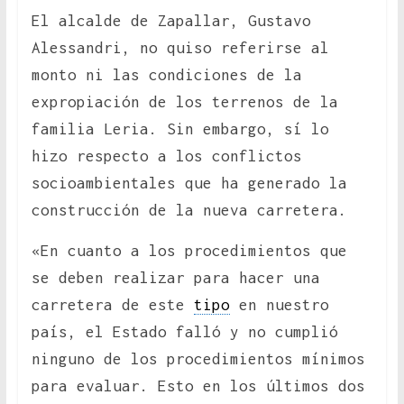
El alcalde de Zapallar, Gustavo
Alessandri, no quiso referirse al
monto ni las condiciones de la
expropiación de los terrenos de la
familia Leria. Sin embargo, sí lo
hizo respecto a los conflictos
socioambientales que ha generado la
construcción de la nueva carretera.
«En cuanto a los procedimientos que
se deben realizar para hacer una
carretera de este
tipo
en nuestro
país, el Estado falló y no cumplió
ninguno de los procedimientos mínimos
para evaluar. Esto en los últimos dos