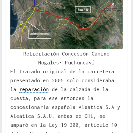
Relicitación Concesión Camino
Nogales- Puchuncaví
El trazado original de la carretera
presentado en 2005 solo consideraba
la
reparación
de la calzada de la
cuesta, para ese entonces la
concesionaria española Aleatica S.A y
Aleatica S.A.U, ambas ex OHL, se
amparó en la Ley 19.300, artículo 10