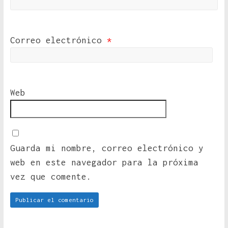
Correo electrónico
*
Web
Guarda mi nombre, correo electrónico y
web en este navegador para la próxima
vez que comente.