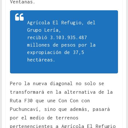
Ventanas.
Agrícola El Refugio, del
Grupo Lería,
recibió 3.103.935.487
millones de pesos por la
expropiación de 37,5
hectáreas.
Pero la nueva diagonal no solo se
transformará en la alternativa de la
Ruta F30 que une Con Con con
Puchuncaví, sino que además, pasará
por el medio de terrenos
pertenencientes a Agrícola El Refugio