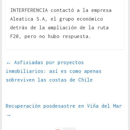
INTERFERENCIA contactó a la empresa
Aleatica S.A, el grupo económico
detrás de la ampliación de la ruta
F20, pero no hubo respuesta.
←
Asfixiadas por proyectos
inmobiliarios: así es como apenas
sobreviven las costas de Chile
Recuperación posdesastre en Viña del Mar
→