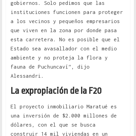
gobiernos. Solo pedimos que las
instituciones funcionen para proteger
a los vecinos y pequeños empresarios
que viven en la zona por donde pasa
esta carretera. No es posible que el
Estado sea avasallador con el medio
ambiente y no proteja la flora y
fauna de Puchuncaví”, dijo
Alessandri.
La expropiación de la F20
El proyecto inmobiliario Maratué es
una inversión de $2.000 millones de
dólares, con el que se busca
construir 14 mil viviendas en un