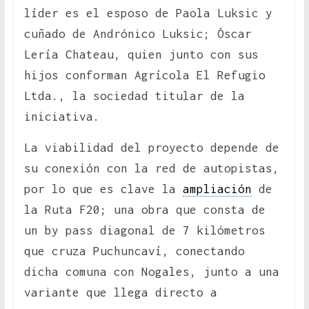
líder es el esposo de Paola Luksic y
cuñado de Andrónico Luksic; Óscar
Lería Chateau, quien junto con sus
hijos conforman Agrícola El Refugio
Ltda., la sociedad titular de la
iniciativa.
La viabilidad del proyecto depende de
su conexión con la red de autopistas,
por lo que es clave la
ampliación
de
la Ruta F20; una obra que consta de
un by pass diagonal de 7 kilómetros
que cruza Puchuncaví, conectando
dicha comuna con Nogales, junto a una
variante que llega directo a