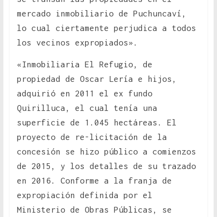
mercado inmobiliario de Puchuncaví,
lo cual ciertamente perjudica a todos
los vecinos expropiados».
«Inmobiliaria El Refugio, de
propiedad de Oscar Lería e hijos,
adquirió en 2011 el ex fundo
Quirilluca, el cual tenía una
superficie de 1.045 hectáreas. El
proyecto de re-licitación de la
concesión se hizo público a comienzos
de 2015, y los detalles de su trazado
en 2016. Conforme a la franja de
expropiación definida por el
Ministerio de Obras Públicas, se