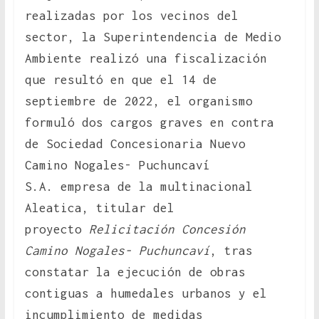
realizadas por los vecinos del
sector, la Superintendencia de Medio
Ambiente realizó una fiscalización
que resultó en que el 14 de
septiembre de 2022, el organismo
formuló dos cargos graves en contra
de Sociedad Concesionaria Nuevo
Camino Nogales- Puchuncaví
S.A. empresa de la multinacional
Aleatica, titular del
proyecto
Relicitación Concesión
Camino Nogales- Puchuncaví
, tras
constatar la ejecución de obras
contiguas a humedales urbanos y el
incumplimiento de medidas