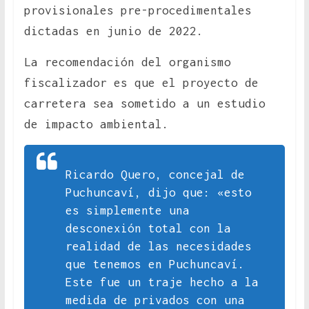
provisionales pre-procedimentales
dictadas en junio de 2022.
La recomendación del organismo
fiscalizador es que el proyecto de
carretera sea sometido a un estudio
de impacto ambiental.
Ricardo Quero, concejal de
Puchuncaví, dijo que: «esto
es simplemente una
desconexión total con la
realidad de las necesidades
que tenemos en Puchuncaví.
Este fue un traje hecho a la
medida de privados con una