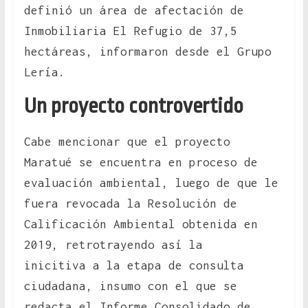
definió un área de afectación de
Inmobiliaria El Refugio de 37,5
hectáreas, informaron desde el Grupo
Lería.
Un proyecto controvertido
Cabe mencionar que el proyecto
Maratué se encuentra en proceso de
evaluación ambiental, luego de que le
fuera revocada la Resolución de
Calificación Ambiental obtenida en
2019, retrotrayendo así la
inicitiva a la etapa de consulta
ciudadana, insumo con el que se
redacta el Informe Consolidado de