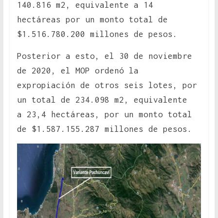
140.816 m2, equivalente a 14
hectáreas por un monto total de
$1.516.780.200 millones de pesos.
Posterior a esto, el 30 de noviembre
de 2020, el MOP ordenó la
expropiación de otros seis lotes, por
un total de 234.098 m2, equivalente
a 23,4 hectáreas, por un monto total
de $1.587.155.287 millones de pesos.