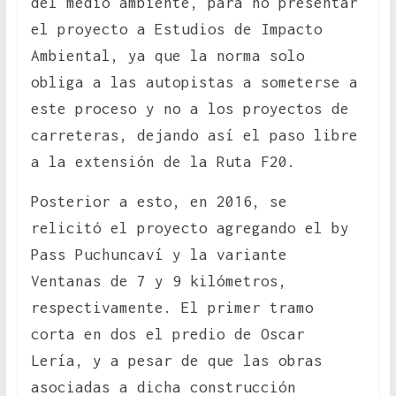
del medio ambiente, para no presentar
el proyecto a Estudios de Impacto
Ambiental, ya que la norma solo
obliga a las autopistas a someterse a
este proceso y no a los proyectos de
carreteras, dejando así el paso libre
a la extensión de la Ruta F20.
Posterior a esto, en 2016, se
relicitó el proyecto agregando el by
Pass Puchuncaví y la variante
Ventanas de 7 y 9 kilómetros,
respectivamente. El primer tramo
corta en dos el predio de Oscar
Lería, y a pesar de que las obras
asociadas a dicha construcción