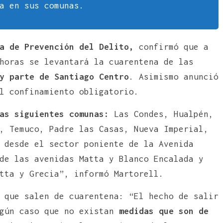
a en sus comunas.
a de Prevención del Delito,
confirmó que a
horas se levantará la cuarentena de las
y parte de Santiago Centro
. Asimismo anunció
l confinamiento obligatorio.
as siguientes comunas:
Las Condes, Hualpén,
, Temuco, Padre las Casas, Nueva Imperial,
 desde el sector poniente de la Avenida
de las avenidas Matta y Blanco Encalada y
tta y Grecia”, informó Martorell.
 que salen de cuarentena: “El hecho de salir
ngún caso que no existan
medidas que son de