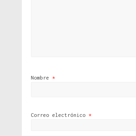
Nombre
*
Correo electrónico
*