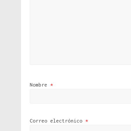
Nombre
*
Correo electrónico
*