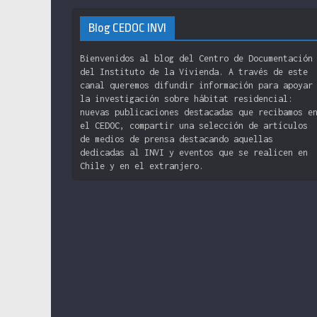
Blog CEDOC INVI
Bienvenidos al blog del Centro de Documentación
del Instituto de la Vivienda. A través de este
canal queremos difundir información para apoyar
la investigación sobre hábitat residencial:
nuevas publicaciones destacadas que recibamos e
el CEDOC, compartir una selección de artículos
de medios de prensa destacando aquellas
dedicadas al INVI y eventos que se realicen en
Chile y en el extranjero.