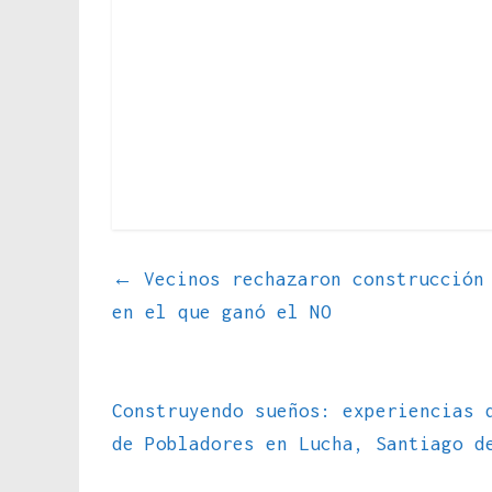
←
Vecinos rechazaron construcción 
en el que ganó el NO
Construyendo sueños: experiencias 
de Pobladores en Lucha, Santiago 