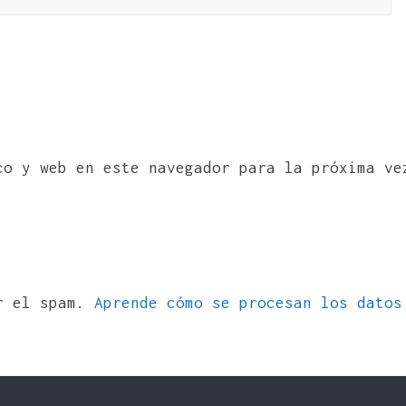
co y web en este navegador para la próxima ve
ir el spam.
Aprende cómo se procesan los datos