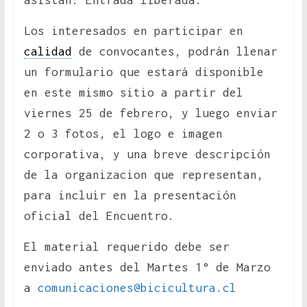
asistan. Entrada liberada.
Los interesados en participar en
calidad
de convocantes, podrán llenar
un formulario que estará disponible
en este mismo sitio a partir del
viernes 25 de febrero, y luego enviar
2 o 3 fotos, el logo e imagen
corporativa, y una breve descripción
de la organizacion que representan,
para incluir en la presentación
oficial del Encuentro.
El material requerido debe ser
enviado antes del Martes 1° de Marzo
a
comunicaciones@bicicultura.cl