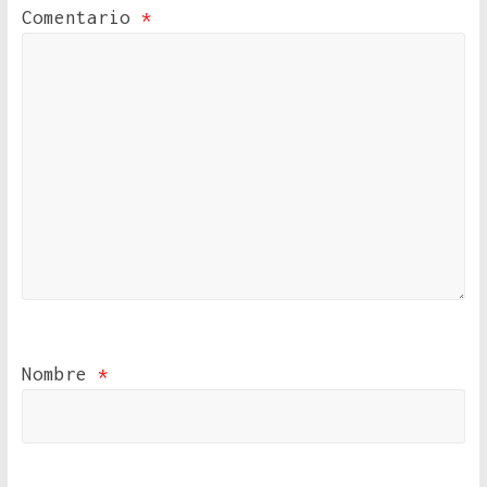
Comentario
*
Nombre
*