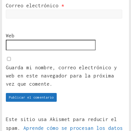
Correo electrónico
*
Web
Guarda mi nombre, correo electrónico y
web en este navegador para la próxima
vez que comente.
Este sitio usa Akismet para reducir el
spam.
Aprende cómo se procesan los datos