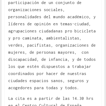
participación de un conjunto de
organizaciones sociales,
personalidades del mundo académico, y
líderes de opinión en temas-ciudad,
agrupaciones ciudadanas pro bicicleta
y pro caminata, ambientalistas,
verdes, pacifistas, organizaciones de
mujeres, de personas mayores, con
discapacidad, de infancia, y de todos
los que estén dispuestos a trabajar
coordinados por hacer de nuestras
ciudades espacios sanos, seguros y
acogedores para todas y todos.
La cita es a partir de las 14.30 hrs
en el Centro Cultural de España.