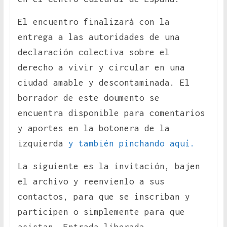
El encuentro finalizará con la
entrega a las autoridades de una
declaración colectiva sobre el
derecho a vivir y circular en una
ciudad amable y descontaminada. El
borrador de este doumento se
encuentra disponible para comentarios
y aportes en la botonera de la
izquierda
y también pinchando aquí.
La siguiente es la invitación, bajen
el archivo y reenvienlo a sus
contactos, para que se inscriban y
participen o simplemente para que