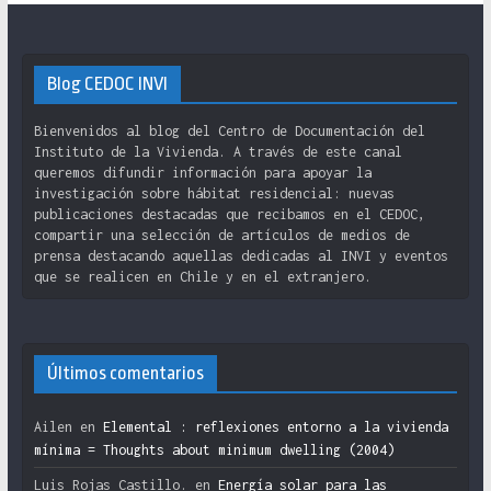
Blog CEDOC INVI
Bienvenidos al blog del Centro de Documentación del
Instituto de la Vivienda. A través de este canal
queremos difundir información para apoyar la
investigación sobre hábitat residencial: nuevas
publicaciones destacadas que recibamos en el CEDOC,
compartir una selección de artículos de medios de
prensa destacando aquellas dedicadas al INVI y eventos
que se realicen en Chile y en el extranjero.
Últimos comentarios
Ailen
en
Elemental : reflexiones entorno a la vivienda
mínima = Thoughts about minimum dwelling (2004)
Luis Rojas Castillo.
en
Energía solar para las