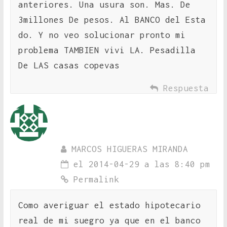
anteriores. Una usura son. Mas. De
3millones De pesos. Al BANCO del Esta
do. Y no veo solucionar pronto mi
problema TAMBIEN vivi LA. Pesadilla
De LAS casas copevas
Respuesta
MARCOS HIGUERAS MIRANDA
el 2014-04-29 a las 8:40 pm
Permalink
Como averiguar el estado hipotecario
real de mi suegro ya que en el banco