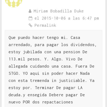
Miriam Bobadilla Duke
el 2015-10-06 a las 6:47 pm
Permalink
Que puedo hacer tengo mi. Casa
arrendado, para pagar los dividendos,
estoy jubilada con una pension De
113.mil pesos. Y. Algo. Vivo De
allegada cuidando una casa. Fuera De
STGO. YO aqui sin poder hacer Nada
con esta tremenda in justiciable. Ya
estoy por. Terminar De pagar LA
deuda.y ensegida Debere pagar De
nuevo POR dos repactaciones