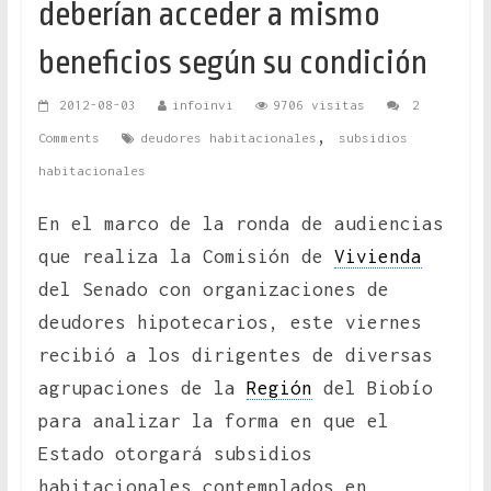
deberían acceder a mismo
beneficios según su condición
2012-08-03
infoinvi
9706 visitas
2
,
Comments
deudores habitacionales
subsidios
habitacionales
En el marco de la ronda de audiencias
que realiza la Comisión de
Vivienda
del Senado con organizaciones de
deudores hipotecarios, este viernes
recibió a los dirigentes de diversas
agrupaciones de la
Región
del Biobío
para analizar la forma en que el
Estado otorgará subsidios
habitacionales contemplados en