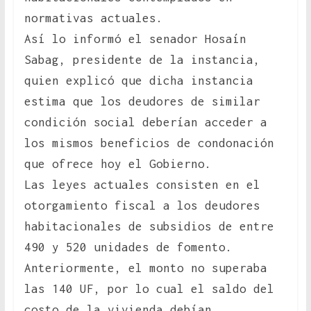
normativas actuales.
Así lo informó el senador Hosaín
Sabag, presidente de la instancia,
quien explicó que dicha instancia
estima que los deudores de similar
condición social deberían acceder a
los mismos beneficios de condonación
que ofrece hoy el Gobierno.
Las leyes actuales consisten en el
otorgamiento fiscal a los deudores
habitacionales de subsidios de entre
490 y 520 unidades de fomento.
Anteriormente, el monto no superaba
las 140 UF, por lo cual el saldo del
costo de la vivienda debían