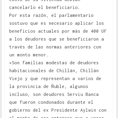
cancelarlo el beneficiario.
Por esta razón, el parlamentario
sostuvo que es necesario aplicar los
beneficios actuales por más de 400 UF
a los deudores que se beneficiaron a
través de las normas anteriores con
un monto menor.
«Son familias modestas de deudores
habitacionales de Chillán, Chillán
Viejo y que representan a varios de
la provincia de Ñuble, algunos
incluso, son deudores Serviu Banca
que fueron condonados durante el
gobierno del ex Presidente Aylwin con