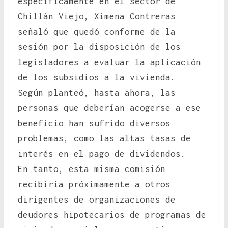
específicamente en el sector de
Chillán Viejo, Ximena Contreras
señaló que quedó conforme de la
sesión por la disposición de los
legisladores a evaluar la aplicación
de los subsidios a la vivienda.
Según planteó, hasta ahora, las
personas que deberían acogerse a ese
beneficio han sufrido diversos
problemas, como las altas tasas de
interés en el pago de dividendos.
En tanto, esta misma comisión
recibiría próximamente a otros
dirigentes de organizaciones de
deudores hipotecarios de programas de