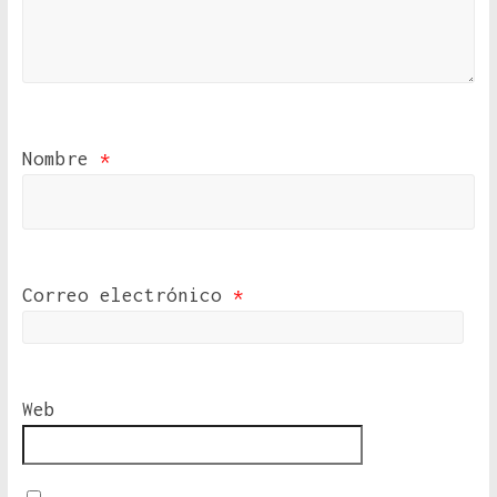
Nombre
*
Correo electrónico
*
Web