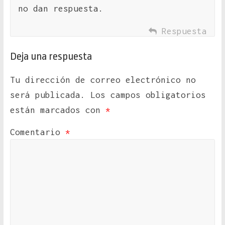
no dan respuesta.
Respuesta
Deja una respuesta
Tu dirección de correo electrónico no
será publicada.
Los campos obligatorios
están marcados con
*
Comentario
*