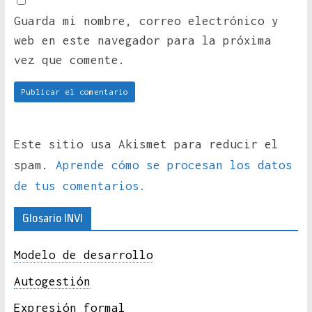
Guarda mi nombre, correo electrónico y
web en este navegador para la próxima
vez que comente.
Este sitio usa Akismet para reducir el
spam.
Aprende cómo se procesan los datos
de tus comentarios.
Glosario INVI
Modelo de desarrollo
Autogestión
Expresión formal