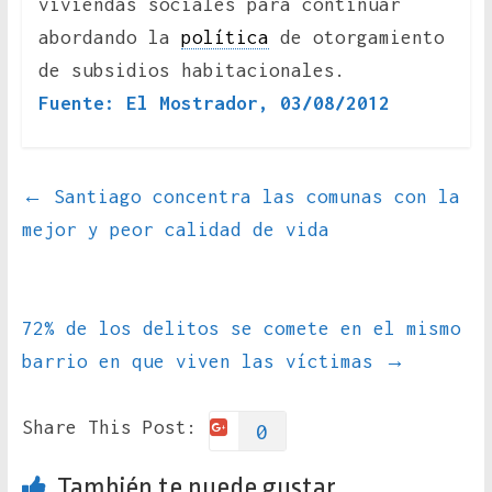
viviendas sociales para continuar
abordando la
política
de otorgamiento
de subsidios habitacionales.
Fuente: El Mostrador, 03/08/2012
←
Santiago concentra las comunas con la
mejor y peor calidad de vida
72% de los delitos se comete en el mismo
barrio en que viven las víctimas
→
Share This Post:
0
También te puede gustar