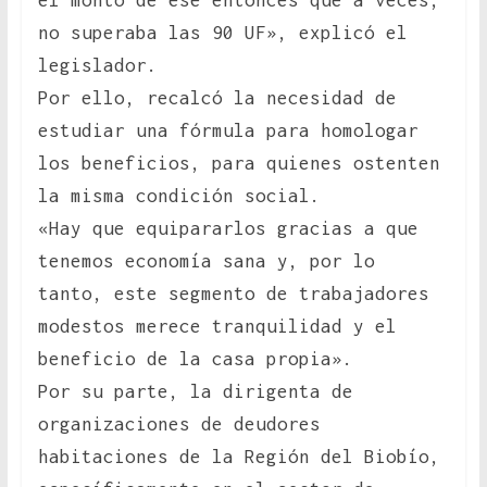
el monto de ese entonces que a veces,
no superaba las 90 UF», explicó el
legislador.
Por ello, recalcó la necesidad de
estudiar una fórmula para homologar
los beneficios, para quienes ostenten
la misma condición social.
«Hay que equipararlos gracias a que
tenemos economía sana y, por lo
tanto, este segmento de trabajadores
modestos merece tranquilidad y el
beneficio de la casa propia».
Por su parte, la dirigenta de
organizaciones de deudores
habitaciones de la Región del Biobío,