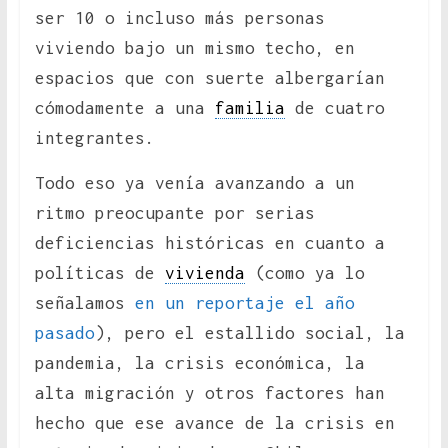
ser 10 o incluso más personas
viviendo bajo un mismo techo, en
espacios que con suerte albergarían
cómodamente a una
familia
de cuatro
integrantes.
Todo eso ya venía avanzando a un
ritmo preocupante por serias
deficiencias históricas en cuanto a
políticas de
vivienda
(como ya lo
señalamos
en un reportaje el año
pasado
), pero el estallido social, la
pandemia, la crisis económica, la
alta migración y otros factores han
hecho que ese avance de la crisis en