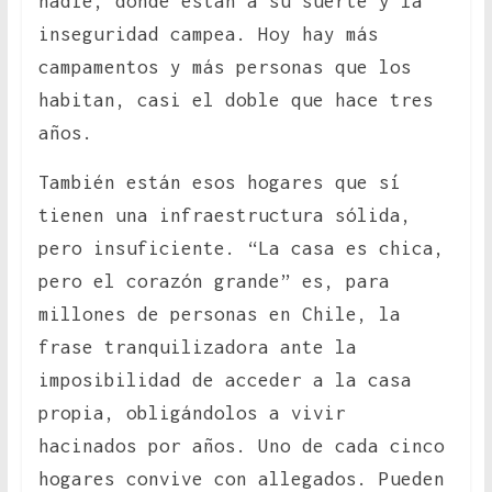
nadie, donde están a su suerte y la
inseguridad campea. Hoy hay más
campamentos y más personas que los
habitan, casi el doble que hace tres
años.
También están esos hogares que sí
tienen una infraestructura sólida,
pero insuficiente. “La casa es chica,
pero el corazón grande” es, para
millones de personas en Chile, la
frase tranquilizadora ante la
imposibilidad de acceder a la casa
propia, obligándolos a vivir
hacinados por años. Uno de cada cinco
hogares convive con allegados. Pueden