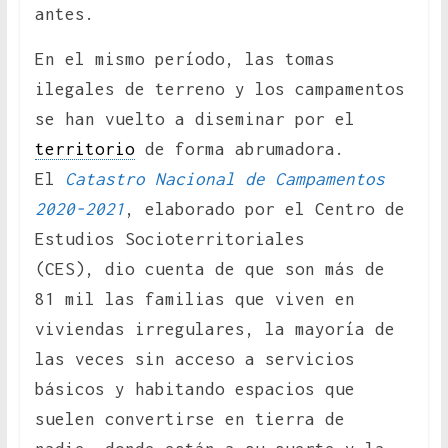
antes.
En el mismo período, las tomas
ilegales de terreno y los campamentos
se han vuelto a diseminar por el
territorio
de forma abrumadora.
El
Catastro Nacional de Campamentos
2020-2021
, elaborado por el Centro de
Estudios Socioterritoriales
(CES), dio cuenta de que son más de
81 mil las familias que viven en
viviendas irregulares, la mayoría de
las veces sin acceso a servicios
básicos y habitando espacios que
suelen convertirse en tierra de