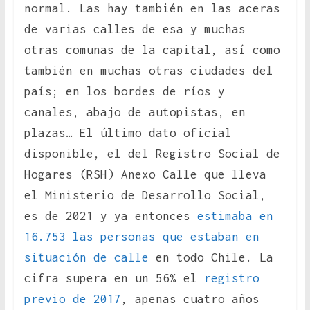
normal. Las hay también en las aceras
de varias calles de esa y muchas
otras comunas de la capital, así como
también en muchas otras ciudades del
país; en los bordes de ríos y
canales, abajo de autopistas, en
plazas… El último dato oficial
disponible, el del Registro Social de
Hogares (RSH) Anexo Calle que lleva
el Ministerio de Desarrollo Social,
es de 2021 y ya entonces
estimaba en
16.753 las personas que estaban en
situación de calle
en todo Chile. La
cifra supera en un 56% el
registro
previo de 2017
, apenas cuatro años