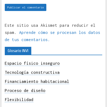
Este sitio usa Akismet para reducir el
spam.
Aprende cómo se procesan los datos
de tus comentarios.
Glosario INVI
Espacio físico inseguro
Tecnología constructiva
Financiamiento habitacional
Proceso de diseño
Flexibilidad