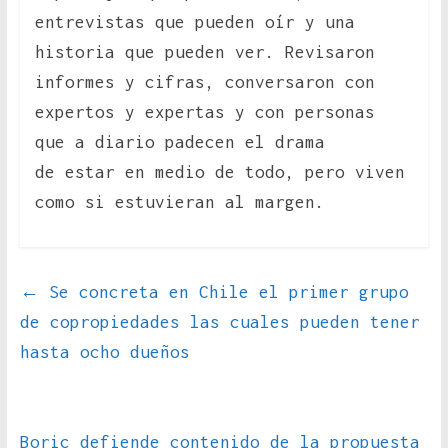
entrevistas que pueden oír y una
historia que pueden ver. Revisaron
informes y cifras, conversaron con
expertos y expertas y con personas
que a diario padecen el drama
de estar en medio de todo, pero viven
como si estuvieran al margen.
←
Se concreta en Chile el primer grupo
de copropiedades las cuales pueden tener
hasta ocho dueños
Boric defiende contenido de la propuesta