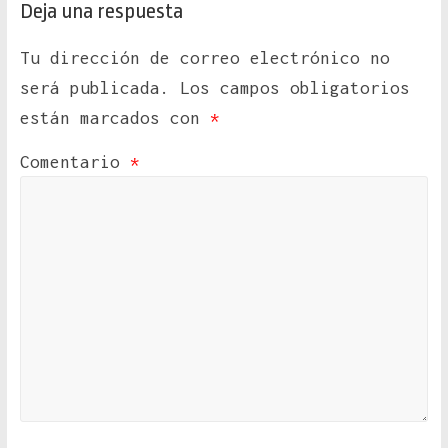
Deja una respuesta
Tu dirección de correo electrónico no
será publicada.
Los campos obligatorios
están marcados con
*
Comentario
*