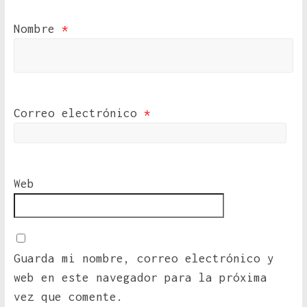
Nombre
*
Correo electrónico
*
Web
Guarda mi nombre, correo electrónico y
web en este navegador para la próxima
vez que comente.