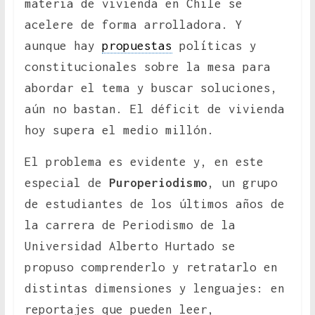
materia de vivienda en Chile se
acelere de forma arrolladora. Y
aunque hay
propuestas
políticas y
constitucionales sobre la mesa para
abordar el tema y buscar soluciones,
aún no bastan. El déficit de vivienda
hoy supera el medio millón.
El problema es evidente y, en este
especial de
Puroperiodismo
, un grupo
de estudiantes de los últimos años de
la carrera de Periodismo de la
Universidad Alberto Hurtado se
propuso comprenderlo y retratarlo en
distintas dimensiones y lenguajes: en
reportajes que pueden leer,