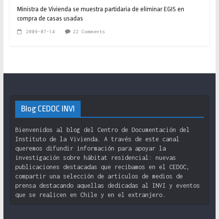
Ministra de Vivienda se muestra partidaria de eliminar EGIS en
compra de casas usadas
2009-07-14
22 Comments
Blog CEDOC INVI
Bienvenidos al blog del Centro de Documentación del
Instituto de la Vivienda. A través de este canal
queremos difundir información para apoyar la
investigación sobre hábitat residencial: nuevas
publicaciones destacadas que recibamos en el CEDOC,
compartir una selección de artículos de medios de
prensa destacando aquellas dedicadas al INVI y eventos
que se realicen en Chile y en el extranjero.