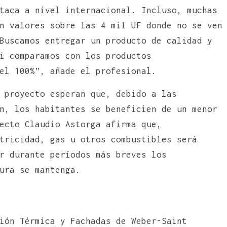
taca a nivel internacional. Incluso, muchas
n valores sobre las 4 mil UF donde no se ven
Buscamos entregar un producto de calidad y
i comparamos con los productos
el 100%”, añade el profesional.
 proyecto esperan que, debido a las
n, los habitantes se beneficien de un menor
ecto Claudio Astorga afirma que,
tricidad, gas u otros combustibles será
r durante períodos más breves los
ura se mantenga.
ión Térmica y Fachadas de Weber-Saint