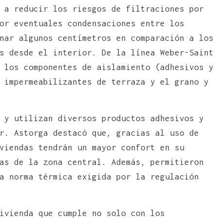
 a reducir los riesgos de filtraciones por
or eventuales condensaciones entre los
nar algunos centímetros en comparación a los
s desde el interior. De la línea Weber-Saint
 los componentes de aislamiento (adhesivos y
 impermeabilizantes de terraza y el grano y
 y utilizan diversos productos adhesivos y
r. Astorga destacó que, gracias al uso de
viendas tendrán un mayor confort en su
as de la zona central. Además, permitieron
a norma térmica exigida por la regulación
ivienda que cumple no solo con los