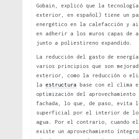
Gobain, explicó que la tecnología
exterior, en español) tiene un pa
energético en la calefacción y ai
en adherir a los muros capas de a
junto a poliestireno expandido.
La reducción del gasto de energía
varios principios que son mejorad
exterior, como la reducción o eli
la
estructura
base con el clima e
optimización del aprovechamiento 
fachada, lo que, de paso, evita l
superficial por el interior de lo
agua. Por el contrario, cuando el
existe un aprovechamiento íntegro