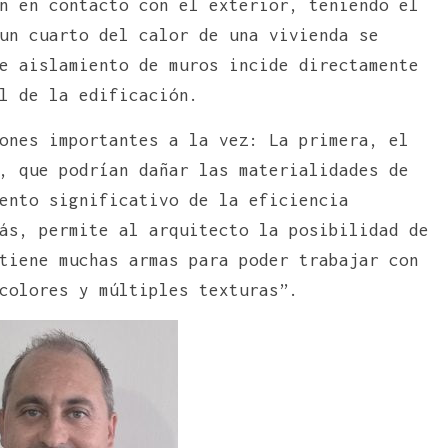
n en contacto con el exterior, teniendo el
un cuarto del calor de una vivienda se
 aislamiento de muros incide directamente
l de la edificación.
ones importantes a la vez: La primera, el
, que podrían dañar las materialidades de
ento significativo de la eficiencia
ás, permite al arquitecto la posibilidad de
tiene muchas armas para poder trabajar con
colores y múltiples texturas”.