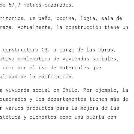
de 57,7 metros cuadrados.
mitorios, un baño, cocina, logia, sala de
raza. Actualmente, la construcción tiene un
 constructora C3, a cargo de las obras,
ativa emblemática de viviendas sociales,
como por el uso de materiales que
alidad de la edificación.
a vivienda social en Chile. Por ejemplo, la
cuadrados y los departamentos tienen más de
n varios productos para la mejora de las
stética y elementos como una puerta con