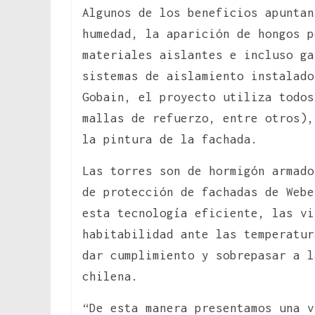
Algunos de los beneficios apuntan
humedad, la aparición de hongos p
materiales aislantes e incluso ga
sistemas de aislamiento instalado
Gobain, el proyecto utiliza todos
mallas de refuerzo, entre otros),
la pintura de la fachada.
Las torres son de hormigón armado
de protección de fachadas de Webe
esta tecnología eficiente, las vi
habitabilidad ante las temperatur
dar cumplimiento y sobrepasar a l
chilena.
“De esta manera presentamos una v