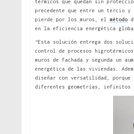
térmicos que quedan sin protecció
precedente que entre un tercio y 
pierde por los muros, el
método
de
en la eficiencia energética globa
“Esta solución entrega dos soluci
control de procesos higrotérmicos
muros de fachada y segunda un aum
energética de las viviendas. Adem
diseñar con versatilidad, porque 
diferentes geometrías, infinitos 