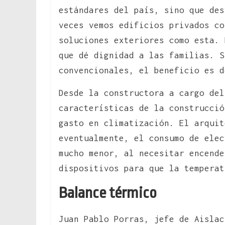
estándares del país, sino que des
veces vemos edificios privados co
soluciones exteriores como esta. 
que dé dignidad a las familias. S
convencionales, el beneficio es d
Desde la constructora a cargo del
características de la construcció
gasto en climatización. El arquit
eventualmente, el consumo de elec
mucho menor, al necesitar encende
dispositivos para que la temperat
Balance térmico
Juan Pablo Porras, jefe de Aislac