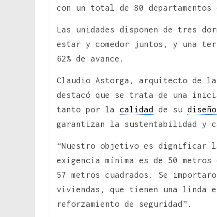
con un total de 80 departamentos 
Las unidades disponen de tres dor
estar y comedor juntos, y una ter
62% de avance.
Claudio Astorga, arquitecto de la
destacó que se trata de una inici
tanto por la
calidad
de su
diseño
garantizan la sustentabilidad y c
“Nuestro objetivo es dignificar l
exigencia mínima es de 50 metros 
57 metros cuadrados. Se importaro
viviendas, que tienen una linda e
reforzamiento de seguridad”.