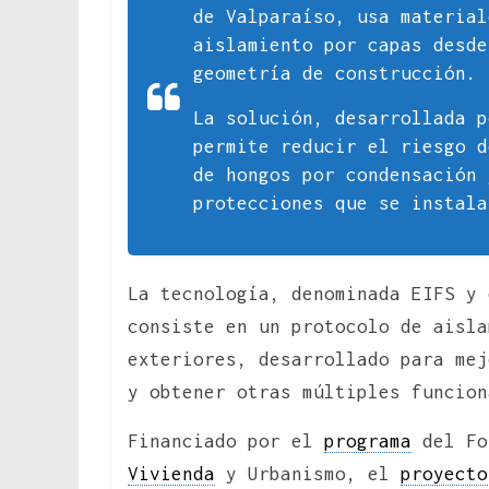
de Valparaíso, usa materia
aislamiento por capas desde
geometría de construcción.
La solución, desarrollada
p
permite reducir el riesgo d
de hongos por condensación
protecciones que se instala
La tecnología, denominada EIFS y 
consiste en un protocolo de aisla
exteriores, desarrollado para me
y obtener otras múltiples funcion
Financiado por el
programa
del Fo
Vivienda
y Urbanismo, el
proyecto