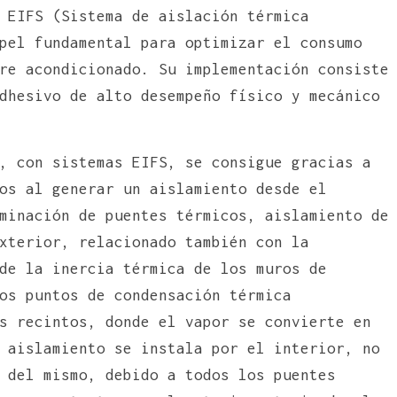
 EIFS (Sistema de aislación térmica
pel fundamental para optimizar el consumo
re acondicionado. Su implementación consiste
dhesivo de alto desempeño físico y mecánico
, con sistemas EIFS, se consigue gracias a
os al generar un aislamiento desde el
minación de puentes térmicos, aislamiento de
xterior, relacionado también con la
de la inercia térmica de los muros de
os puntos de condensación térmica
s recintos, donde el vapor se convierte en
 aislamiento se instala por el interior, no
 del mismo, debido a todos los puentes