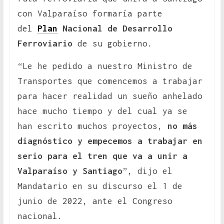
con Valparaíso formaría parte
del
Plan
Nacional de Desarrollo
Ferroviario
de su gobierno.
“Le he pedido a nuestro Ministro de
Transportes que comencemos a trabajar
para hacer realidad un sueño anhelado
hace mucho tiempo y del cual ya se
han escrito muchos proyectos,
no más
diagnóstico y empecemos a trabajar en
serio para el tren que va a unir a
Valparaíso y Santiago
”, dijo el
Mandatario en su discurso el 1 de
junio de 2022, ante el Congreso
nacional.