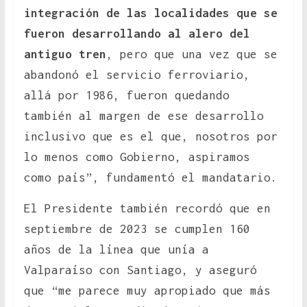
integración de las localidades que se
fueron desarrollando al alero del
antiguo tren
, pero que una vez que se
abandonó el servicio ferroviario,
allá por 1986, fueron quedando
también al margen de ese desarrollo
inclusivo que es el que, nosotros por
lo menos como Gobierno, aspiramos
como país”, fundamentó el mandatario.
El Presidente también recordó que en
septiembre de 2023 se cumplen 160
años de la línea que unía a
Valparaíso con Santiago, y aseguró
que “me parece muy apropiado que más