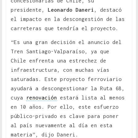
concesionarias de Chile, su
presidente,
Leonardo Daneri
, destacó
el impacto en la descongestión de las
carreteras que tendría el proyecto.
“Es una gran decisión el anuncio del
Tren Santiago-Valparaíso, ya que
Chile enfrenta una estrechez de
infraestructura, con muchas vías
saturadas. Este proyecto ferroviario
ayudará a descongestionar la Ruta 68,
cuya
renovación
estará lista al menos
en 10 años. Por ello, este esfuerzo
público-privado es clave para poner
al país nuevamente al día en esta
materia”, dijo Daneri.