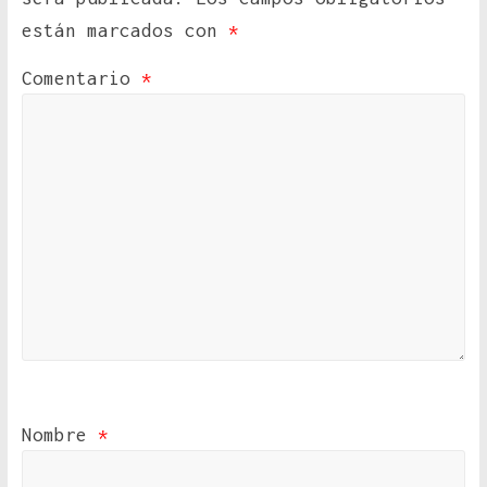
están marcados con
*
Comentario
*
Nombre
*