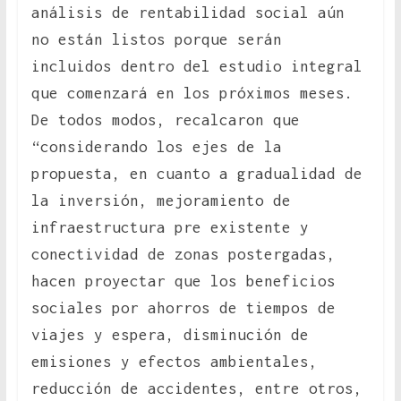
análisis de rentabilidad social aún
no están listos porque serán
incluidos dentro del estudio integral
que comenzará en los próximos meses.
De todos modos, recalcaron que
“considerando los ejes de la
propuesta, en cuanto a gradualidad de
la inversión, mejoramiento de
infraestructura pre existente y
conectividad de zonas postergadas,
hacen proyectar que los beneficios
sociales por ahorros de tiempos de
viajes y espera, disminución de
emisiones y efectos ambientales,
reducción de accidentes, entre otros,