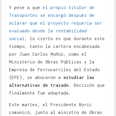
Y pese a que
el propio titular de
Transportes se encargó después de
aclarar que el proyecto requería ser
evaluado desde la rentabilidad
social
, lo cierto es que durante este
tiempo, tanto la cartera encabezada
por Juan Carlos Muñoz, como el
Ministerio de Obras Públicas y la
Empresa de Ferrocarriles del Estado
(EFE), se abocaron a
estudiar las
alternativas de trazado
. Decisión que
finalmente fue adoptada.
Este martes, el Presidente Boric
comunicó, junto al ministro de Obras