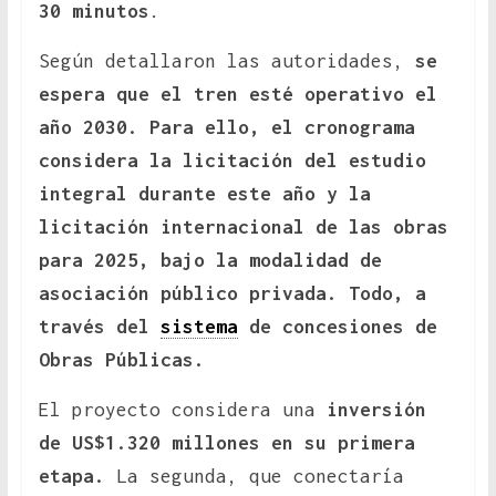
30 minutos
.
Según detallaron las autoridades,
se
espera que el tren esté operativo el
año 2030. Para ello, el cronograma
considera la licitación del estudio
integral durante este año y la
licitación internacional de las obras
para 2025, bajo la modalidad de
asociación público privada. Todo, a
través del
sistema
de concesiones de
Obras Públicas.
El proyecto considera una
inversión
de US$1.320 millones en su primera
etapa.
La segunda, que conectaría