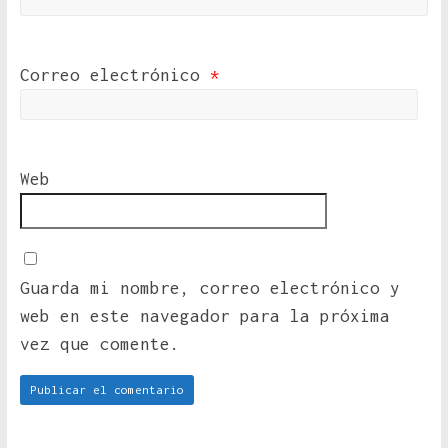
Correo electrónico
*
Web
Guarda mi nombre, correo electrónico y
web en este navegador para la próxima
vez que comente.