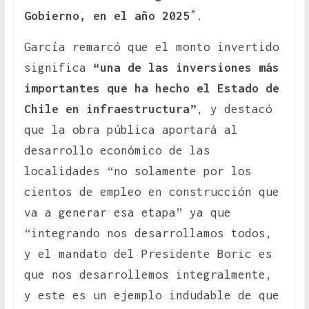
Gobierno, en el año 2025″
.
García remarcó que el monto invertido
significa
“una de las inversiones más
importantes que ha hecho el Estado de
Chile en infraestructura”
, y destacó
que la obra pública aportará al
desarrollo económico de las
localidades “no solamente por los
cientos de empleo en construcción que
va a generar esa etapa” ya que
“integrando nos desarrollamos todos,
y el mandato del Presidente Boric es
que nos desarrollemos integralmente,
y este es un ejemplo indudable de que