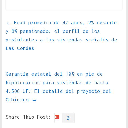
←
Edad promedio de 47 años, 2% cesante
y 9% pensionado: el perfil de los
postulantes a las viviendas sociales de
Las Condes
Garantía estatal del 10% en pie de
hipotecarios para viviendas de hasta
4.500 UF: El detalle del proyecto del
Gobierno
→
Share This Post:
0