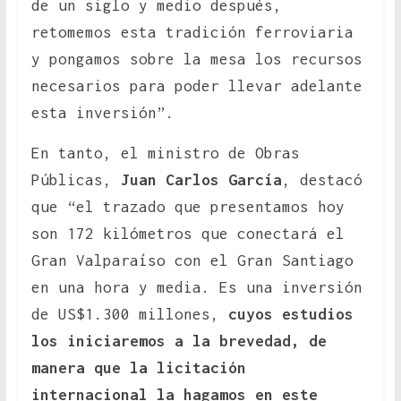
de un siglo y medio después,
retomemos esta tradición ferroviaria
y pongamos sobre la mesa los recursos
necesarios para poder llevar adelante
esta inversión”.
En tanto, el ministro de Obras
Públicas,
Juan Carlos García
, destacó
que “el trazado que presentamos hoy
son 172 kilómetros que conectará el
Gran Valparaíso con el Gran Santiago
en una hora y media. Es una inversión
de US$1.300 millones,
cuyos estudios
los iniciaremos a la brevedad, de
manera que la licitación
internacional la hagamos en este