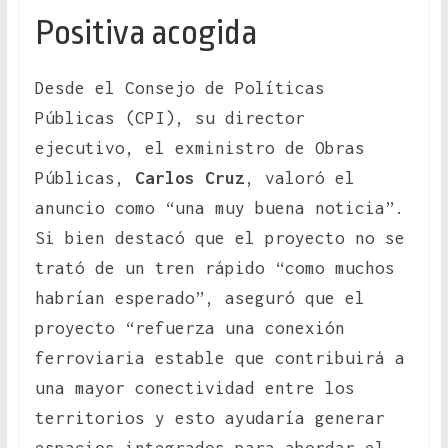
Positiva acogida
Desde el Consejo de Políticas
Públicas (CPI), su director
ejecutivo, el exministro de Obras
Públicas,
Carlos Cruz
, valoró el
anuncio como “una muy buena noticia”.
Si bien destacó que el proyecto no se
trató de un tren rápido “como muchos
habrían esperado”, aseguró que el
proyecto “refuerza una conexión
ferroviaria estable que contribuirá a
una mayor conectividad entre los
territorios y esto ayudaría generar