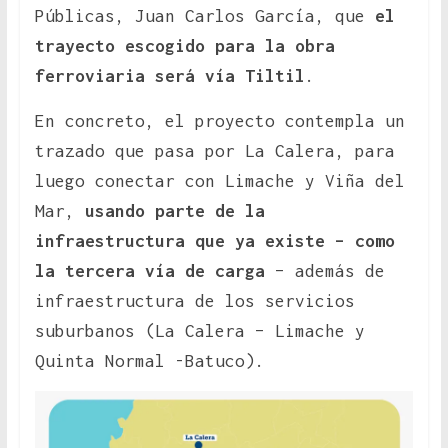
Públicas, Juan Carlos García, que
el
trayecto escogido para la obra
ferroviaria será vía Tiltil
.
En concreto, el proyecto contempla un
trazado que pasa por La Calera, para
luego conectar con Limache y Viña del
Mar,
usando parte de la
infraestructura que ya existe – como
la tercera vía de carga
– además de
infraestructura de los servicios
suburbanos (La Calera – Limache y
Quinta Normal -Batuco).