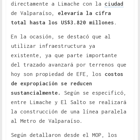
directamente a Limache con la
ciudad
de Valparaíso,
elevaría la cifra
total hasta los US$3.820 millones
.
En la ocasión, se destacó que al
utilizar infraestructura ya
existente, ya que parte importante
del trazado avanzará por terrenos que
hoy son propiedad de EFE, los
costos
de expropiación se reducen
sustancialmente.
Según se especificó,
entre Limache y El Salto se realizará
la construcción de una línea paralela
al Metro de Valparaíso.
Según detallaron desde el MOP, los