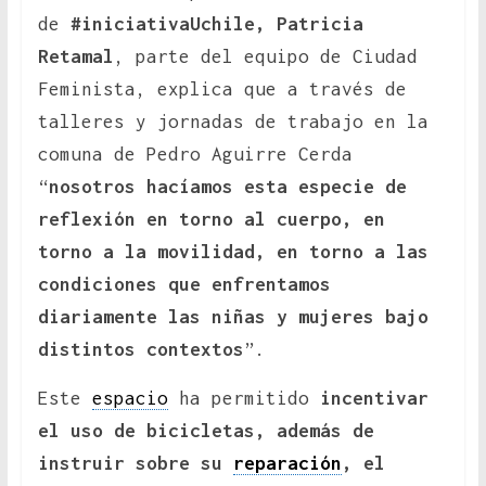
de
#iniciativaUchile, Patricia
Retamal
, parte del equipo de Ciudad
Feminista, explica que a través de
talleres y jornadas de trabajo en la
comuna de Pedro Aguirre Cerda
“
nosotros hacíamos esta especie de
reflexión en torno al cuerpo, en
torno a la movilidad, en torno a las
condiciones que enfrentamos
diariamente las niñas y mujeres bajo
distintos contextos
”.
Este
espacio
ha permitido
incentivar
el uso de bicicletas, además de
instruir sobre su
reparación
, el