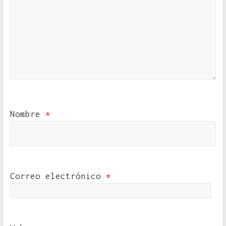
Nombre
*
Correo electrónico
*