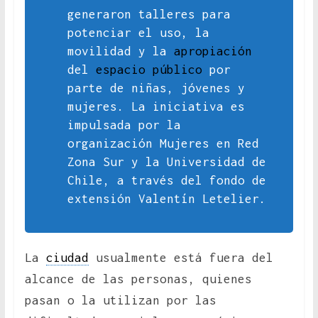
generaron talleres para
potenciar el uso, la
movilidad y la
apropiación
del
espacio público
por
parte de niñas, jóvenes y
mujeres. La iniciativa es
impulsada por la
organización Mujeres en Red
Zona Sur y la Universidad de
Chile, a través del fondo de
extensión Valentín Letelier.
La
ciudad
usualmente está fuera del
alcance de las personas, quienes
pasan o la utilizan por las