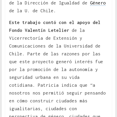
de la Dirección de Igualdad de
Género
de la U. de Chile.
Este trabajo contó con el apoyo del
Fondo Valentín Letelier
de la
Vicerrectoría de Extensión y
Comunicaciones de la Universidad de
Chile. Parte de las razones por las
que este proyecto generó interés fue
por la promoción de la autonomía y
seguridad urbana en su vida
cotidiana. Patricia indica que “a
nosotros nos permitió seguir pensando
en cómo construir ciudades más
igualitarias, ciudades con
perspectiva de género, ciudades que