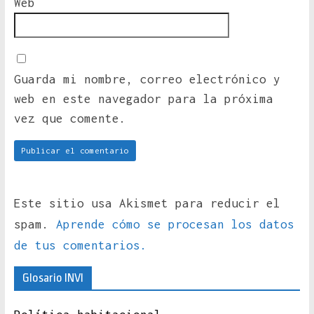
Web
Guarda mi nombre, correo electrónico y
web en este navegador para la próxima
vez que comente.
Este sitio usa Akismet para reducir el
spam.
Aprende cómo se procesan los datos
de tus comentarios.
Glosario INVI