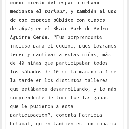
conocimiento del espacio urbano
mediante el
parkour
, y también el uso
de ese espacio público con clases
de
skate
en el Skate Park de Pedro
Aguirre Cerda
. “Fue sorprendente
incluso para el equipo, pues logramos
tener y cautivar a estas niñas, más
de 40 niñas que participaban todos
los sábados de 10 de la mañana a 1 de
la tarde en los distintos talleres
que estábamos desarrollando, y lo más
sorprendente de todo fue las ganas
que le pusieron a esta
participación”, comenta Patricia
Retamal, quien también es funcionaria