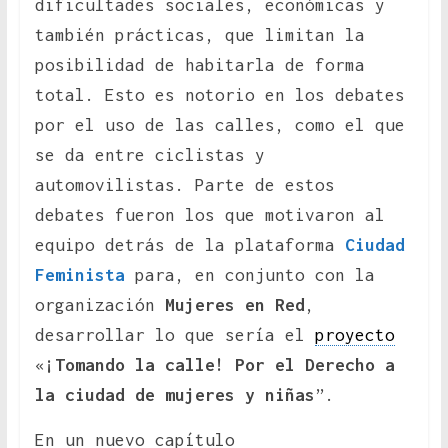
dificultades sociales, económicas y
también prácticas, que limitan la
posibilidad de habitarla de forma
total. Esto es notorio en los debates
por el uso de las calles, como el que
se da entre ciclistas y
automovilistas. Parte de estos
debates fueron los que motivaron al
equipo detrás de la plataforma
Ciudad
Feminista
para, en conjunto con la
organización
Mujeres en Red
,
desarrollar lo que sería el
proyecto
«
¡Tomando la calle! Por el Derecho a
la ciudad de mujeres y niñas
”.
En un nuevo capítulo