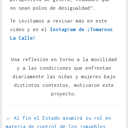
no sean polos de desigualdad”.
Te invitamos a revisar más en este
video y en el
Instagram de ¡Tomarnos
La Calle!
Una reflexión en torno a la movilidad
y a las condiciones que enfrentan
diariamente las niñas y mujeres bajo
distintos contextos, motivaron este
proyecto.
←
Al fin el Estado asumirá su rol en
materia de control de los inmuebles