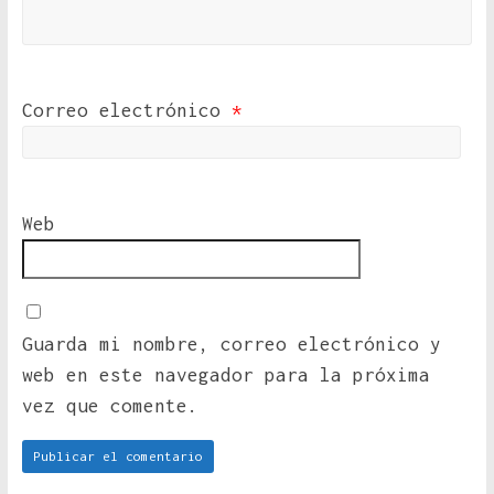
Correo electrónico
*
Web
Guarda mi nombre, correo electrónico y
web en este navegador para la próxima
vez que comente.