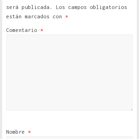
será publicada.
Los campos obligatorios
están marcados con
*
Comentario
*
Nombre
*