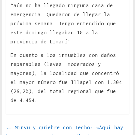
“aún no ha llegado ninguna casa de
emergencia. Quedaron de llegar la
próxima semana. Tengo entendido que
este domingo llegaban 10 a la
provincia de Limarí”.
En cuanto a los inmuebles con daños
reparables (leves, moderados y
mayores), la localidad que concentró
el mayor número fue Illapel con 1.304
(29,2%), del total regional que fue
de 4.454.
←
Minvu y quiebre con Techo: «Aquí hay