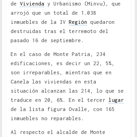
de
Vivienda
y Urbanismo (Minvu), que
arrojó que un total de 1.038
inmuebles de la IV
Región
quedaron
destruidas tras el terremoto del
pasado 16 de septiembre.
En el caso de Monte Patria, 234
edificaciones, es decir un 22, 5%,
son irreparables, mientras que en
Canela las viviendas en esta
situación alcanzan las 214, lo que se
traduce en 20, 6%. En el tercer
lugar
de la lista figura Ovalle, con 165
inmuebles no reparables.
Al respecto el alcalde de Monte