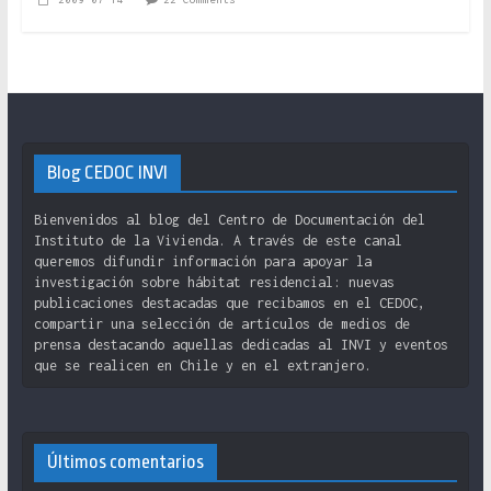
Blog CEDOC INVI
Bienvenidos al blog del Centro de Documentación del
Instituto de la Vivienda. A través de este canal
queremos difundir información para apoyar la
investigación sobre hábitat residencial: nuevas
publicaciones destacadas que recibamos en el CEDOC,
compartir una selección de artículos de medios de
prensa destacando aquellas dedicadas al INVI y eventos
que se realicen en Chile y en el extranjero.
Últimos comentarios