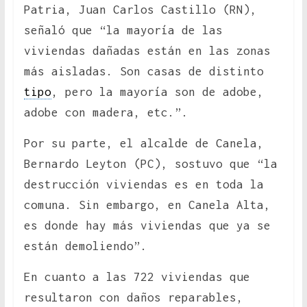
Patria, Juan Carlos Castillo (RN),
señaló que “la mayoría de las
viviendas dañadas están en las zonas
más aisladas. Son casas de distinto
tipo
, pero la mayoría son de adobe,
adobe con madera, etc.”.
Por su parte, el alcalde de Canela,
Bernardo Leyton (PC), sostuvo que “la
destrucción viviendas es en toda la
comuna. Sin embargo, en Canela Alta,
es donde hay más viviendas que ya se
están demoliendo”.
En cuanto a las 722 viviendas que
resultaron con daños reparables,