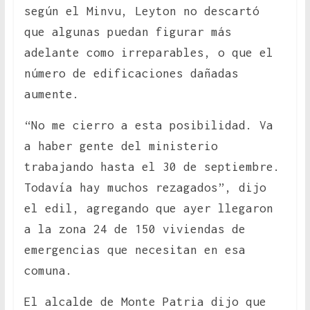
según el Minvu, Leyton no descartó
que algunas puedan figurar más
adelante como irreparables, o que el
número de edificaciones dañadas
aumente.
“No me cierro a esta posibilidad. Va
a haber gente del ministerio
trabajando hasta el 30 de septiembre.
Todavía hay muchos rezagados”, dijo
el edil, agregando que ayer llegaron
a la zona 24 de 150 viviendas de
emergencias que necesitan en esa
comuna.
El alcalde de Monte Patria dijo que