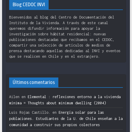
Blog CEDOC INVI
Bienvenidos al blog del Centro de Documentación del
Instituto de la Vivienda. A través de este canal
queremos difundir información para apoyar la
investigación sobre hábitat residencial: nuevas
publicaciones destacadas que recibamos en el CEDOC,
compartir una selección de artículos de medios de
prensa destacando aquellas dedicadas al INVI y eventos
que se realicen en Chile y en el extranjero.
Últimos comentarios
Ailen
en
Elemental : reflexiones entorno a la vivienda
mínima = Thoughts about minimum dwelling (2004)
Luis Rojas Castillo.
en
Energía solar para las
poblaciones. Estudiantes de la U. de Chile enseñan a la
comunidad a construir sus propios colectores