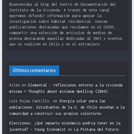
Bienvenidos al blog del Centro de Documentación del
Instituto de la Vivienda. A través de este canal
queremos difundir información para apoyar la
investigación sobre hábitat residencial: nuevas
publicaciones destacadas que recibamos en el CEDOC,
compartir una selección de artículos de medios de
prensa destacando aquellas dedicadas al INVI y eventos
que se realicen en Chile y en el extranjero.
Últimos comentarios
Ailen
en
Elemental : reflexiones entorno a la vivienda
mínima = Thoughts about minimum dwelling (2004)
Luis Rojas Castillo.
en
Energía solar para las
poblaciones. Estudiantes de la U. de Chile enseñan a la
comunidad a construir sus propios colectores
Elecciones: ¿Qué impacto económico podría tener en la
juventud? – Young Economist
en
La Pintana del Futuro: