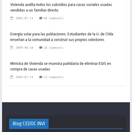
Vivienda audita todos los subsidios para casas sociales usadas
vendidas a un familiar directo
2009-07-14
44 Comments
Energía solar para las poblaciones. Estudiantes de la U. de Chile
enseñan a la comunidad a construir sus propios colectores
2009-04-29
24 Comments
Ministra de Vivienda se muestra partidaria de eliminar EGIS en
compra de casas usadas
2009-07-14
22 Comments
Blog CEDOC INVI