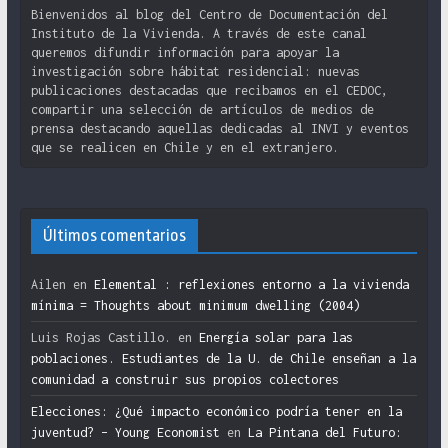
Bienvenidos al blog del Centro de Documentación del
Instituto de la Vivienda. A través de este canal
queremos difundir información para apoyar la
investigación sobre hábitat residencial: nuevas
publicaciones destacadas que recibamos en el CEDOC,
compartir una selección de artículos de medios de
prensa destacando aquellas dedicadas al INVI y eventos
que se realicen en Chile y en el extranjero.
Últimos comentarios
Ailen
en
Elemental : reflexiones entorno a la vivienda
mínima = Thoughts about minimum dwelling (2004)
Luis Rojas Castillo.
en
Energía solar para las
poblaciones. Estudiantes de la U. de Chile enseñan a la
comunidad a construir sus propios colectores
Elecciones: ¿Qué impacto económico podría tener en la
juventud? – Young Economist
en
La Pintana del Futuro: