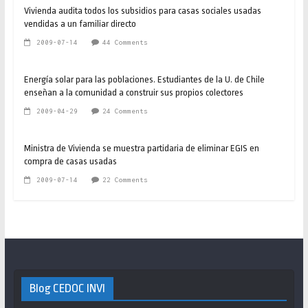
Vivienda audita todos los subsidios para casas sociales usadas
vendidas a un familiar directo
2009-07-14
44 Comments
Energía solar para las poblaciones. Estudiantes de la U. de Chile
enseñan a la comunidad a construir sus propios colectores
2009-04-29
24 Comments
Ministra de Vivienda se muestra partidaria de eliminar EGIS en
compra de casas usadas
2009-07-14
22 Comments
Blog CEDOC INVI