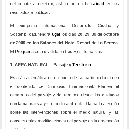
del debate a celebrar, así como en la
calidad
en los
resultados a publicar.
El Simposio Internacional Desarrollo, Ciudad y
Sostenibilidad, tendrá
lugar
los días
28, 29, 30 de octubre
de
2009 en los Salones del Hotel Resort de La Serena
.
El
Programa
esta dividido en tres Ejes Temáticos:
1. ÁREA NATURAL – Paisaje y
Territorio
Esta área temática es un punto de suma importancia en
el contenido del Simposio Internacional. Plantea el
desarrollo del paisaje y del territorio desde los cuidados
con la naturaleza y su medio ambiente. Llama la atención
sobre las intervenciones sobre el medio natural, y las
consecuentes modificaciones del paisaje en la ordenación