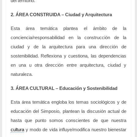
del territorio.
2. ÁREA CONSTRUIDA – Ciudad y Arquitectura
Esta área temática plantea el ámbito de la
conciencia/responsabilidad en la construcción de la
ciudad y de la arquitectura para una dirección de
sostenibilidad. Reflexiona y cuestiona, las dependencias
en una u otra dirección entre arquitectura, ciudad y
naturaleza.
3. ÁREA CULTURAL – Educación y Sostenibilidad
Esta área temática engloba los temas sociológicos y de
educación del Simposio, plantean la discusión actual de
hasta que punto somos conscientes de que nuestra
cultura
y modo de vida influye/modifica nuestro bienestar