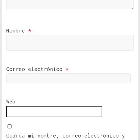
Nombre
*
Correo electrónico
*
Web
Guarda mi nombre, correo electrónico y