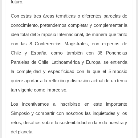
futuro.
Con estas tres áreas temáticas o diferentes parcelas de
conocimiento, pretendemos completar y complementar la
idea total del Simposio Internacional, de manera que tanto
con las
8 Conferencias Magistrales, con expertos de
Chile y España, como también con 36 Ponencias
Paralelas de Chile, Latinoamérica y Europa, se entienda
la complejidad y especificidad con la que el Simposio
quiere aportar a la reflexión y discusión actual de un tema
tan vigente como impreciso.
Los incentivamos a inscribirse en este importante
Simposio y compartir con nosotros las inquietudes y los
retos, desafíos sobre la sostenibilidad en la vida nuestra y
del planeta.