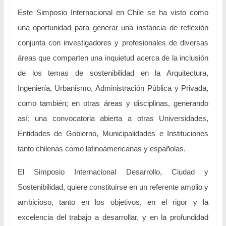
Este Simposio Internacional en Chile se ha visto como
una oportunidad para generar una instancia de reflexión
conjunta con investigadores y profesionales de diversas
áreas que comparten una inquietud acerca de la inclusión
de los temas de sostenibilidad en la Arquitectura,
Ingeniería, Urbanismo, Administración Pública y Privada,
como también; en otras áreas y disciplinas, generando
así; una convocatoria abierta a otras Universidades,
Entidades de Gobierno, Municipalidades e Instituciones
tanto chilenas como latinoamericanas y españolas.
El Simposio Internacional Desarrollo, Ciudad y
Sostenibilidad, quiere constituirse en un referente amplio y
ambicioso, tanto en los objetivos, en el rigor y la
excelencia del trabajo a desarrollar, y en la profundidad