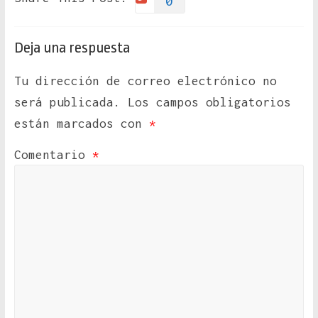
0
Deja una respuesta
Tu dirección de correo electrónico no
será publicada.
Los campos obligatorios
están marcados con
*
Comentario
*