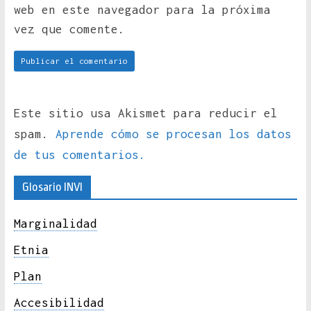
web en este navegador para la próxima
vez que comente.
Este sitio usa Akismet para reducir el
spam.
Aprende cómo se procesan los datos
de tus comentarios.
Glosario INVI
Marginalidad
Etnia
Plan
Accesibilidad