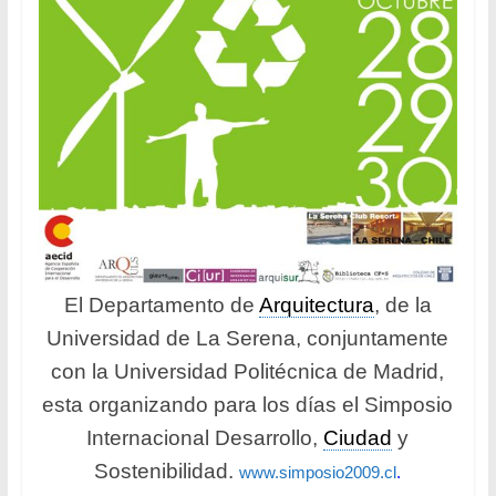
El Departamento de
Arquitectura
, de la
Universidad de La Serena, conjuntamente
con la Universidad Politécnica de Madrid,
esta organizando para los días
el Simposio
Internacional Desarrollo,
Ciudad
y
Sostenibilidad.
www.simposio2009.cl
.