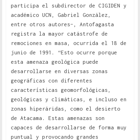
participa el subdirector de CIGIDEN y
académico UCN, Gabriel González,
entre otros autores–, Antofagasta
registra la mayor catástrofe de
remociones en masa, ocurrida el 18 de
junio de 1991. “Esto ocurre porque
esta amenaza geológica puede
desarrollarse en diversas zonas
geográficas con diferentes
características geomorfológicas,
geológicas y climáticas, e incluso en
zonas hiperáridas, como el desierto
de Atacama. Estas amenazas son
capaces de desarrollarse de forma muy
puntual y provocando grandes