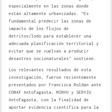
especialmente en las zonas donde
están altamente urbanizadas. “Es
fundamental predecir las zonas de
impacto de los flujos de
detritos/lodo para establecer una
adecuada planificación territorial y
evitar que se vuelvan a producir
desastres socionaturales” sostiene.
Los relevantes resultados de esta
investigación, fueron recientemente
presentados por Francisca Roldán ante
CONAF Antofagasta, MINVU y SERVIU
Antofagasta, con la finalidad de
aportar evidencia científica para la