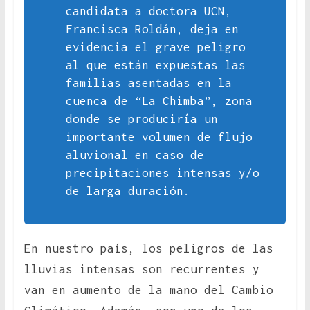
candidata a doctora UCN,
Francisca Roldán, deja en
evidencia el grave peligro
al que están expuestas las
familias asentadas en la
cuenca de “La Chimba”, zona
donde se produciría un
importante volumen de flujo
aluvional en caso de
precipitaciones intensas y/o
de larga duración.
En nuestro país, los peligros de las
lluvias intensas son recurrentes y
van en aumento de la mano del Cambio