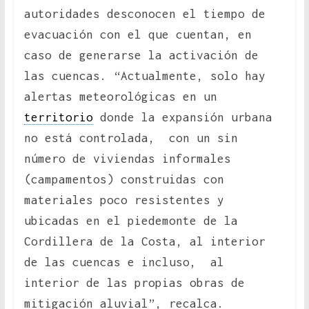
autoridades desconocen el tiempo de
evacuación con el que cuentan, en
caso de generarse la activación de
las cuencas. “Actualmente, solo hay
alertas meteorológicas en un
territorio
donde la expansión urbana
no está controlada, con un sin
número de viviendas informales
(campamentos) construidas con
materiales poco resistentes y
ubicadas en el piedemonte de la
Cordillera de la Costa, al interior
de las cuencas e incluso, al
interior de las propias obras de
mitigación aluvial”, recalca.