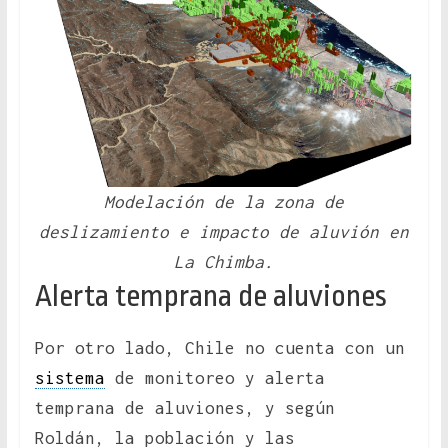
Modelación de la zona de
deslizamiento e impacto de aluvión en
La Chimba.
Alerta temprana de aluviones
Por otro lado, Chile no cuenta con un
sistema
de monitoreo y alerta
temprana de aluviones, y según
Roldán, la población y las