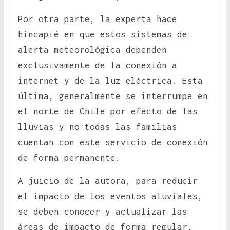
Por otra parte, la experta hace
hincapié en que estos sistemas de
alerta meteorológica dependen
exclusivamente de la conexión a
internet y de la luz eléctrica. Esta
última, generalmente se interrumpe en
el norte de Chile por efecto de las
lluvias y no todas las familias
cuentan con este servicio de conexión
de forma permanente.
A juicio de la autora, para reducir
el impacto de los eventos aluviales,
se deben conocer y actualizar las
áreas de impacto de forma regular,