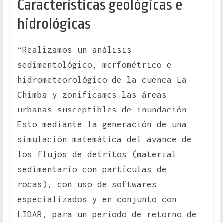
Características geológicas e
hidrológicas
“Realizamos un análisis
sedimentológico, morfométrico e
hidrometeorológico de la cuenca La
Chimba y zonificamos las áreas
urbanas susceptibles de inundación.
Esto mediante la generación de una
simulación matemática del avance de
los flujos de detritos (material
sedimentario con partículas de
rocas), con uso de softwares
especializados y en conjunto con
LIDAR, para un periodo de retorno de