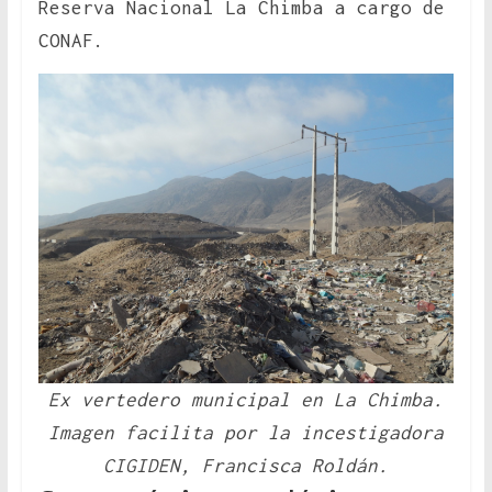
Reserva Nacional La Chimba a cargo de
CONAF.
Ex vertedero municipal en La Chimba.
Imagen facilita por la incestigadora
CIGIDEN, Francisca Roldán.