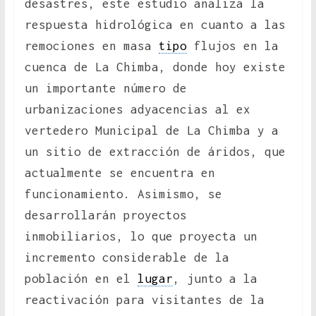
desastres, este estudio analiza la
respuesta hidrológica en cuanto a las
remociones en masa
tipo
flujos en la
cuenca de La Chimba, donde hoy existe
un importante número de
urbanizaciones adyacencias al ex
vertedero Municipal de La Chimba y a
un sitio de extracción de áridos, que
actualmente se encuentra en
funcionamiento. Asimismo, se
desarrollarán proyectos
inmobiliarios, lo que proyecta un
incremento considerable de la
población en el
lugar
, junto a la
reactivación para visitantes de la