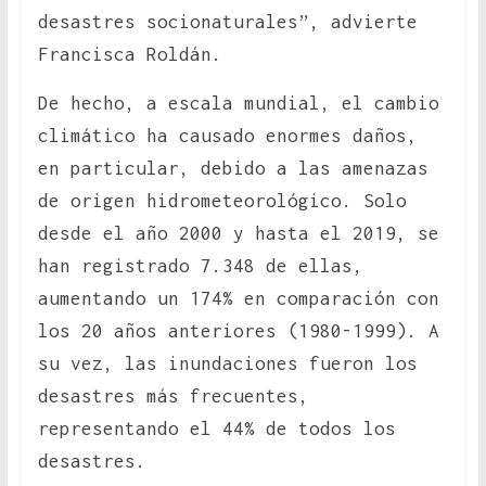
desastres socionaturales”, advierte
Francisca Roldán.
De hecho, a escala mundial, el cambio
climático ha causado enormes daños,
en particular, debido a las amenazas
de origen hidrometeorológico. Solo
desde el año 2000 y hasta el 2019, se
han registrado 7.348 de ellas,
aumentando un 174% en comparación con
los 20 años anteriores (1980-1999). A
su vez, las inundaciones fueron los
desastres más frecuentes,
representando el 44% de todos los
desastres.