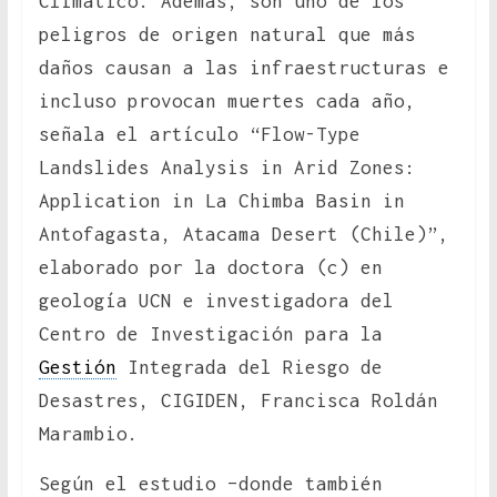
Climático. Además, son uno de los
peligros de origen natural que más
daños causan a las infraestructuras e
incluso provocan muertes cada año,
señala el artículo “Flow-Type
Landslides Analysis in Arid Zones:
Application in La Chimba Basin in
Antofagasta, Atacama Desert (Chile)”,
elaborado por la doctora (c) en
geología UCN e investigadora del
Centro de Investigación para la
Gestión
Integrada del Riesgo de
Desastres, CIGIDEN, Francisca Roldán
Marambio.
Según el estudio –donde también