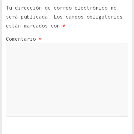
Tu dirección de correo electrónico no
será publicada.
Los campos obligatorios
están marcados con
*
Comentario
*