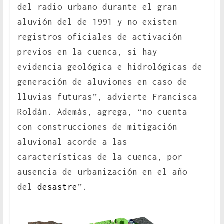
del radio urbano durante el gran
aluvión del de 1991 y no existen
registros oficiales de activación
previos en la cuenca, si hay
evidencia geológica e hidrológicas de
generación de aluviones en caso de
lluvias futuras”, advierte Francisca
Roldán. Además, agrega, “no cuenta
con construcciones de mitigación
aluvional acorde a las
características de la cuenca, por
ausencia de urbanización en el año
del
desastre
”.