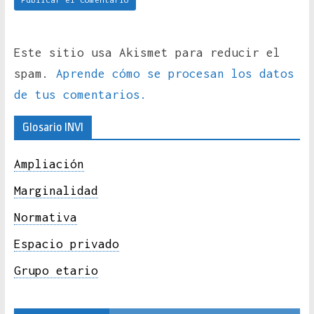
Este sitio usa Akismet para reducir el
spam.
Aprende cómo se procesan los datos
de tus comentarios.
Glosario INVI
Ampliación
Marginalidad
Normativa
Espacio privado
Grupo etario