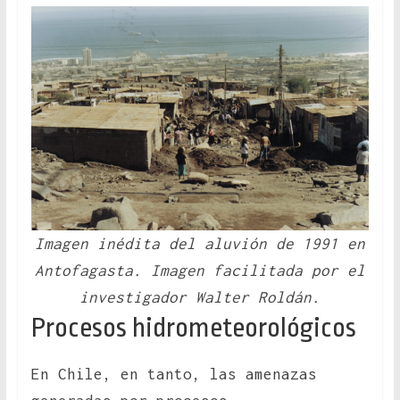
Imagen inédita del aluvión de 1991 en
Antofagasta. Imagen facilitada por el
investigador Walter Roldán.
Procesos hidrometeorológicos
En Chile, en tanto, las amenazas