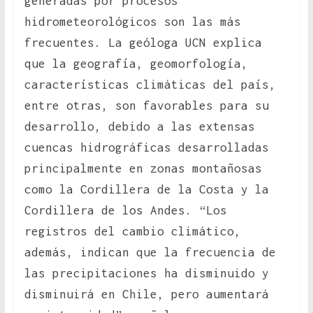
generadas por procesos
hidrometeorológicos son las más
frecuentes. La geóloga UCN explica
que la geografía, geomorfología,
características climáticas del país,
entre otras, son favorables para su
desarrollo, debido a las extensas
cuencas hidrográficas desarrolladas
principalmente en zonas montañosas
como la Cordillera de la Costa y la
Cordillera de los Andes. “Los
registros del cambio climático,
además, indican que la frecuencia de
las precipitaciones ha disminuido y
disminuirá en Chile, pero aumentará