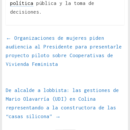
política
pública y la toma de
decisiones.
←
Organizaciones de mujeres piden
audiencia al Presidente para presentarle
proyecto piloto sobre Cooperativas de
Vivienda Feminista
De alcalde a lobbista: las gestiones de
Mario Olavarría (UDI) en Colina
representando a la constructora de las
“casas silicona”
→