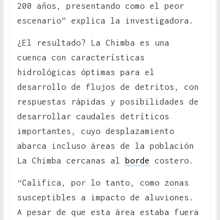
200 años, presentando como el peor
escenario” explica la investigadora.
¿El resultado? La Chimba es una
cuenca con características
hidrológicas óptimas para el
desarrollo de flujos de detritos, con
respuestas rápidas y posibilidades de
desarrollar caudales detríticos
importantes, cuyo desplazamiento
abarca incluso áreas de la población
La Chimba cercanas al
borde
costero.
“Califica, por lo tanto, como zonas
susceptibles a impacto de aluviones.
A pesar de que esta área estaba fuera