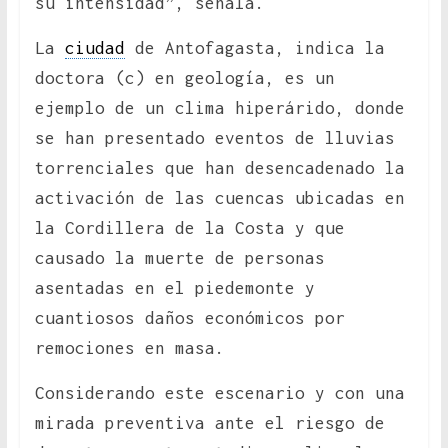
su intensidad”, señala.
La
ciudad
de Antofagasta, indica la
doctora (c) en geología, es un
ejemplo de un clima hiperárido, donde
se han presentado eventos de lluvias
torrenciales que han desencadenado la
activación de las cuencas ubicadas en
la Cordillera de la Costa y que
causado la muerte de personas
asentadas en el piedemonte y
cuantiosos daños económicos por
remociones en masa.
Considerando este escenario y con una
mirada preventiva ante el riesgo de