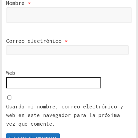
Nombre
*
Correo electrónico
*
Web
Guarda mi nombre, correo electrónico y
web en este navegador para la próxima
vez que comente.