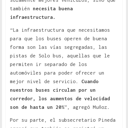
solamente mejores vehículos, sino que
también
necesita buena
infraestructura.
“La infraestructura que necesitamos
para que los buses operen de buena
forma son las vías segregadas, las
pistas de Solo bus, aquellas que le
permiten ir separado de los
automóviles para poder ofrecer un
mejor nivel de servicio.
Cuando
nuestros buses circulan por un
corredor, los aumentos de velocidad
son de hasta un 20%
”, agregó Muñoz.
Por su parte, el subsecretario Pineda