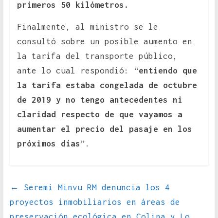
primeros 50 kilómetros.
Finalmente, al ministro se le
consultó sobre un posible aumento en
la tarifa del transporte público,
ante lo cual respondió: “
entiendo que
la tarifa estaba congelada de octubre
de 2019 y no tengo antecedentes ni
claridad respecto de que vayamos a
aumentar el precio del pasaje en los
próximos días
”.
←
Seremi Minvu RM denuncia los 4
proyectos inmobiliarios en áreas de
preservación ecológica en Colina y Lo