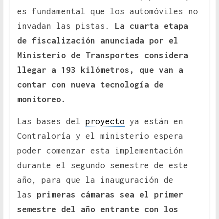
es fundamental que los automóviles no
invadan las pistas.
La cuarta etapa
de fiscalización anunciada por el
Ministerio de Transportes considera
llegar a 193 kilómetros, que van a
contar con nueva tecnología de
monitoreo.
Las bases del
proyecto
ya están en
Contraloría y el ministerio espera
poder comenzar esta implementación
durante el segundo semestre de este
año, para que la inauguración de
las
primeras cámaras sea el primer
semestre del año entrante con los