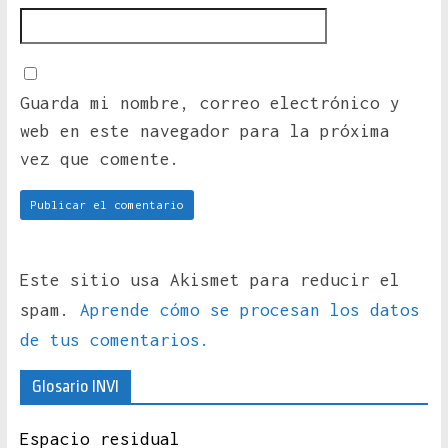
Guarda mi nombre, correo electrónico y
web en este navegador para la próxima
vez que comente.
Este sitio usa Akismet para reducir el
spam.
Aprende cómo se procesan los datos
de tus comentarios.
Glosario INVI
Espacio residual