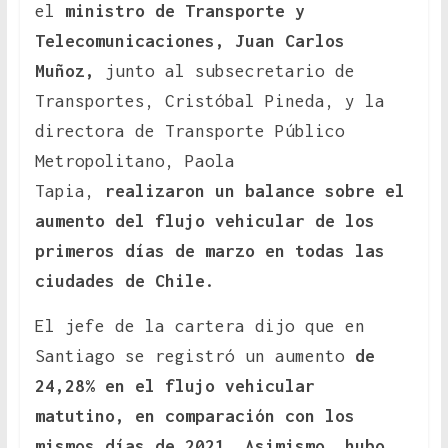
el
ministro de Transporte y
Telecomunicaciones, Juan Carlos
Muñoz,
junto al subsecretario de
Transportes, Cristóbal Pineda, y la
directora de Transporte Público
Metropolitano, Paola
Tapia,
realizaron un balance sobre el
aumento del flujo vehicular de los
primeros días de marzo en todas las
ciudades de Chile.
El jefe de la cartera dijo que en
Santiago se registró un aumento
de
24,28% en el flujo vehicular
matutino, en comparación con los
mismos días de 2021. Asimismo, hubo