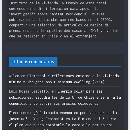
Instituto de la Vivienda. A través de este canal
queremos difundir información para apoyar la
investigación sobre hábitat residencial: nuevas
publicaciones destacadas que recibamos en el CEDOC,
compartir una selección de artículos de medios de
prensa destacando aquellas dedicadas al INVI y eventos
que se realicen en Chile y en el extranjero.
Últimos comentarios
Ailen
en
Elemental : reflexiones entorno a la vivienda
mínima = Thoughts about minimum dwelling (2004)
Luis Rojas Castillo.
en
Energía solar para las
poblaciones. Estudiantes de la U. de Chile enseñan a la
comunidad a construir sus propios colectores
Elecciones: ¿Qué impacto económico podría tener en la
juventud? – Young Economist
en
La Pintana del Futuro:
el plan que busca cambiarle la cara a la comuna con