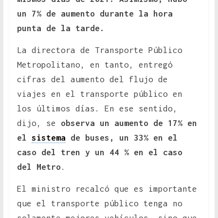
un 7% de aumento durante la hora
punta de la tarde.
La directora de Transporte Público
Metropolitano, en tanto, entregó
cifras del aumento del flujo de
viajes en el transporte público en
los últimos días. En ese sentido,
dijo, se
observa un aumento de 17% en
el
sistema
de buses, un 33% en el
caso del tren y un 44 % en el caso
del Metro
.
El ministro recalcó que es importante
que el transporte público tenga no