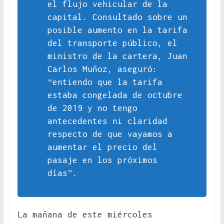
el flujo vehicular de la
capital. Consultado sobre un
posible aumento en la tarifa
del transporte público, el
ministro de la cartera, Juan
Carlos Muñoz, aseguró:
“entiendo que la tarifa
estaba congelada de octubre
de 2019 y no tengo
antecedentes ni claridad
respecto de que vayamos a
aumentar el precio del
pasaje en los próximos
días”.
La mañana de este miércoles