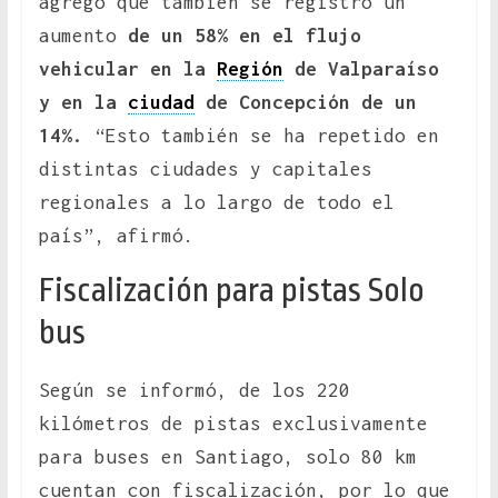
agregó que también se registró un
aumento
de un 58% en el flujo
vehicular en la
Región
de Valparaíso
y en la
ciudad
de Concepción de un
14%.
“Esto también se ha repetido en
distintas ciudades y capitales
regionales a lo largo de todo el
país”, afirmó.
Fiscalización para pistas Solo
bus
Según se informó, de los 220
kilómetros de pistas exclusivamente
para buses en Santiago, solo 80 km
cuentan con fiscalización, por lo que