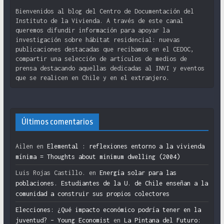
Bienvenidos al blog del Centro de Documentación del
Instituto de la Vivienda. A través de este canal
queremos difundir información para apoyar la
investigación sobre hábitat residencial: nuevas
publicaciones destacadas que recibamos en el CEDOC,
compartir una selección de artículos de medios de
prensa destacando aquellas dedicadas al INVI y eventos
que se realicen en Chile y en el extranjero.
Últimos comentarios
Ailen
en
Elemental : reflexiones entorno a la vivienda
mínima = Thoughts about minimum dwelling (2004)
Luis Rojas Castillo.
en
Energía solar para las
poblaciones. Estudiantes de la U. de Chile enseñan a la
comunidad a construir sus propios colectores
Elecciones: ¿Qué impacto económico podría tener en la
juventud? – Young Economist
en
La Pintana del Futuro: