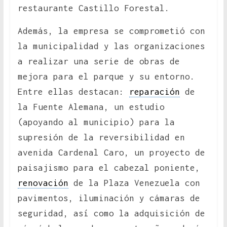
restaurante Castillo Forestal.
Además, la empresa se comprometió con
la municipalidad y las organizaciones
a realizar una serie de obras de
mejora para el parque y su entorno.
Entre ellas destacan:
reparación
de
la Fuente Alemana, un estudio
(apoyando al municipio) para la
supresión de la reversibilidad en
avenida Cardenal Caro, un proyecto de
paisajismo para el cabezal poniente,
renovación
de la Plaza Venezuela con
pavimentos, iluminación y cámaras de
seguridad, así como la adquisición de