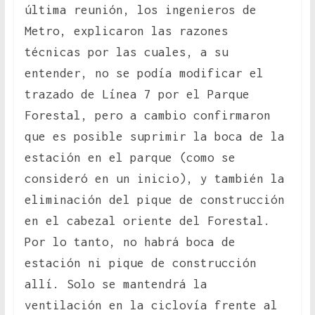
última reunión, los ingenieros de
Metro, explicaron las razones
técnicas por las cuales, a su
entender, no se podía modificar el
trazado de Línea 7 por el Parque
Forestal, pero a cambio confirmaron
que es posible suprimir la boca de la
estación en el parque (como se
consideró en un inicio), y también la
eliminación del pique de construcción
en el cabezal oriente del Forestal.
Por lo tanto, no habrá boca de
estación ni pique de construcción
allí. Solo se mantendrá la
ventilación en la ciclovía frente al