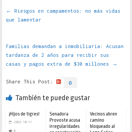
←
Riesgos en campamentos: no más vidas
que lamentar
Familias demandan a inmobiliaria: Acusan
tardanza de 2 años para recibir sus
casas y pagos extra de $30 millones
→
Share This Post:
0
También te puede gustar
¡Hijos de tigres!
Senadora
Vecinos abren
Provoste acusa
camino
2022-10-11
irregularidades
bloqueado al
0