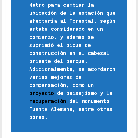
Metro para cambiar la
ubicación de la estación que
afectaría al Forestal, según
estaba considerado en un
comienzo, y además se
suprimió el pique de
construcción en el cabezal
oriente del parque.
Adicionalmente, se acordaron
varias mejoras de
compensación, como un
proyecto
de paisajismo y la
recuperación
del monumento
Fuente Alemana, entre otras
obras.