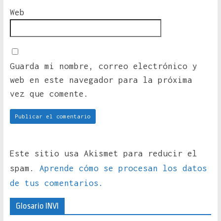
Web
Guarda mi nombre, correo electrónico y
web en este navegador para la próxima
vez que comente.
Este sitio usa Akismet para reducir el
spam.
Aprende cómo se procesan los datos
de tus comentarios.
Glosario INVI