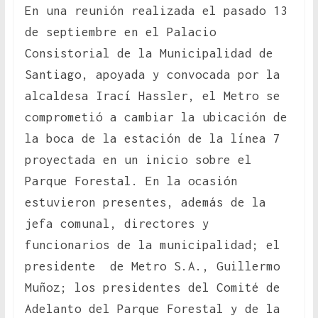
En una reunión realizada el pasado 13
de septiembre en el Palacio
Consistorial de la Municipalidad de
Santiago, apoyada y convocada por la
alcaldesa Irací Hassler, el Metro se
comprometió a cambiar la ubicación de
la boca de la estación de la línea 7
proyectada en un inicio sobre el
Parque Forestal. En la ocasión
estuvieron presentes, además de la
jefa comunal, directores y
funcionarios de la municipalidad; el
presidente de Metro S.A., Guillermo
Muñoz; los presidentes del Comité de
Adelanto del Parque Forestal y de la