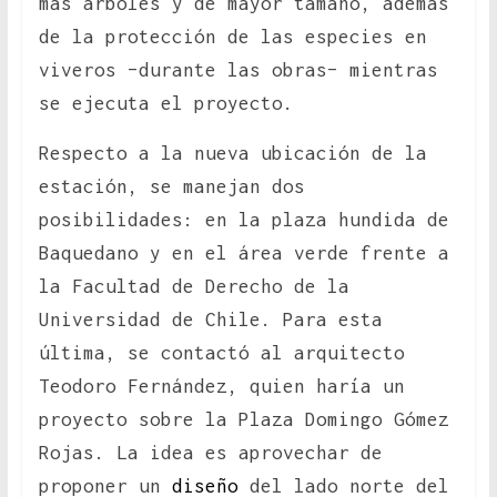
más árboles y de mayor tamaño, además
de la protección de las especies en
viveros –durante las obras– mientras
se ejecuta el proyecto.
Respecto a la nueva ubicación de la
estación, se manejan dos
posibilidades: en la plaza hundida de
Baquedano y en el área verde frente a
la Facultad de Derecho de la
Universidad de Chile. Para esta
última, se contactó al arquitecto
Teodoro Fernández, quien haría un
proyecto sobre la Plaza Domingo Gómez
Rojas. La idea es aprovechar de
proponer un
diseño
del lado norte del