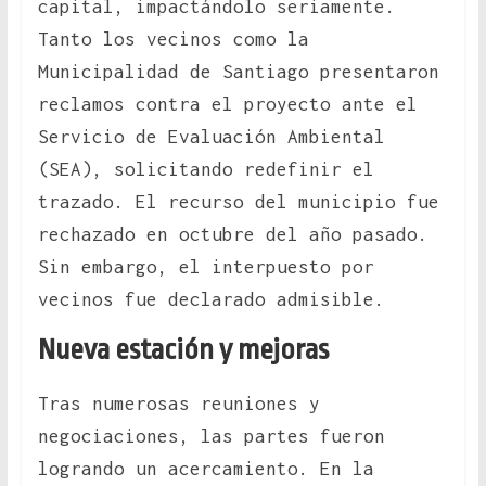
capital, impactándolo seriamente.
Tanto los vecinos como la
Municipalidad de Santiago presentaron
reclamos contra el proyecto ante el
Servicio de Evaluación Ambiental
(SEA), solicitando redefinir el
trazado. El recurso del municipio fue
rechazado en octubre del año pasado.
Sin embargo, el interpuesto por
vecinos fue declarado admisible.
Nueva estación y mejoras
Tras numerosas reuniones y
negociaciones, las partes fueron
logrando un acercamiento. En la