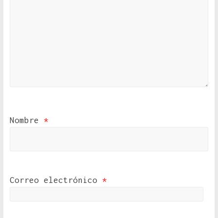
Nombre
*
Correo electrónico
*