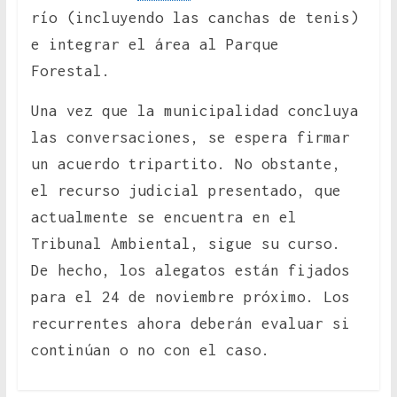
río (incluyendo las canchas de tenis)
e integrar el área al Parque
Forestal.
Una vez que la municipalidad concluya
las conversaciones, se espera firmar
un acuerdo tripartito. No obstante,
el recurso judicial presentado, que
actualmente se encuentra en el
Tribunal Ambiental, sigue su curso.
De hecho, los alegatos están fijados
para el 24 de noviembre próximo. Los
recurrentes ahora deberán evaluar si
continúan o no con el caso.