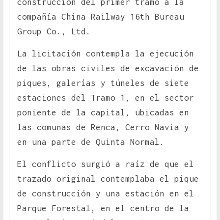
construcción del primer tramo a la
compañía China Railway 16th Bureau
Group Co., Ltd.
La licitación contempla la ejecución
de las obras civiles de excavación de
piques, galerías y túneles de siete
estaciones del Tramo 1, en el sector
poniente de la capital, ubicadas en
las comunas de Renca, Cerro Navia y
en una parte de Quinta Normal.
El conflicto surgió a raíz de que el
trazado original contemplaba el pique
de construcción y una estación en el
Parque Forestal, en el centro de la