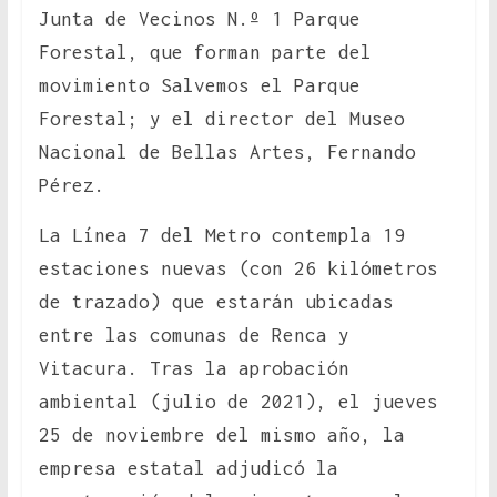
Junta de Vecinos N.º 1 Parque
Forestal, que forman parte del
movimiento Salvemos el Parque
Forestal; y el director del Museo
Nacional de Bellas Artes, Fernando
Pérez.
La Línea 7 del Metro contempla 19
estaciones nuevas (con 26 kilómetros
de trazado) que estarán ubicadas
entre las comunas de Renca y
Vitacura. Tras la aprobación
ambiental (julio de 2021), el jueves
25 de noviembre del mismo año, la
empresa estatal adjudicó la