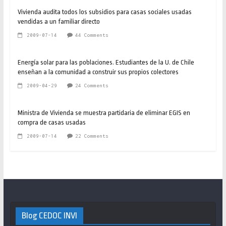
Vivienda audita todos los subsidios para casas sociales usadas
vendidas a un familiar directo
2009-07-14
44 Comments
Energía solar para las poblaciones. Estudiantes de la U. de Chile
enseñan a la comunidad a construir sus propios colectores
2009-04-29
24 Comments
Ministra de Vivienda se muestra partidaria de eliminar EGIS en
compra de casas usadas
2009-07-14
22 Comments
Blog CEDOC INVI