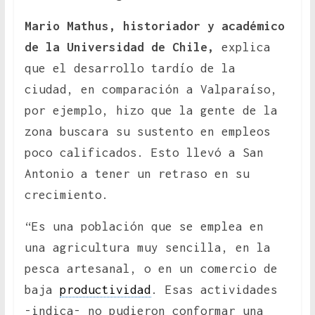
Mario Mathus, historiador y académico
de la Universidad de Chile,
explica
que el desarrollo tardío de la
ciudad, en comparación a Valparaíso,
por ejemplo, hizo que la gente de la
zona buscara su sustento en empleos
poco calificados. Esto llevó a San
Antonio a tener un retraso en su
crecimiento.
“Es una población que se emplea en
una agricultura muy sencilla, en la
pesca artesanal, o en un comercio de
baja
productividad
. Esas actividades
-indica- no pudieron conformar una