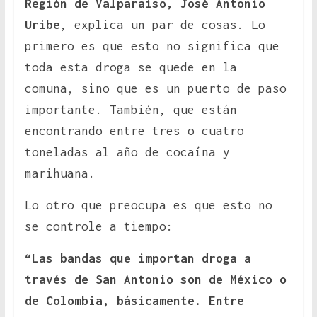
Región de Valparaíso, José Antonio
Uribe
, explica un par de cosas. Lo
primero es que esto no significa que
toda esta droga se quede en la
comuna, sino que es un puerto de paso
importante. También, que están
encontrando entre tres o cuatro
toneladas al año de cocaína y
marihuana.
Lo otro que preocupa es que esto no
se controle a tiempo:
“Las bandas que importan droga a
través de San Antonio son de México o
de Colombia, básicamente. Entre