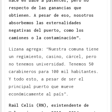
hace en base a patentes, pero no
respecto de las ganancias que
obtienen. A pesar de eso, nosotros
absorbemos las externalidades
negativas del puerto, como los
camiones o la contaminación”.
Lizana agrega: “Nuestra comuna tiene
un regimiento, casino, cárcel, pero
no tenemos universidad. Tenemos 50
carabineros para 100 mil habitantes.
Y todo esto, a pesar de ser el
principal puerto que mueve
económicamente al país”.
Raúl Celis (RN), exintendente de