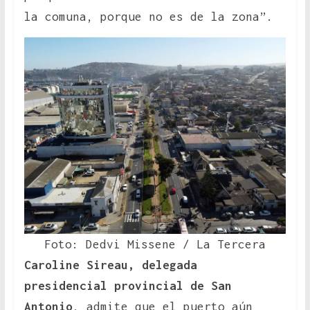
la comuna, porque no es de la zona”.
Foto: Dedvi Missene / La Tercera
Caroline Sireau, delegada
presidencial provincial de San
Antonio
, admite que el puerto aún