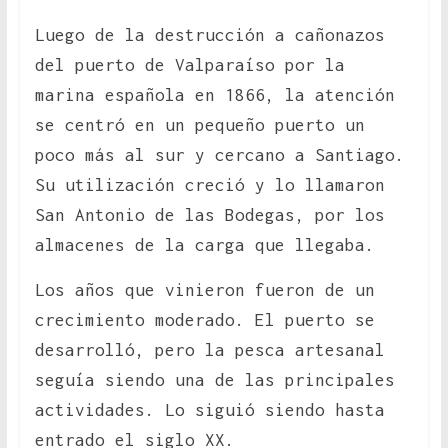
Luego de la destrucción a cañonazos
del puerto de Valparaíso por la
marina española en 1866, la atención
se centró en un pequeño puerto un
poco más al sur y cercano a Santiago.
Su utilización creció y lo llamaron
San Antonio de las Bodegas, por los
almacenes de la carga que llegaba.
Los años que vinieron fueron de un
crecimiento moderado. El puerto se
desarrolló, pero la pesca artesanal
seguía siendo una de las principales
actividades. Lo siguió siendo hasta
entrado el siglo XX.