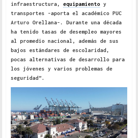
infraestructura,
equipamiento
y
transportes -aporta el académico PUC
Arturo Orellana-. Durante una década
ha tenido tasas de desempleo mayores
al promedio nacional, además de sus
bajos estándares de escolaridad,
pocas alternativas de desarrollo para
los jóvenes y varios problemas de
seguridad”.