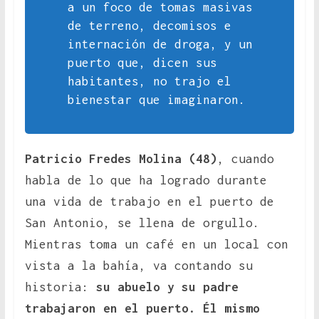
a un foco de tomas masivas
de terreno, decomisos e
internación de droga, y un
puerto que, dicen sus
habitantes, no trajo el
bienestar que imaginaron.
Patricio Fredes Molina (48)
, cuando
habla de lo que ha logrado durante
una vida de trabajo en el puerto de
San Antonio, se llena de orgullo.
Mientras toma un café en un local con
vista a la bahía, va contando su
historia:
su abuelo y su padre
trabajaron en el puerto. Él mismo