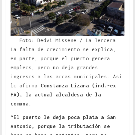
Foto: Dedvi Missene / La Tercera
La falta de crecimiento se explica,
en parte, porque el puerto genera
empleos, pero no deja grandes
ingresos a las arcas municipales. Así
lo afirma
Constanza Lizana (ind.-ex
FA), la actual alcaldesa de la
comuna
.
“El puerto le deja poca plata a San
Antonio, porque la tributación se