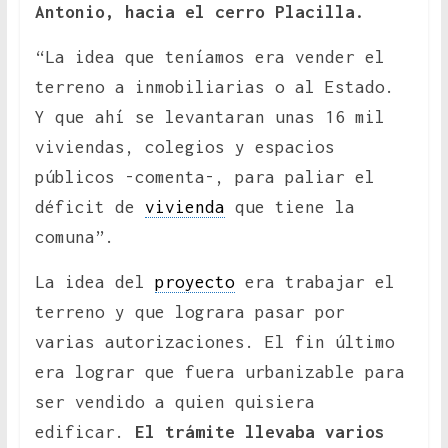
Antonio, hacia el cerro Placilla.
“La idea que teníamos era vender el
terreno a inmobiliarias o al Estado.
Y que ahí se levantaran unas 16 mil
viviendas, colegios y espacios
públicos -comenta-, para paliar el
déficit de
vivienda
que tiene la
comuna”.
La idea del
proyecto
era trabajar el
terreno y que lograra pasar por
varias autorizaciones. El fin último
era lograr que fuera urbanizable para
ser vendido a quien quisiera
edificar.
El trámite llevaba varios