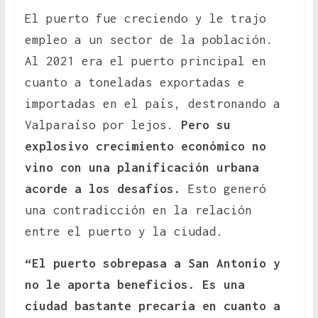
El puerto fue creciendo y le trajo
empleo a un sector de la población.
Al 2021 era el puerto principal en
cuanto a toneladas exportadas e
importadas en el país, destronando a
Valparaíso por lejos.
Pero su
explosivo crecimiento económico no
vino con una planificación urbana
acorde a los desafíos.
Esto generó
una contradicción en la relación
entre el puerto y la ciudad.
“El puerto sobrepasa a San Antonio y
no le aporta beneficios. Es una
ciudad bastante precaria en cuanto a