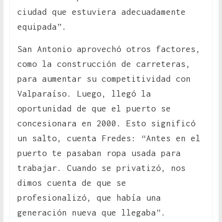
ciudad que estuviera adecuadamente
equipada”.
San Antonio aprovechó otros factores,
como la construcción de carreteras,
para aumentar su competitividad con
Valparaíso. Luego, llegó la
oportunidad de que el puerto se
concesionara en 2000. Esto significó
un salto, cuenta Fredes: “Antes en el
puerto te pasaban ropa usada para
trabajar. Cuando se privatizó, nos
dimos cuenta de que se
profesionalizó, que había una
generación nueva que llegaba”.