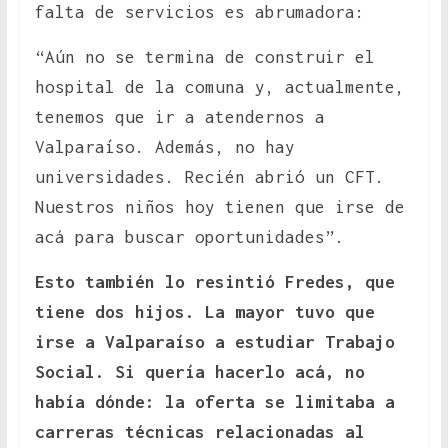
falta de servicios es abrumadora:
“Aún no se termina de construir el
hospital de la comuna y, actualmente,
tenemos que ir a atendernos a
Valparaíso. Además, no hay
universidades. Recién abrió un CFT.
Nuestros niños hoy tienen que irse de
acá para buscar oportunidades”.
Esto también lo resintió Fredes, que
tiene dos hijos. La mayor tuvo que
irse a Valparaíso a estudiar Trabajo
Social. Si quería hacerlo acá, no
había dónde: la oferta se limitaba a
carreras técnicas relacionadas al