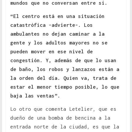
mundos que no conversan entre sí.
“El centro está en una situación
catastrófica -advierte-. Los
ambulantes no dejan caminar a la
gente y los adultos mayores no se
pueden mover en ese nivel de
congestión. Y, además de que lo usan
de baño, los robos y lanzazos están a
la orden del día. Quien va, trata de
estar el menor tiempo posible, lo que
baja las ventas”.
Lo otro que comenta Letelier, que es
dueño de una bomba de bencina a la
entrada norte de la ciudad, es que la