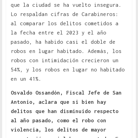
que la ciudad se ha vuelto insegura.
Lo respaldan cifras de Carabineros:
al comparar los delitos cometidos a
la fecha entre el 2023 y el año
pasado, ha habido casi el doble de
robos en lugar habitado. Además, los
robos con intimidación crecieron un
54%, y los robos en lugar no habitado
en un 41%.
Osvaldo Ossandón, Fiscal Jefe de San
Antonio, aclara que si bien hay
delitos que han disminuido respecto
al año pasado, como el robo con
violencia, los delitos de mayor