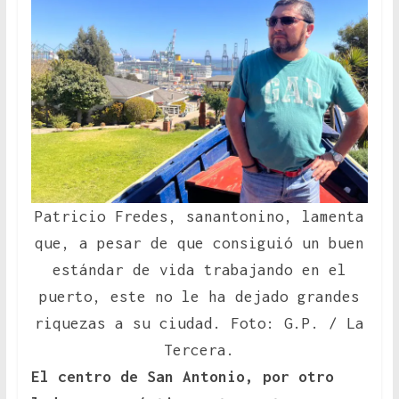
Patricio Fredes, sanantonino, lamenta
que, a pesar de que consiguió un buen
estándar de vida trabajando en el
puerto, este no le ha dejado grandes
riquezas a su ciudad. Foto: G.P. / La
Tercera.
El centro de San Antonio, por otro