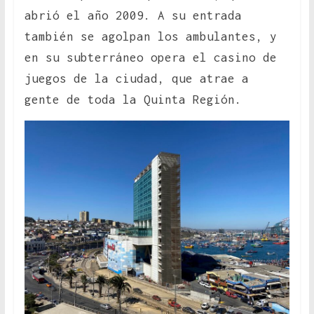
abrió el año 2009. A su entrada
también se agolpan los ambulantes, y
en su subterráneo opera el casino de
juegos de la ciudad, que atrae a
gente de toda la Quinta Región.