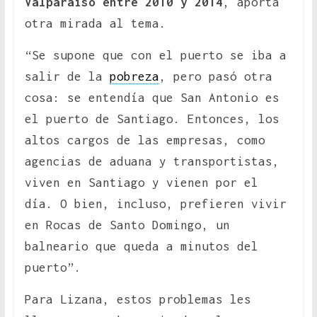
Valparaíso entre 2010 y 2014
, aporta
otra mirada al tema.
“Se supone que con el puerto se iba a
salir de la
pobreza
, pero pasó otra
cosa: se entendía que San Antonio es
el puerto de Santiago. Entonces, los
altos cargos de las empresas, como
agencias de aduana y transportistas,
viven en Santiago y vienen por el
día. O bien, incluso, prefieren vivir
en Rocas de Santo Domingo, un
balneario que queda a minutos del
puerto”.
Para Lizana, estos problemas les