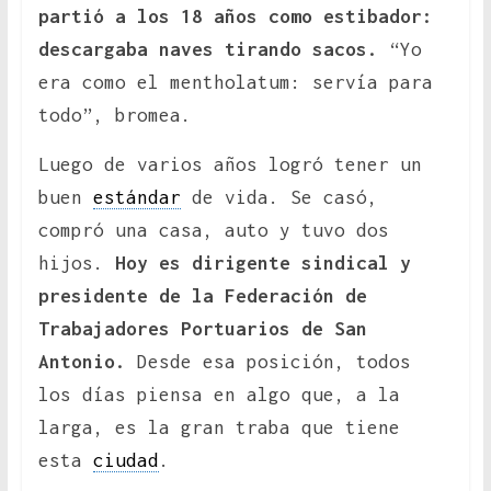
partió a los 18 años como estibador:
descargaba naves tirando sacos.
“Yo
era como el mentholatum: servía para
todo”, bromea.
Luego de varios años logró tener un
buen
estándar
de vida. Se casó,
compró una casa, auto y tuvo dos
hijos.
Hoy es dirigente sindical y
presidente de la Federación de
Trabajadores Portuarios de San
Antonio.
Desde esa posición, todos
los días piensa en algo que, a la
larga, es la gran traba que tiene
esta
ciudad
.