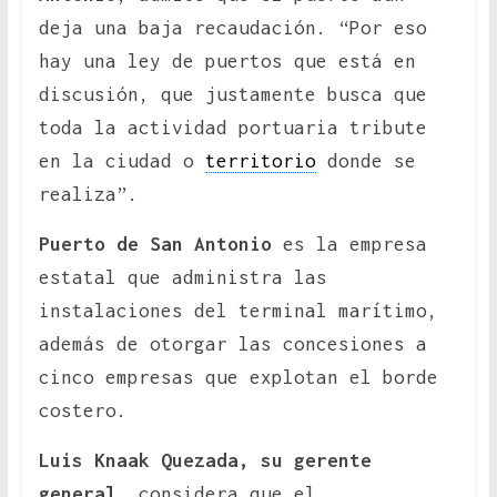
deja una baja recaudación. “Por eso
hay una ley de puertos que está en
discusión, que justamente busca que
toda la actividad portuaria tribute
en la ciudad o
territorio
donde se
realiza”.
Puerto de San Antonio
es la empresa
estatal que administra las
instalaciones del terminal marítimo,
además de otorgar las concesiones a
cinco empresas que explotan el borde
costero.
Luis Knaak Quezada, su gerente
general,
considera que el