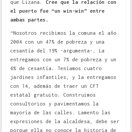
que Lizana.
Cree que la relación con
el puerto fue “un win-win” entre
ambas partes.
“Nosotros recibimos la comuna el año
2004 con un 47% de pobreza y una
cesantía del 19% -argumenta-. La
entregamos con un 7% de pobreza y un
6% de cesantía. Teníamos cuatro
jardines infantiles, y la entregamos
con 14, además de traer un CFT
estatal gratuito. Construimos
consultorios y pavimentamos la
mayoría de las calles. Lamento las
expresiones de la alcaldesa, debe ser
porque ella no conoce la historia de