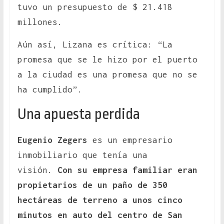
tuvo un presupuesto de $ 21.418
millones.
Aún así, Lizana es crítica: “La
promesa que se le hizo por el puerto
a la ciudad es una promesa que no se
ha cumplido”.
Una apuesta perdida
Eugenio Zegers
es un empresario
inmobiliario que tenía una
visión.
Con su empresa familiar eran
propietarios de un paño de 350
hectáreas de terreno a unos cinco
minutos en auto del centro de San