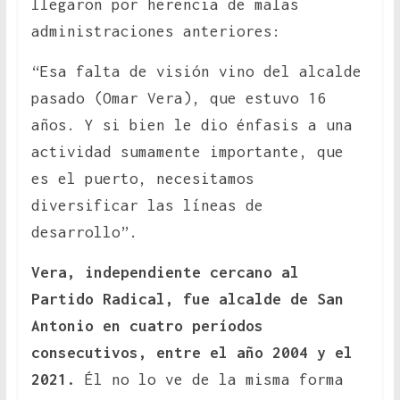
llegaron por herencia de malas
administraciones anteriores:
“Esa falta de visión vino del alcalde
pasado (Omar Vera), que estuvo 16
años. Y si bien le dio énfasis a una
actividad sumamente importante, que
es el puerto, necesitamos
diversificar las líneas de
desarrollo”.
Vera, independiente cercano al
Partido Radical, fue alcalde de San
Antonio en cuatro períodos
consecutivos, entre el año 2004 y el
2021.
Él no lo ve de la misma forma