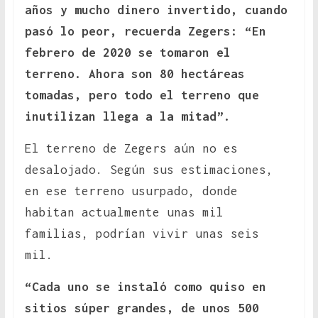
años y mucho dinero invertido, cuando
pasó lo peor, recuerda Zegers: “En
febrero de 2020 se tomaron el
terreno. Ahora son 80 hectáreas
tomadas, pero todo el terreno que
inutilizan llega a la mitad”.
El terreno de Zegers aún no es
desalojado. Según sus estimaciones,
en ese terreno usurpado, donde
habitan actualmente unas mil
familias, podrían vivir unas seis
mil.
“Cada uno se instaló como quiso en
sitios súper grandes, de unos 500