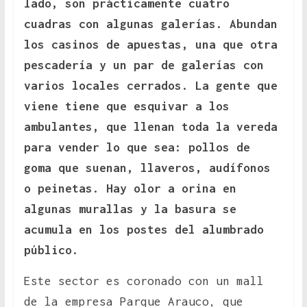
lado, son prácticamente cuatro
cuadras con algunas galerías. Abundan
los casinos de apuestas, una que otra
pescadería y un par de galerías con
varios locales cerrados. La gente que
viene tiene que esquivar a los
ambulantes, que llenan toda la vereda
para vender lo que sea: pollos de
goma que suenan, llaveros, audífonos
o peinetas. Hay olor a orina en
algunas murallas y la basura se
acumula en los postes del alumbrado
público.
Este sector es coronado con un mall
de la empresa Parque Arauco, que