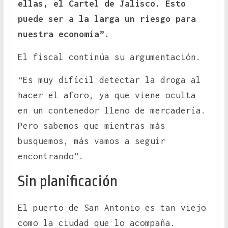
ellas, el Cartel de Jalisco. Esto
puede ser a la larga un riesgo para
nuestra economía”.
El fiscal continúa su argumentación.
“Es muy difícil detectar la droga al
hacer el aforo, ya que viene oculta
en un contenedor lleno de mercadería.
Pero sabemos que mientras más
busquemos, más vamos a seguir
encontrando”.
Sin planificación
El puerto de San Antonio es tan viejo
como la ciudad que lo acompaña.