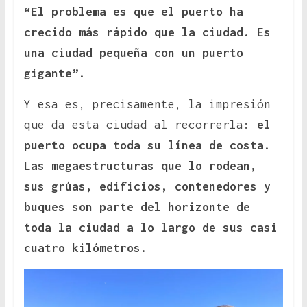
“El problema es que el puerto ha
crecido más rápido que la ciudad. Es
una ciudad pequeña con un puerto
gigante”.
Y esa es, precisamente, la impresión
que da esta ciudad al recorrerla:
el
puerto ocupa toda su línea de costa.
Las megaestructuras que lo rodean,
sus grúas, edificios, contenedores y
buques son parte del horizonte de
toda la ciudad a lo largo de sus casi
cuatro kilómetros.