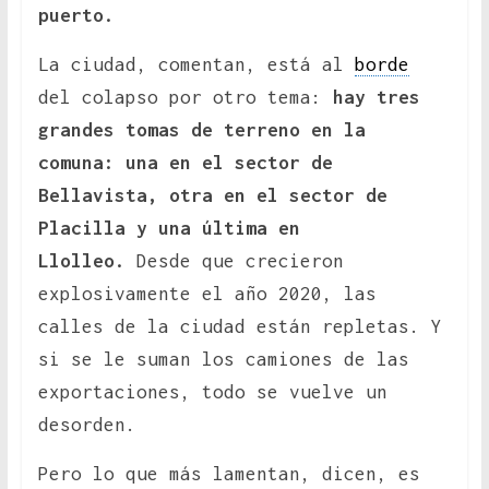
puerto.
La ciudad, comentan, está al
borde
del colapso por otro tema:
hay tres
grandes tomas de terreno en la
comuna: una en el sector de
Bellavista, otra en el sector de
Placilla y una última en
Llolleo.
Desde que crecieron
explosivamente el año 2020, las
calles de la ciudad están repletas. Y
si se le suman los camiones de las
exportaciones, todo se vuelve un
desorden.
Pero lo que más lamentan, dicen, es