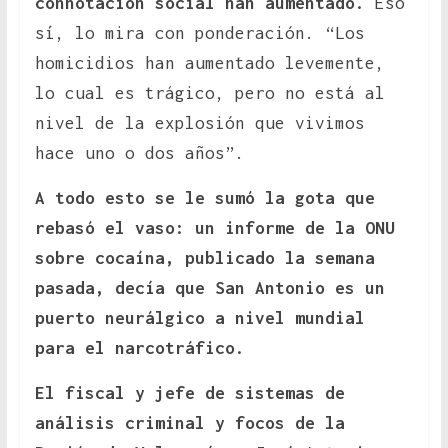
connotación social han aumentado.
Eso
sí, lo mira con ponderación. “Los
homicidios han aumentado levemente,
lo cual es trágico, pero no está al
nivel de la explosión que vivimos
hace uno o dos años”.
A todo esto se le sumó la gota que
rebasó el vaso: un informe de la ONU
sobre cocaína, publicado la semana
pasada, decía que San Antonio es un
puerto neurálgico a nivel mundial
para el narcotráfico.
El fiscal y jefe de sistemas de
análisis criminal y focos de la