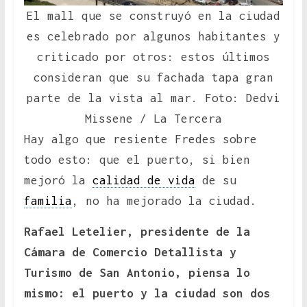
El mall que se construyó en la ciudad
es celebrado por algunos habitantes y
criticado por otros: estos últimos
consideran que su fachada tapa gran
parte de la vista al mar. Foto: Dedvi
Missene / La Tercera
Hay algo que resiente Fredes sobre
todo esto: que el puerto, si bien
mejoró la
calidad de vida
de su
familia
, no ha mejorado la ciudad.
Rafael Letelier, presidente de la
Cámara de Comercio Detallista y
Turismo de San Antonio, piensa lo
mismo: el puerto y la ciudad son dos