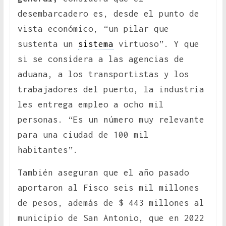
desembarcadero es, desde el punto de
vista económico, “un pilar que
sustenta un
sistema
virtuoso”. Y que
si se considera a las agencias de
aduana, a los transportistas y los
trabajadores del puerto, la industria
les entrega empleo a ocho mil
personas. “Es un número muy relevante
para una ciudad de 100 mil
habitantes”.
También aseguran que el año pasado
aportaron al Fisco seis mil millones
de pesos, además de $ 443 millones al
municipio de San Antonio, que en 2022