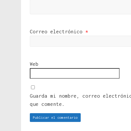
Correo electrónico
*
Web
Guarda mi nombre, correo electróni
que comente.