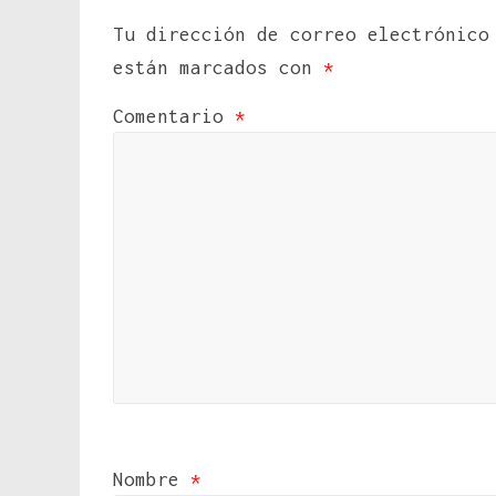
Tu dirección de correo electrónico
están marcados con
*
Comentario
*
Nombre
*