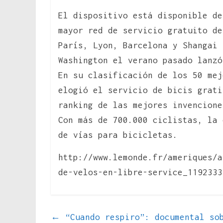
El dispositivo está disponible de
mayor red de servicio gratuito de
París, Lyon, Barcelona y Shangai 
Washington el verano pasado lanzó
En su clasificación de los 50 mej
elogió el servicio de bicis grat
ranking de las mejores invencione
Con más de 700.000 ciclistas, la 
de vías para bicicletas.
http://www.lemonde.fr/ameriques/a
de-velos-en-libre-service_119233
←
“Cuando respiro”: documental sob