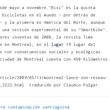
sde mayo a novembre.”Bixi” es la quinta
 bicicletas en el mundo – por detrás de
– y la primera en América del Norte, aunque
 una versión experimental de su “Smartbike”.
ores inventos de 2008, la revista Time
is en Montreal, en el
lugar
19 lugar del
s con consecuencias sociales y ecológicas.
ciudad de Montreal cuenta con 450 kilómetros
rticle/2009/05/13/montreal-lance-son-reseau-
3_3222.html traducido por Claudio Pulgar.
re contaminación santiaguina