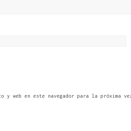
co y web en este navegador para la próxima ve