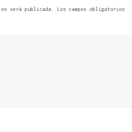
 no será publicada.
Los campos obligatorios