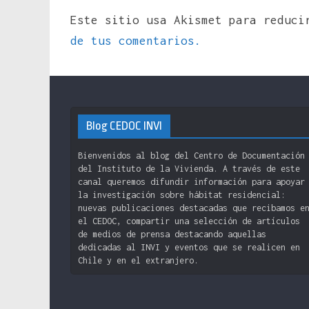
Este sitio usa Akismet para reduc
de tus comentarios.
Blog CEDOC INVI
Bienvenidos al blog del Centro de Documentación
del Instituto de la Vivienda. A través de este
canal queremos difundir información para apoyar
la investigación sobre hábitat residencial:
nuevas publicaciones destacadas que recibamos e
el CEDOC, compartir una selección de artículos
de medios de prensa destacando aquellas
dedicadas al INVI y eventos que se realicen en
Chile y en el extranjero.