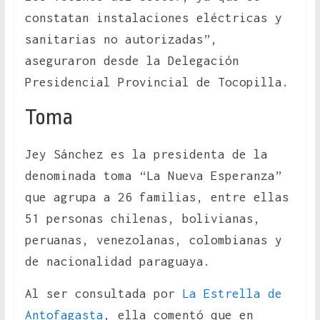
constatan instalaciones eléctricas y
sanitarias no autorizadas”,
aseguraron desde la Delegación
Presidencial Provincial de Tocopilla.
Toma
Jey Sánchez es la presidenta de la
denominada toma “La Nueva Esperanza”
que agrupa a 26 familias, entre ellas
51 personas chilenas, bolivianas,
peruanas, venezolanas, colombianas y
de nacionalidad paraguaya.
Al ser consultada por
La Estrella de
Antofagasta
, ella comentó que en