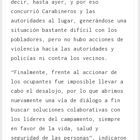
decir, hasta ayer, y por eso
concurrió Carabineros y las
autoridades al lugar, generándose una
situación bastante difícil con los
pobladores, pero no hubo acciones de
violencia hacia las autoridades y
policías ni contra los vecinos.
“Finalmente, frente al accionar de
los ocupantes fue imposible llevar a
cabo el desalojo, por lo que abrimos
nuevamente una vía de diálogo a fin
buscar soluciones colaborativas con
los líderes del campamento, siempre
en favor de la vida, salud y
seguridad de las personas”, indicaron