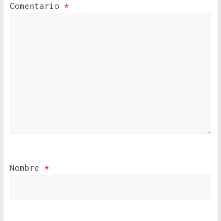
Comentario
*
Nombre
*