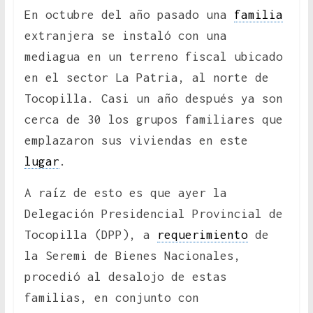
En octubre del año pasado una
familia
extranjera se instaló con una
mediagua en un terreno fiscal ubicado
en el sector La Patria, al norte de
Tocopilla. Casi un año después ya son
cerca de 30 los grupos familiares que
emplazaron sus viviendas en este
lugar
.
A raíz de esto es que ayer la
Delegación Presidencial Provincial de
Tocopilla (DPP), a
requerimiento
de
la Seremi de Bienes Nacionales,
procedió al desalojo de estas
familias, en conjunto con