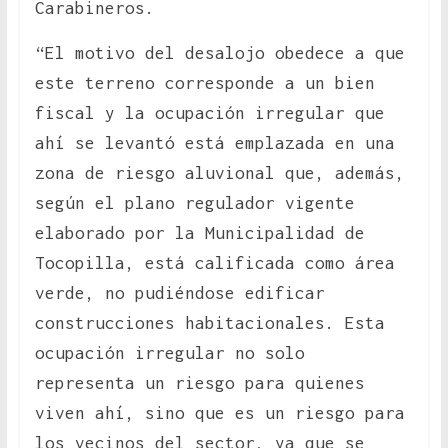
Carabineros.
“El motivo del desalojo obedece a que
este terreno corresponde a un bien
fiscal y la ocupación irregular que
ahí se levantó está emplazada en una
zona de riesgo aluvional que, además,
según el plano regulador vigente
elaborado por la Municipalidad de
Tocopilla, está calificada como área
verde, no pudiéndose edificar
construcciones habitacionales. Esta
ocupación irregular no solo
representa un riesgo para quienes
viven ahí, sino que es un riesgo para
los vecinos del sector, ya que se