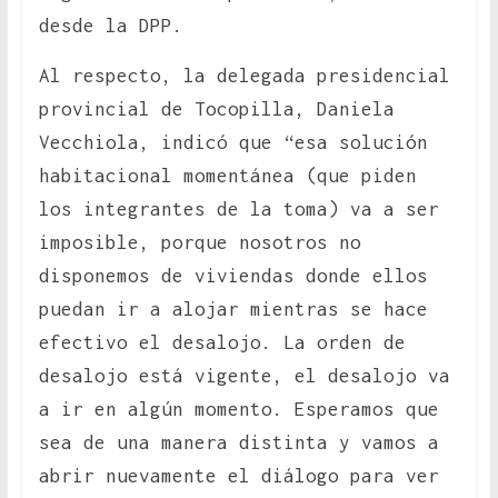
desde la DPP.
Al respecto, la delegada presidencial
provincial de Tocopilla, Daniela
Vecchiola, indicó que “esa solución
habitacional momentánea (que piden
los integrantes de la toma) va a ser
imposible, porque nosotros no
disponemos de viviendas donde ellos
puedan ir a alojar mientras se hace
efectivo el desalojo. La orden de
desalojo está vigente, el desalojo va
a ir en algún momento. Esperamos que
sea de una manera distinta y vamos a
abrir nuevamente el diálogo para ver