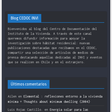
Blog CEDOC INVI
Bienvenidos al blog del Centro de Documentación del
Instituto de la Vivienda. A través de este canal
queremos difundir información para apoyar la
investigación sobre hábitat residencial: nuevas
publicaciones destacadas que recibamos en el CEDOC,
compartir una selección de artículos de medios de
prensa destacando aquellas dedicadas al INVI y eventos
que se realicen en Chile y en el extranjero.
Últimos comentarios
Ailen
en
Elemental : reflexiones entorno a la vivienda
mínima = Thoughts about minimum dwelling (2004)
Luis Rojas Castillo.
en
Energía solar para las