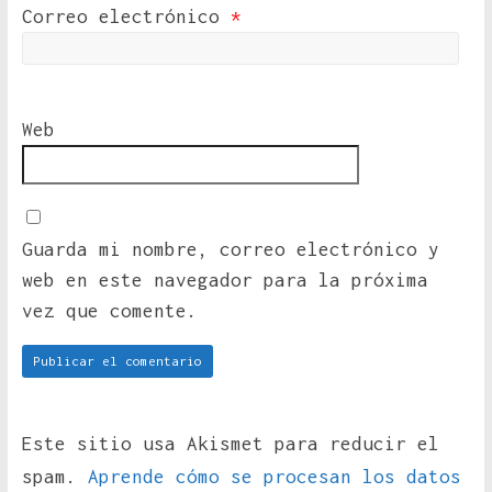
Correo electrónico
*
Web
Guarda mi nombre, correo electrónico y
web en este navegador para la próxima
vez que comente.
Este sitio usa Akismet para reducir el
spam.
Aprende cómo se procesan los datos