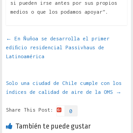
si pueden irse antes por sus propios
medios o que los podamos apoyar”.
←
En Ñuñoa se desarrolla el primer
ediﬁcio residencial Passivhaus de
Latinoamérica
Solo una ciudad de Chile cumple con los
índices de calidad de aire de la OMS
→
Share This Post:
0
También te puede gustar