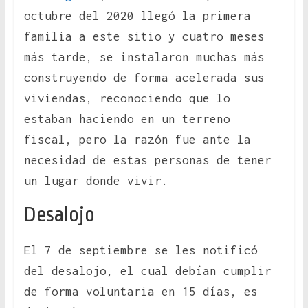
octubre del 2020 llegó la primera
familia a este sitio y cuatro meses
más tarde, se instalaron muchas más
construyendo de forma acelerada sus
viviendas, reconociendo que lo
estaban haciendo en un terreno
fiscal, pero la razón fue ante la
necesidad de estas personas de tener
un lugar donde vivir.
Desalojo
El 7 de septiembre se les notificó
del desalojo, el cual debían cumplir
de forma voluntaria en 15 días, es