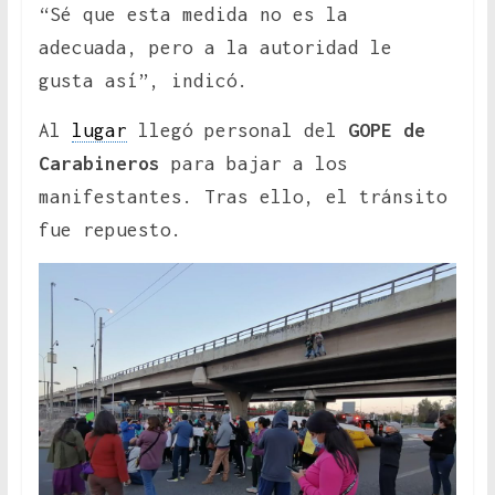
“Sé que esta medida no es la
adecuada, pero a la autoridad le
gusta así”, indicó.
Al
lugar
llegó personal del
GOPE de
Carabineros
para bajar a los
manifestantes. Tras ello, el tránsito
fue repuesto.