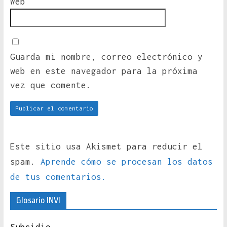
Web
Guarda mi nombre, correo electrónico y
web en este navegador para la próxima
vez que comente.
Este sitio usa Akismet para reducir el
spam.
Aprende cómo se procesan los datos
de tus comentarios.
Glosario INVI