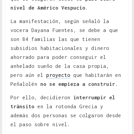
nivel de Américo Vespucio
.
La manifestación, según señaló la
vocera Dayana Fuentes, se debe a que
son 84 familias las que tienen
subsidios habitacionales y dinero
ahorrado para poder conseguir el
anhelado sueño de la casa propia,
pero aún el
proyecto
que habitarán en
Peñalolén
no se empieza a construir
.
Por ello, decidieron
interrumpir el
tránsito
en la rotonda Grecia y
además dos personas se colgaron desde
el paso sobre nivel.