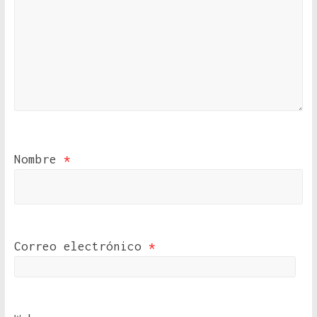
Nombre
*
Correo electrónico
*