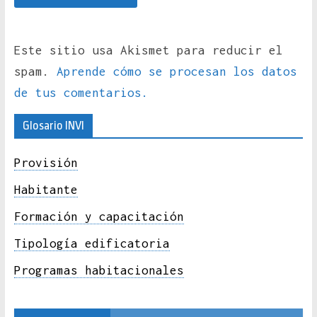
Este sitio usa Akismet para reducir el
spam.
Aprende cómo se procesan los datos
de tus comentarios.
Glosario INVI
Provisión
Habitante
Formación y capacitación
Tipología edificatoria
Programas habitacionales