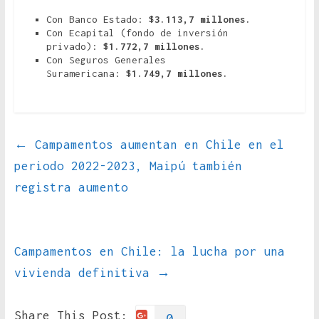
Con Banco Estado:
$3.113,7 millones.
Con Ecapital (fondo de inversión
privado):
$1.772,7 millones.
Con Seguros Generales
Suramericana:
$1.749,7 millones.
←
Campamentos aumentan en Chile en el
periodo 2022-2023, Maipú también
registra aumento
Campamentos en Chile: la lucha por una
vivienda definitiva
→
Share This Post:
0