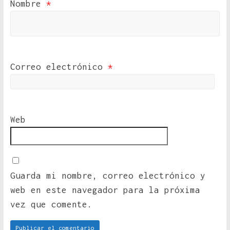
Nombre
*
Correo electrónico
*
Web
Guarda mi nombre, correo electrónico y
web en este navegador para la próxima
vez que comente.