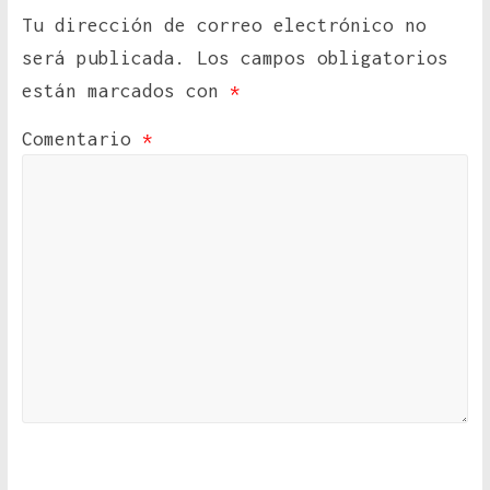
Tu dirección de correo electrónico no
será publicada.
Los campos obligatorios
están marcados con
*
Comentario
*