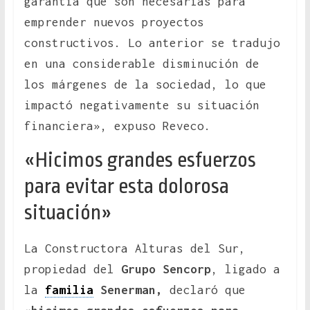
garantía que son necesarias para
emprender nuevos proyectos
constructivos. Lo anterior se tradujo
en una considerable disminución de
los márgenes de la sociedad, lo que
impactó negativamente su situación
financiera», expuso Reveco.
«Hicimos grandes esfuerzos
para evitar esta dolorosa
situación»
La Constructora Alturas del Sur,
propiedad del
Grupo Sencorp
, ligado a
la
familia
Senerman,
declaró que