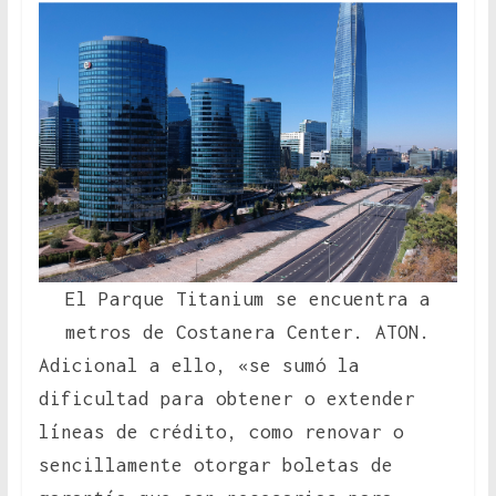
El Parque Titanium se encuentra a
metros de Costanera Center. ATON.
Adicional a ello, «se sumó la
dificultad para obtener o extender
líneas de crédito, como renovar o
sencillamente otorgar boletas de