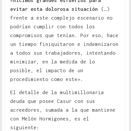
«
hicimos grandes esfuerzos para
evitar esta dolorosa situación
(…)
frente a este complejo escenario no
podrían cumplir con todos los
compromisos que tenían. Por eso, hace
un tiempo finiquitaron e indemnizaron
a todos sus trabajadores, intentando
minimizar, en la medida de lo
posible, el impacto de un
procedimiento como este».
El detalle de la multimillonaria
deuda que posee Casur con sus
acreedores, sumada a la que mantiene
con Melón Hormigones, es el
siguiente: