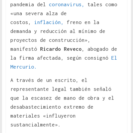
pandemia del
coronavirus,
tales como
«una severa alza de
costos,
inflación,
freno en la
demanda y reducción al mínimo de
proyectos de construcción»,
manifestó
Ricardo Reveco
, abogado de
la firma afectada, según consignó
El
Mercurio.
A través de un escrito, el
representante legal también señaló
que la escasez de mano de obra y el
desabastecimiento extremo de
materiales «influyeron
sustancialmente».