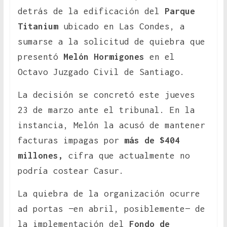
detrás de la edificación del
Parque
Titanium
ubicado en Las Condes, a
sumarse a la solicitud de quiebra que
presentó
Melón Hormigones
en el
Octavo Juzgado Civil de Santiago.
La decisión se concretó este jueves
23 de marzo ante el tribunal. En la
instancia, Melón la acusó de mantener
facturas impagas por
más de $404
millones,
cifra que actualmente no
podría costear Casur.
La quiebra de la organización ocurre
ad portas —en abril, posiblemente— de
la implementación del
Fondo de