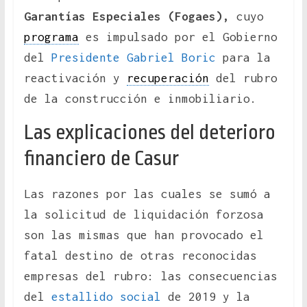
Garantías Especiales (Fogaes),
cuyo
programa
es impulsado por el Gobierno
del
Presidente Gabriel Boric
para la
reactivación y
recuperación
del rubro
de la construcción e inmobiliario.
Las explicaciones del deterioro
financiero de Casur
Las razones por las cuales se sumó a
la solicitud de liquidación forzosa
son las mismas que han provocado el
fatal destino de otras reconocidas
empresas del rubro: las consecuencias
del
estallido social
de 2019 y la