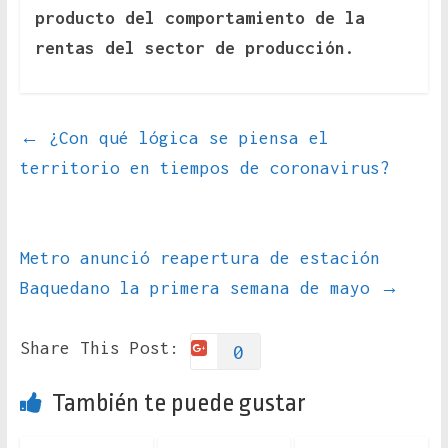
producto del comportamiento de la
rentas del sector de producción.
←
¿Con qué lógica se piensa el
territorio en tiempos de coronavirus?
Metro anunció reapertura de estación
Baquedano la primera semana de mayo
→
Share This Post:
0
También te puede gustar