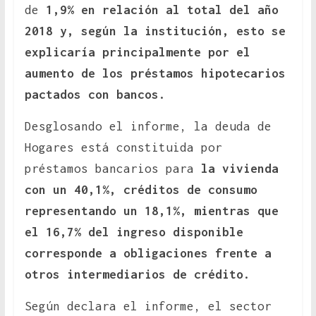
de
1,9% en relación al total del año
2018 y, según la institución, esto se
explicaría principalmente por el
aumento de los préstamos hipotecarios
pactados con bancos.
Desglosando el informe, la deuda de
Hogares está constituida por
préstamos bancarios para
la vivienda
con un 40,1%, créditos de consumo
representando un 18,1%, mientras que
el 16,7% del ingreso disponible
corresponde a obligaciones frente a
otros intermediarios de crédito.
Según declara el informe, el sector