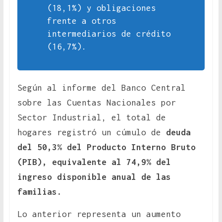
(18,1%) y obligaciones
frente a otros
intermediarios de crédito
(16,7%).
Según al informe del Banco Central
sobre las Cuentas Nacionales por
Sector Industrial, el total de
hogares registró un cúmulo de
deuda
del 50,3% del Producto Interno Bruto
(PIB), equivalente al 74,9% del
ingreso disponible anual de las
familias.
Lo anterior representa un aumento