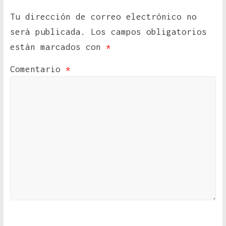
Tu dirección de correo electrónico no
será publicada.
Los campos obligatorios
están marcados con
*
Comentario
*