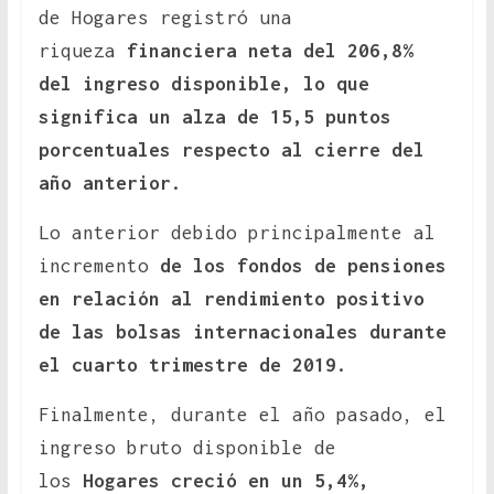
de Hogares registró una
riqueza
financiera neta del 206,8%
del ingreso disponible, lo que
significa un alza de 15,5 puntos
porcentuales respecto al cierre del
año anterior.
Lo anterior debido principalmente al
incremento
de los fondos de pensiones
en relación al rendimiento positivo
de las bolsas internacionales durante
el cuarto trimestre de 2019.
Finalmente, durante el año pasado, el
ingreso bruto disponible de
los
Hogares creció en un 5,4%,