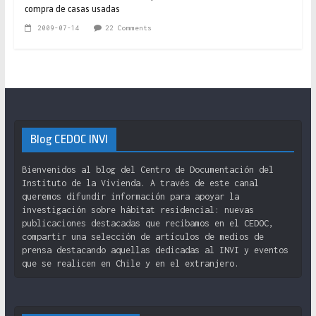
compra de casas usadas
2009-07-14
22 Comments
Blog CEDOC INVI
Bienvenidos al blog del Centro de Documentación del
Instituto de la Vivienda. A través de este canal
queremos difundir información para apoyar la
investigación sobre hábitat residencial: nuevas
publicaciones destacadas que recibamos en el CEDOC,
compartir una selección de artículos de medios de
prensa destacando aquellas dedicadas al INVI y eventos
que se realicen en Chile y en el extranjero.