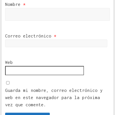
Nombre
*
Correo electrónico
*
Web
Guarda mi nombre, correo electrónico y
web en este navegador para la próxima
vez que comente.