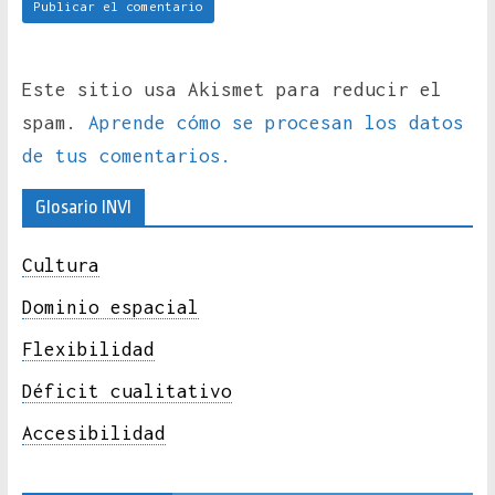
Este sitio usa Akismet para reducir el
spam.
Aprende cómo se procesan los datos
de tus comentarios.
Glosario INVI
Cultura
Dominio espacial
Flexibilidad
Déficit cualitativo
Accesibilidad