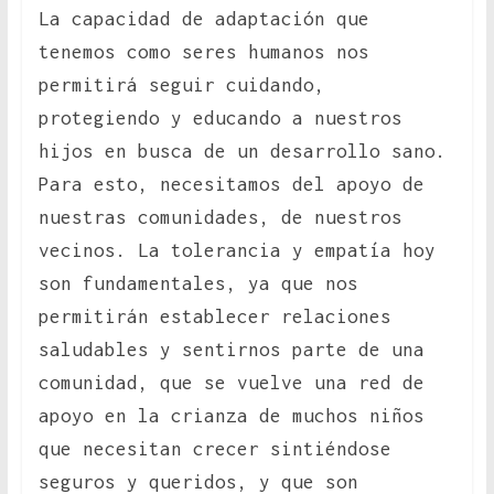
La capacidad de adaptación que
tenemos como seres humanos nos
permitirá seguir cuidando,
protegiendo y educando a nuestros
hijos en busca de un desarrollo sano.
Para esto, necesitamos del apoyo de
nuestras comunidades, de nuestros
vecinos. La tolerancia y empatía hoy
son fundamentales, ya que nos
permitirán establecer relaciones
saludables y sentirnos parte de una
comunidad, que se vuelve una red de
apoyo en la crianza de muchos niños
que necesitan crecer sintiéndose
seguros y queridos, y que son