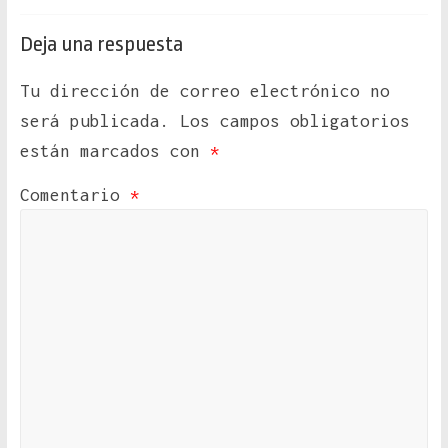
Deja una respuesta
Tu dirección de correo electrónico no
será publicada.
Los campos obligatorios
están marcados con
*
Comentario
*