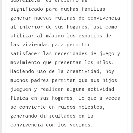
Sobrellevar el encierro ha
significado para muchas familias
generar nuevas rutinas de convivencia
al interior de sus hogares, así como
utilizar al máximo los espacios de
las viviendas para permitir
satisfacer las necesidades de juego y
movimiento que presentan los niños.
Haciendo uso de la creatividad, hoy
muchos padres permiten que sus hijos
jueguen y realicen alguna actividad
física en sus hogares, lo que a veces
se convierte en ruidos molestos,
generando dificultades en la
convivencia con los vecinos.