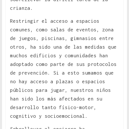
crianza.
Restringir el acceso a espacios
comunes, como salas de eventos, zona
de juegos, piscinas, gimnasios entre
otros, ha sido una de las medidas que
muchos edificios y comunidades han
adoptado como parte de sus protocolos
de prevención. Si a esto sumamos que
no hay acceso a plazas o espacios
públicos para jugar, nuestros niños
han sido los más afectados en su
desarrollo tanto físico-motor,
cognitivo y socioemocional.