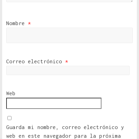
Nombre
*
Correo electrónico
*
Web
Guarda mi nombre, correo electrónico y
web en este navegador para la próxima