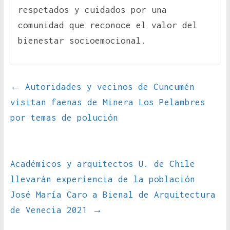
respetados y cuidados por una
comunidad que reconoce el valor del
bienestar socioemocional.
←
Autoridades y vecinos de Cuncumén
visitan faenas de Minera Los Pelambres
por temas de polución
Académicos y arquitectos U. de Chile
llevarán experiencia de la población
José María Caro a Bienal de Arquitectura
de Venecia 2021
→