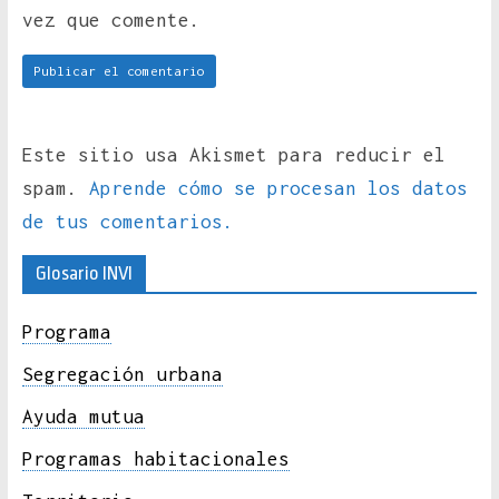
vez que comente.
Este sitio usa Akismet para reducir el
spam.
Aprende cómo se procesan los datos
de tus comentarios.
Glosario INVI
Programa
Segregación urbana
Ayuda mutua
Programas habitacionales