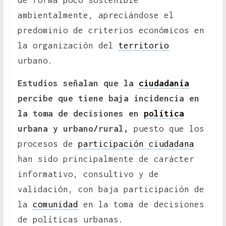
de forma poco sostenible
ambientalmente, apreciándose el
predominio de criterios económicos en
la organización del
territorio
urbano.
Estudios señalan que la
ciudadanía
percibe que tiene baja incidencia en
la toma de decisiones en
política
urbana y urbano/rural,
puesto que los
procesos de
participación ciudadana
han sido principalmente de carácter
informativo, consultivo y de
validación, con baja participación de
la
comunidad
en la toma de decisiones
de políticas urbanas.