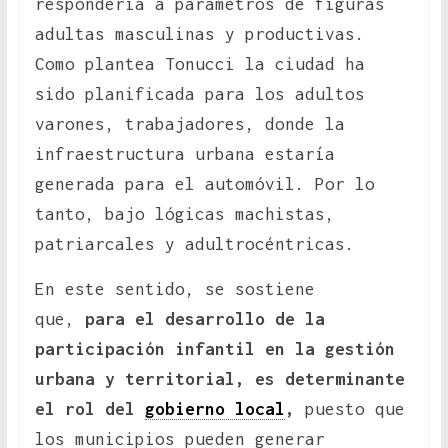
respondería a parámetros de figuras
adultas masculinas y productivas.
Como plantea Tonucci la ciudad ha
sido planificada para los adultos
varones, trabajadores, donde la
infraestructura urbana estaría
generada para el automóvil. Por lo
tanto, bajo lógicas machistas,
patriarcales y adultrocéntricas.
En este sentido, se sostiene
que,
para el desarrollo de la
participación infantil en la gestión
urbana y territorial, es determinante
el rol del
gobierno local
,
puesto que
los municipios pueden generar