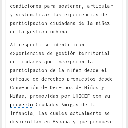
condiciones para sostener, articular
y sistematizar las experiencias de
participación ciudadana de la niñez
en la gestión urbana.
Al respecto se identifican
experiencias de gestión territorial
en ciudades que incorporan la
participación de la niñez desde el
enfoque de derechos propuestos desde
Convención de Derechos de Niños y
Niñas, promovidas por UNICEF con su
proyecto
Ciudades Amigas de la
Infancia, las cuales actualmente se
desarrollan en España y que promueve