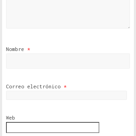
Nombre
*
Correo electrónico
*
Web