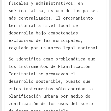
fiscales y administrativos, en
América Latina, es uno de los países
más centralizados. El ordenamiento
territorial a nivel local se
desarrolla bajo competencias
exclusivas de las municipales,
regulado por un marco legal nacional.
Se identifica como problemática que
los Instrumentos de Planificación
Territorial no promueven el
desarrollo sostenible, puesto que
estos instrumentos sólo abordan la
planificación urbana por medio de
zonificación de los usos del suelo,