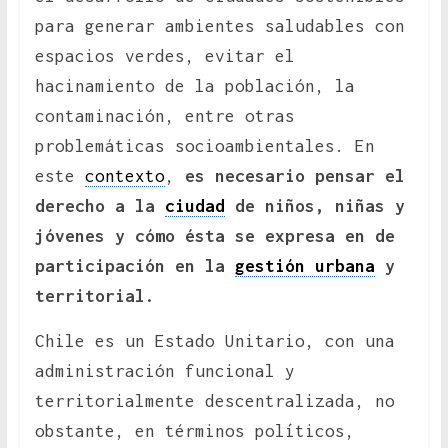
para generar ambientes saludables con
espacios verdes, evitar el
hacinamiento de la población, la
contaminación, entre otras
problemáticas socioambientales. En
este
contexto
,
es necesario pensar el
derecho a la
ciudad
de niños, niñas y
jóvenes y cómo ésta se expresa en de
participación en la
gestión urbana
y
territorial.
Chile es un Estado Unitario, con una
administración funcional y
territorialmente descentralizada, no
obstante, en términos políticos,