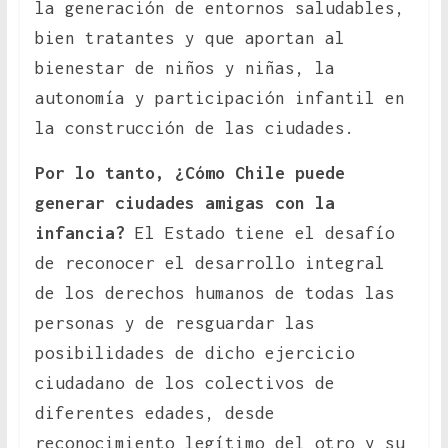
la generación de entornos saludables,
bien tratantes y que aportan al
bienestar de niños y niñas, la
autonomía y participación infantil en
la construcción de las ciudades.
Por lo tanto, ¿Cómo Chile puede
generar ciudades amigas con la
infancia?
El Estado tiene el desafío
de reconocer el desarrollo integral
de los derechos humanos de todas las
personas y de resguardar las
posibilidades de dicho ejercicio
ciudadano de los colectivos de
diferentes edades, desde
reconocimiento legítimo del otro y su