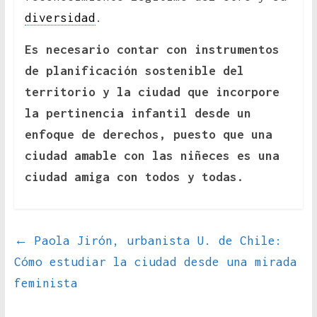
diversidad
.
Es necesario contar con instrumentos
de planificación sostenible del
territorio y la ciudad que incorpore
la pertinencia infantil desde un
enfoque de derechos, puesto que una
ciudad amable con las niñeces es una
ciudad amiga con todos y todas.
←
Paola Jirón, urbanista U. de Chile:
Cómo estudiar la ciudad desde una mirada
feminista