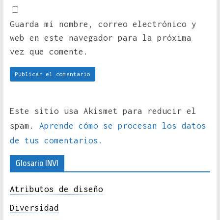
Guarda mi nombre, correo electrónico y
web en este navegador para la próxima
vez que comente.
Este sitio usa Akismet para reducir el
spam.
Aprende cómo se procesan los datos
de tus comentarios.
Glosario INVI
Atributos de diseño
Diversidad