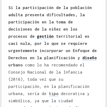
Si la participación de la población
adulta presenta dificultades, la
participación en la toma de
decisiones de la niñez en los
procesos de
gestión
territorial es
casi nula, por lo que se requiere
urgentemente incorporar un Enfoque de
Derechos en la planificación y
diseño
urbano
como lo ha recomendado el
Consejo Nacional de la Infancia
(2016), toda vez que su
participación, en la planificación
urbana, sería de
tipo
decorativa y
simbólica, ya que la ciudad