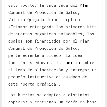
este aporte, la encargada del
Plan
Comunal de Promoción de Salud,
Valeria Quijada Uribe, explicó:
«Estamos entregando los primeros kits
de huertas orgánicas saludables, los
cuales son financiados por el Plan
Comunal de Promoción de Salud,
perteneciente a Dideco. La idea
también es educar a la
familia
sobre
el tema de alimentación y entregar un
pequeño instructivo de cuidado de
esta huerta orgánica».
Las huertas se adaptan a distintos
espacios y contienen un cajón en base