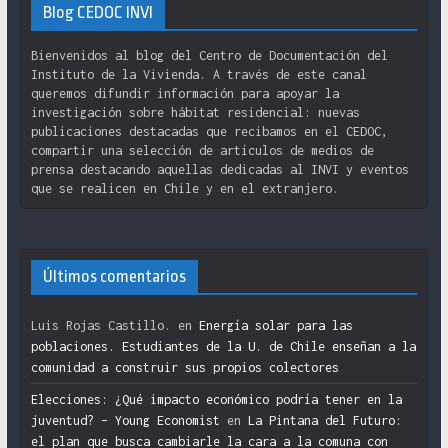
Blog CEDOC INVI
Bienvenidos al blog del Centro de Documentación del
Instituto de la Vivienda. A través de este canal
queremos difundir información para apoyar la
investigación sobre hábitat residencial: nuevas
publicaciones destacadas que recibamos en el CEDOC,
compartir una selección de artículos de medios de
prensa destacando aquellas dedicadas al INVI y eventos
que se realicen en Chile y en el extranjero.
Últimos comentarios
Luis Rojas Castillo.
en
Energía solar para las
poblaciones. Estudiantes de la U. de Chile enseñan a la
comunidad a construir sus propios colectores
Elecciones: ¿Qué impacto económico podría tener en la
juventud? – Young Economist
en
La Pintana del Futuro:
el plan que busca cambiarle la cara a la comuna con