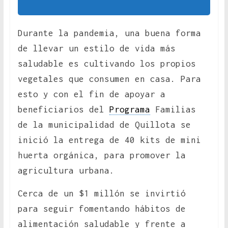
Durante la pandemia, una buena forma
de llevar un estilo de vida más
saludable es cultivando los propios
vegetales que consumen en casa. Para
esto y con el fin de apoyar a
beneficiarios del
Programa
Familias
de la municipalidad de Quillota se
inició la entrega de 40 kits de mini
huerta orgánica, para promover la
agricultura urbana.
Cerca de un $1 millón se invirtió
para seguir fomentando hábitos de
alimentación saludable y frente a