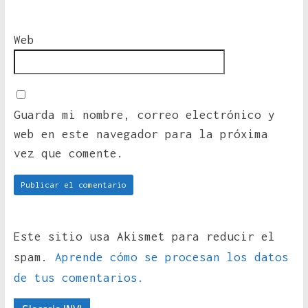
Web
Guarda mi nombre, correo electrónico y
web en este navegador para la próxima
vez que comente.
Este sitio usa Akismet para reducir el
spam.
Aprende cómo se procesan los datos
de tus comentarios.