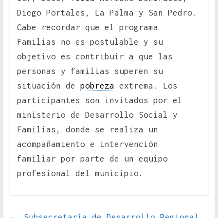
Diego Portales, La Palma y San Pedro.
Cabe recordar que el programa
Familias no es postulable y su
objetivo es contribuir a que las
personas y familias superen su
situación de
pobreza
extrema. Los
participantes son invitados por el
ministerio de Desarrollo Social y
Familias, donde se realiza un
acompañamiento e intervención
familiar por parte de un equipo
profesional del municipio.
←
Subsecretaría de Desarrollo Regional