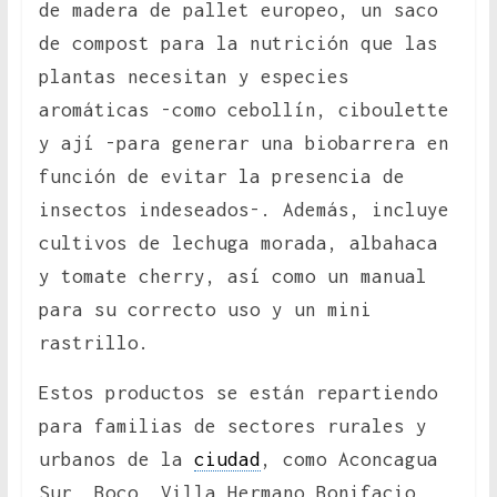
de madera de pallet europeo, un saco
de compost para la nutrición que las
plantas necesitan y especies
aromáticas -como cebollín, ciboulette
y ají -para generar una biobarrera en
función de evitar la presencia de
insectos indeseados-. Además, incluye
cultivos de lechuga morada, albahaca
y tomate cherry, así como un manual
para su correcto uso y un mini
rastrillo.
Estos productos se están repartiendo
para familias de sectores rurales y
urbanos de la
ciudad
, como Aconcagua
Sur, Boco, Villa Hermano Bonifacio,