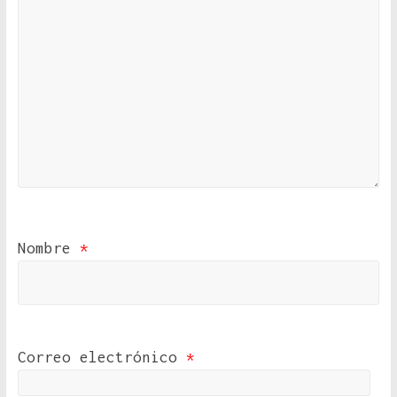
Nombre
*
Correo electrónico
*