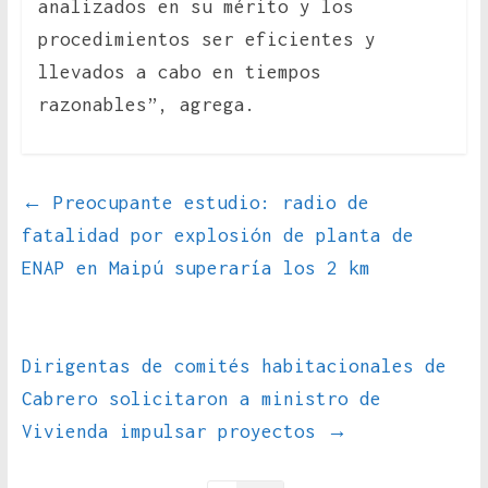
analizados en su mérito y los
procedimientos ser eficientes y
llevados a cabo en tiempos
razonables”, agrega.
←
Preocupante estudio: radio de
fatalidad por explosión de planta de
ENAP en Maipú superaría los 2 km
Dirigentas de comités habitacionales de
Cabrero solicitaron a ministro de
Vivienda impulsar proyectos
→