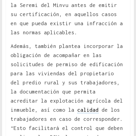
la Seremi del Minvu antes de emitir
su certificación, en aquellos casos
en que pueda existir una infracción a
las normas aplicables.
Además, también plantea incorporar la
obligación de acompañar en las
solicitudes de permiso de edificación
para las viviendas del propietario
del predio rural y sus trabajadores,
la documentación que permita
acreditar la explotación agrícola del
inmueble, así como la
calidad
de los
trabajadores en caso de corresponder.
“Esto facilitará el control que deben