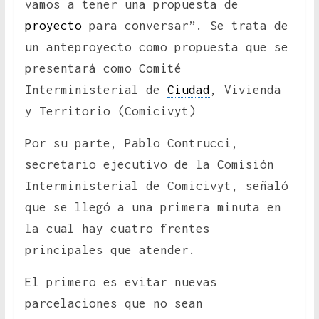
vamos a tener una propuesta de
proyecto
para conversar”. Se trata de
un anteproyecto como propuesta que se
presentará como Comité
Interministerial de
Ciudad
, Vivienda
y Territorio (Comicivyt)
Por su parte, Pablo Contrucci,
secretario ejecutivo de la Comisión
Interministerial de Comicivyt, señaló
que se llegó a una primera minuta en
la cual hay cuatro frentes
principales que atender.
El primero es evitar nuevas
parcelaciones que no sean