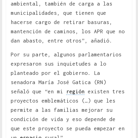
ambiental, también de carga a las
municipalidades, que tienen que
hacerse cargo de retirar basuras,
mantención de caminos, los APR que no
dan abasto, entre otros”, añadió.
Por su parte, algunos parlamentarios
expresaron sus inquietudes a lo
planteado por el gobierno. La
senadora María José Gatica (RN)
señaló que “en mi
región
existen tres
proyectos emblemáticos (…) que les
permite a las familias mejorar su
condición de vida y eso depende de
que este proyecto se pueda empezar en
un
espacio
rural”.