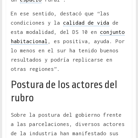
En ese sentido, destacó que “las
condiciones y la
calidad de vida
de
esta modalidad, del DS 10 en
conjunto
habitacional
, es positiva, ayuda. Por
lo menos en el sur ha tenido buenos
resultados y podría replicarse en
otras regiones”.
Postura de los actores del
rubro
Sobre la postura del gobierno frente
a las parcelaciones, diversos actores
de la industria han manifestado sus