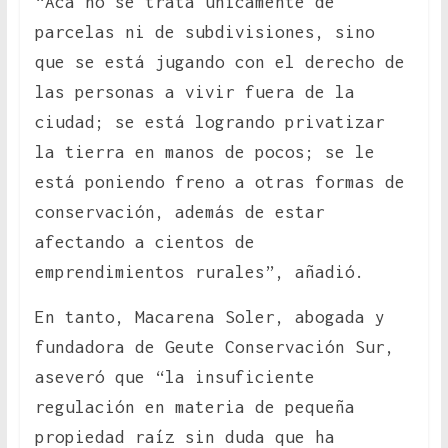
“Acá no se trata únicamente de
parcelas ni de subdivisiones, sino
que se está jugando con el derecho de
las personas a vivir fuera de la
ciudad; se está logrando privatizar
la tierra en manos de pocos; se le
está poniendo freno a otras formas de
conservación, además de estar
afectando a cientos de
emprendimientos rurales”, añadió.
En tanto, Macarena Soler, abogada y
fundadora de Geute Conservación Sur,
aseveró que “la insuficiente
regulación en materia de pequeña
propiedad raíz sin duda que ha