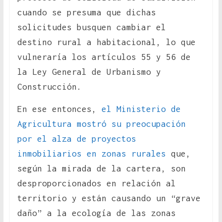
cuando se presuma que dichas
solicitudes busquen cambiar el
destino rural a habitacional, lo que
vulneraría los artículos 55 y 56 de
la Ley General de Urbanismo y
Construcción.
En ese entonces,
el Ministerio de
Agricultura mostró su preocupación
por el alza de proyectos
inmobiliarios en zonas rurales
que,
según la mirada de la cartera, son
desproporcionados en relación al
territorio y están causando un “grave
daño” a la ecología de las zonas