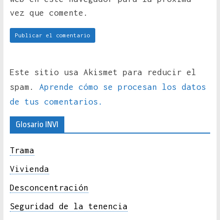
vez que comente.
Este sitio usa Akismet para reducir el
spam.
Aprende cómo se procesan los datos
de tus comentarios.
Glosario INVI
Trama
Vivienda
Desconcentración
Seguridad de la tenencia