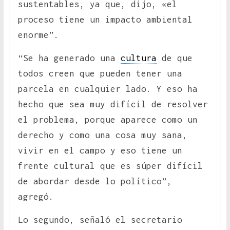
sustentables, ya que, dijo, «el
proceso tiene un impacto ambiental
enorme”.
“Se ha generado una
cultura
de que
todos creen que pueden tener una
parcela en cualquier lado. Y eso ha
hecho que sea muy difícil de resolver
el problema, porque aparece como un
derecho y como una cosa muy sana,
vivir en el campo y eso tiene un
frente cultural que es súper difícil
de abordar desde lo político”,
agregó.
Lo segundo, señaló el secretario