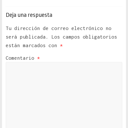
Deja una respuesta
Tu dirección de correo electrónico no
será publicada.
Los campos obligatorios
están marcados con
*
Comentario
*