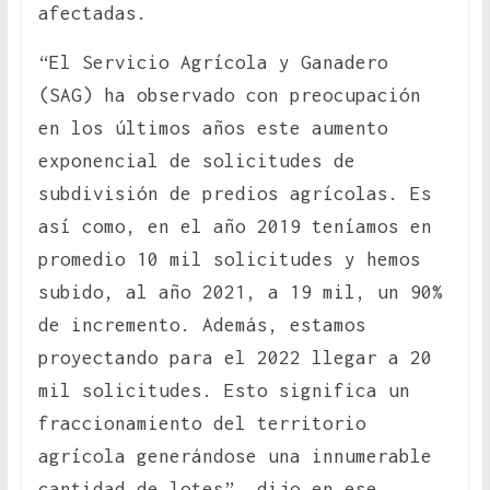
afectadas.
“El Servicio Agrícola y Ganadero
(SAG) ha observado con preocupación
en los últimos años este aumento
exponencial de solicitudes de
subdivisión de predios agrícolas. Es
así como, en el año 2019 teníamos en
promedio 10 mil solicitudes y hemos
subido, al año 2021, a 19 mil, un 90%
de incremento. Además, estamos
proyectando para el 2022 llegar a 20
mil solicitudes. Esto significa un
fraccionamiento del territorio
agrícola generándose una innumerable
cantidad de lotes”, dijo en ese