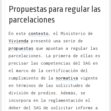
Propuestas para regular las
parcelaciones
En este
contexto
, el Ministerio de
Vivienda
presentó una serie de
propuestas
que apuntan a regular las
parcelaciones. La primera de ellas es
precisar las competencias del SAG en
el marco de la certificación del
cumplimiento de la
normativa
vigente
en términos de las solicitudes de
división de predios. Además, se
incorpora en la reglamentación el
deber del SAG de solicitar informe a