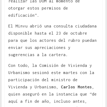
realizar las DOM al momento de
otorgar estos permisos de
edificación”.
El Minvu abrió una consulta ciudadana
disponible hasta el 23 de octubre
para que los actores del rubro puedan
enviar sus apreciaciones y
sugerencias a la cartera.
Con todo, la Comisión de Vivienda y
Urbanismo sesionó este martes con la
participación del ministro de
Vivienda y Urbanismo,
Carlos Montes
,
quien aseguró en la instancia que “de
aquí a fin de año, incluso antes,