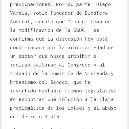
preocupaciones. Por su parte, Diego
Varela, socio fundador de Biósfera
Austral, señaló que “con el tema de
la modificación de la OGUC , se
confirma que la discusión hoy está
condicionada por la arbitrariedad de
un sector que busca prohibir e
incluso saltarse al Congreso y al
trabajo de la Comisión de Vivienda y
Urbanismo del Senado, que ha
invertido bastante tiempo legislativo
en encontrar una solución a la clara
problemática de los loteos y al abuso
del Decreto 3.516″.