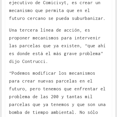
ejecutivo de Comicivyt, es crear un
mecanismo que permita que en el
futuro cercano se pueda suburbanizar.
Una tercera línea de acción, es
proponer mecanismos para intervenir
las parcelas que ya existen, “que ahí
es donde está el más grave problema”
dijo Contrucci.
“Podemos modificar los mecanismos
para crear nuevas parcelas en el
futuro, pero tenemos que enfrentar el
problema de las 200 y tantas mil
parcelas que ya tenemos y que son una
bomba de tiempo ambiental. No sólo