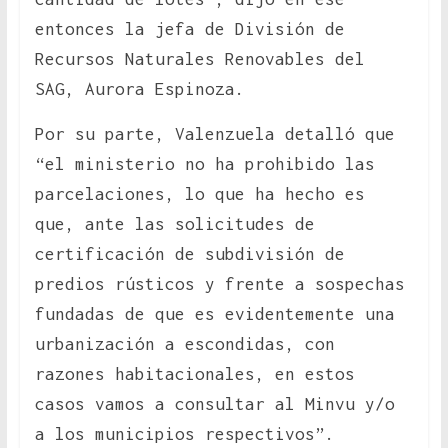
entonces la jefa de División de
Recursos Naturales Renovables del
SAG, Aurora Espinoza.
Por su parte, Valenzuela detalló que
“el ministerio no ha prohibido las
parcelaciones, lo que ha hecho es
que, ante las solicitudes de
certificación de subdivisión de
predios rústicos y frente a sospechas
fundadas de que es evidentemente una
urbanización a escondidas, con
razones habitacionales, en estos
casos vamos a consultar al Minvu y/o
a los municipios respectivos”.