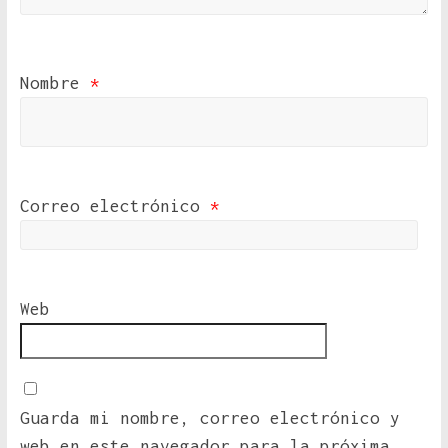
Nombre
*
Correo electrónico
*
Web
Guarda mi nombre, correo electrónico y
web en este navegador para la próxima