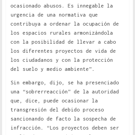
ocasionado abusos. Es innegable la
urgencia de una normativa que
contribuya a ordenar la ocupación de
los espacios rurales armonizándola
con la posibilidad de llevar a cabo
los diferentes proyectos de vida de
los ciudadanos y con la protección
del suelo y medio ambiente”.
Sin embargo, dijo, se ha presenciado
una “sobrerreacción” de la autoridad
que, dice, puede ocasionar la
transgresión del debido proceso
sancionando de facto la sospecha de
infracción. “Los proyectos deben ser