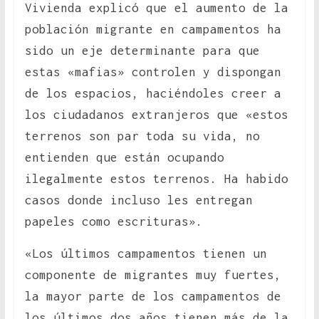
Vivienda explicó que el aumento de la
población migrante en campamentos ha
sido un eje determinante para que
estas «mafias» controlen y dispongan
de los espacios, haciéndoles creer a
los ciudadanos extranjeros que «estos
terrenos son par toda su vida, no
entienden que están ocupando
ilegalmente estos terrenos. Ha habido
casos donde incluso les entregan
papeles como escrituras».
«Los últimos campamentos tienen un
componente de migrantes muy fuertes,
la mayor parte de los campamentos de
los últimos dos años tienen más de la