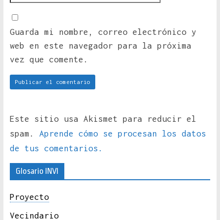
Guarda mi nombre, correo electrónico y
web en este navegador para la próxima
vez que comente.
Este sitio usa Akismet para reducir el
spam.
Aprende cómo se procesan los datos
de tus comentarios.
Glosario INVI
Proyecto
Vecindario