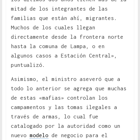
mitad de los integrantes de las
familias que están ahí, migrantes.
Muchos de los cuales llegan
directamente desde la frontera norte
hasta la comuna de Lampa, o en
algunos casos a Estación Central»,
puntualizó.
Asimismo, el ministro aseveró que a
todo lo anterior se agrega que muchas
de estas «mafias» controlan los
campamentos y las tomas ilegales a
través de armas, lo cual fue
catalogado por la autoridad como un
nuevo
modelo
de negocio para el