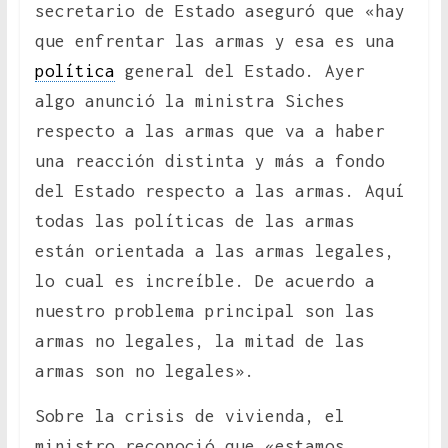
secretario de Estado aseguró que «hay
que enfrentar las armas y esa es una
política
general del Estado. Ayer
algo anunció la ministra Siches
respecto a las armas que va a haber
una reacción distinta y más a fondo
del Estado respecto a las armas. Aquí
todas las políticas de las armas
están orientada a las armas legales,
lo cual es increíble. De acuerdo a
nuestro problema principal son las
armas no legales, la mitad de las
armas son no legales».
Sobre la crisis de vivienda, el
ministro reconoció que «estamos