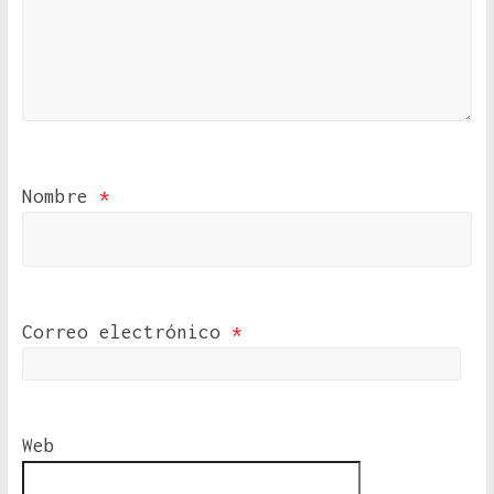
Nombre
*
Correo electrónico
*
Web