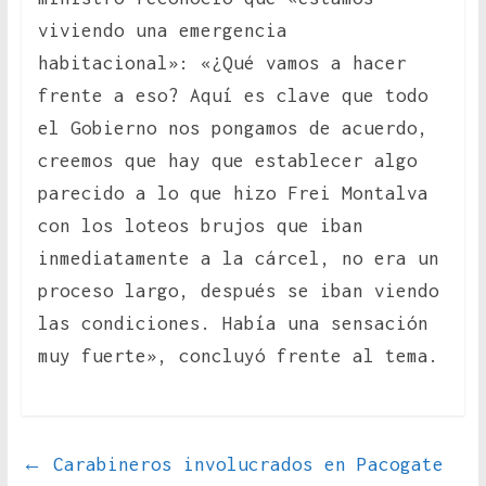
viviendo una emergencia
habitacional»: «¿Qué vamos a hacer
frente a eso? Aquí es clave que todo
el Gobierno nos pongamos de acuerdo,
creemos que hay que establecer algo
parecido a lo que hizo Frei Montalva
con los loteos brujos que iban
inmediatamente a la cárcel, no era un
proceso largo, después se iban viendo
las condiciones. Había una sensación
muy fuerte», concluyó frente al tema.
←
Carabineros involucrados en Pacogate