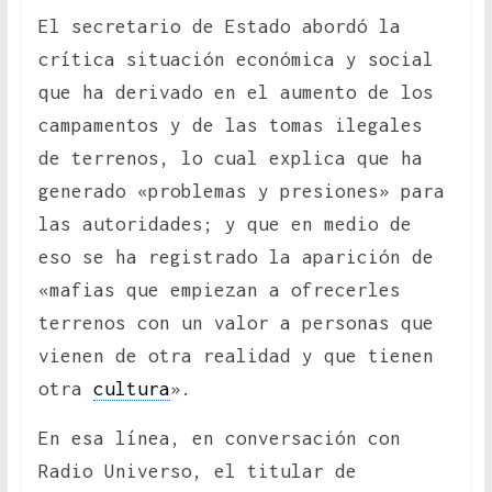
El secretario de Estado abordó la
crítica situación económica y social
que ha derivado en el aumento de los
campamentos y de las tomas ilegales
de terrenos, lo cual explica que ha
generado «problemas y presiones» para
las autoridades; y que en medio de
eso se ha registrado la aparición de
«mafias que empiezan a ofrecerles
terrenos con un valor a personas que
vienen de otra realidad y que tienen
otra
cultura
».
En esa línea, en conversación con
Radio Universo, el titular de