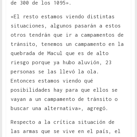
de 300 de los 1095».
«El resto estamos viendo distintas
situaciones, algunos pasarán a estos
otros tendrán que ir a campamentos de
tránsito, tenemos un campamento en la
quebrada de Macul que es de alto
riesgo porque ya hubo aluvión, 23
personas se las llevó la ola.
Entonces estamos viendo qué
posibilidades hay para que ellos se
vayan a un campamento de tránsito o
buscar una alternativa», agregó.
Respecto a la crítica situación de
las armas que se vive en el país, el