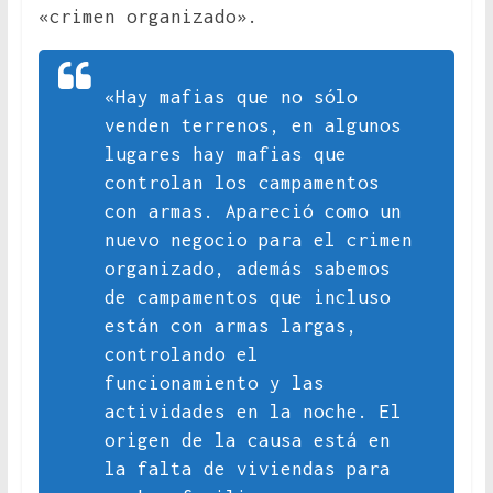
«crimen organizado».
«Hay mafias que no sólo
venden terrenos, en algunos
lugares hay mafias que
controlan los campamentos
con armas. Apareció como un
nuevo negocio para el crimen
organizado, además sabemos
de campamentos que incluso
están con armas largas,
controlando el
funcionamiento y las
actividades en la noche. El
origen de la causa está en
la falta de viviendas para