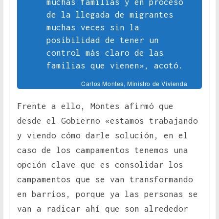
muchas familias y en proceso
de la llegada de migrantes
muchas veces sin la
posibilidad de tener un
control más claro de las
familias que vienen», acotó.
Carlos Montes, Ministro de Vivienda
Frente a ello, Montes afirmó que
desde el Gobierno «estamos trabajando
y viendo cómo darle solución, en el
caso de los campamentos tenemos una
opción clave que es consolidar los
campamentos que se van transformando
en barrios, porque ya las personas se
van a radicar ahí que son alrededor