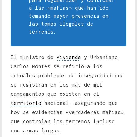
para regularizar y controlar
a las «mafias» que han ido
tomando mayor presencia en
las tomas ilegales de
terrenos.
El ministro de
Vivienda
y Urbanismo,
Carlos Montes se refirió a los
actuales problemas de inseguridad que
se registran en los más de mil
campamentos que existen en el
territorio
nacional, asegurando que
hoy se evidencian «verdaderas mafias»
que controlan los terrenos incluso
con armas largas.