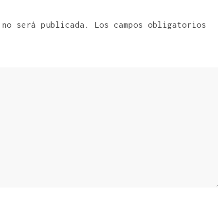
 no será publicada.
Los campos obligatorios