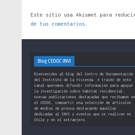
Este sitio usa Akismet para reduc
de tus comentarios.
Blog CEDOC INVI
Bienvenidos al blog del Centro de Documentación
del Instituto de la Vivienda. A través de este
canal queremos difundir información para apoyar
la investigación sobre hábitat residencial:
nuevas publicaciones destacadas que recibamos e
el CEDOC, compartir una selección de artículos
de medios de prensa destacando aquellas
dedicadas al INVI y eventos que se realicen en
Chile y en el extranjero.