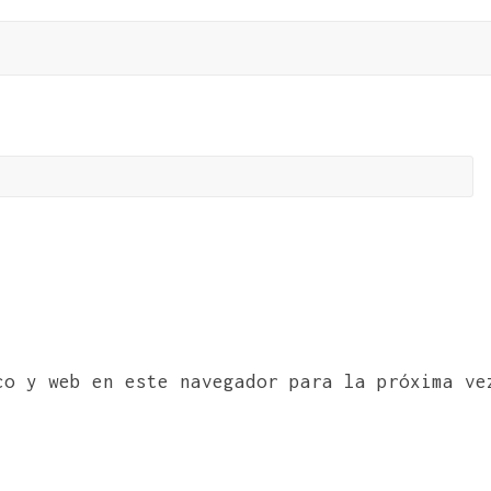
co y web en este navegador para la próxima ve