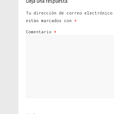
Deja una respuesta
Tu dirección de correo electrónico
están marcados con
*
Comentario
*