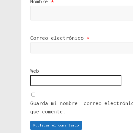
Nombre
*
Correo electrónico
*
Web
Guarda mi nombre, correo electróni
que comente.