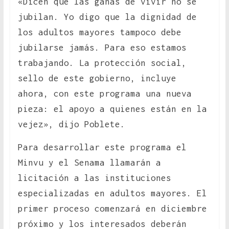
«Dicen que las ganas de vivir no se
jubilan. Yo digo que la dignidad de
los adultos mayores tampoco debe
jubilarse jamás. Para eso estamos
trabajando. La protección social,
sello de este gobierno, incluye
ahora, con este programa una nueva
pieza: el apoyo a quienes están en la
vejez», dijo Poblete.
Para desarrollar este programa el
Minvu y el Senama llamarán a
licitación a las instituciones
especializadas en adultos mayores. El
primer proceso comenzará en diciembre
próximo y los interesados deberán