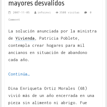
mayores desvalidos
2007-11-05
infoinvi
3508 visitas
0
Comment
La solución anunciada por la ministra
de
Vivienda
, Patricia Poblete,
contempla crear hogares para mil
ancianos en situación de abandono
cada año.
Continúa…
Dina Enriqueta Ortiz Morales (68)
vivió más de un año encerrada en una
pieza sin alimento ni abrigo. Fue