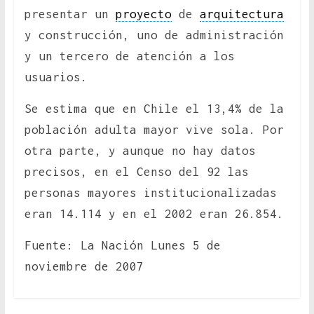
presentar un
proyecto
de
arquitectura
y construcción, uno de administración
y un tercero de atención a los
usuarios.
Se estima que en Chile el 13,4% de la
población adulta mayor vive sola. Por
otra parte, y aunque no hay datos
precisos, en el Censo del 92 las
personas mayores institucionalizadas
eran 14.114 y en el 2002 eran 26.854.
Fuente: La Nación Lunes 5 de
noviembre de 2007