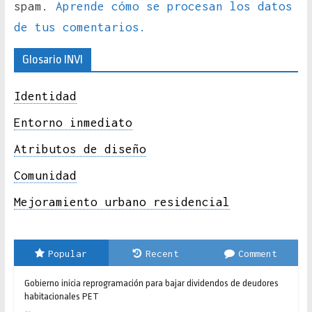
spam.
Aprende cómo se procesan los datos
de tus comentarios.
Glosario INVI
Identidad
Entorno inmediato
Atributos de diseño
Comunidad
Mejoramiento urbano residencial
Popular
Recent
Comment
Gobierno inicia reprogramación para bajar dividendos de deudores
habitacionales PET