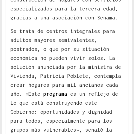
especializados para la tercera edad,
gracias a una asociación con Senama.
Se trata de centros integrales para
adultos mayores semivalentes,
postrados, o que por su situación
económica no pueden vivir solos. La
solución anunciada por la ministra de
Vivienda, Patricia Poblete, contempla
crear hogares para mil ancianos cada
año. «Este
programa
es un reflejo de
lo que está construyendo este
Gobierno: oportunidades y dignidad
para todos, especialmente para los
grupos más vulnerables», señaló la