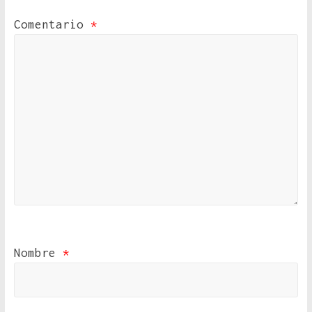
Comentario
*
Nombre
*