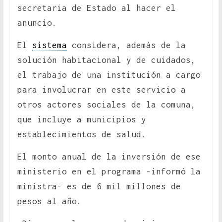
secretaria de Estado al hacer el
anuncio.
El
sistema
considera, además de la
solución habitacional y de cuidados,
el trabajo de una institución a cargo
para involucrar en este servicio a
otros actores sociales de la comuna,
que incluye a municipios y
establecimientos de salud.
El monto anual de la inversión de ese
ministerio en el programa -informó la
ministra- es de 6 mil millones de
pesos al año.