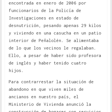
encontrada en enero de 2006 por
funcionarios de la Policía de
Investigaciones en estado de
desnutrición, pesando apenas 29 kilos
y viviendo en una casucha en un patio
interior de Peñalolén. Se alimentaba
de lo que los vecinos le regalaban.
Ello, a pesar de haber sido profesora
de inglés y haber tenido cuatro
hijos.
Para contrarrestar la situación de
abandono en que viven miles de
ancianos en nuestro país, el
Ministerio de Vivienda anunció la
construcción de hogares con servicios