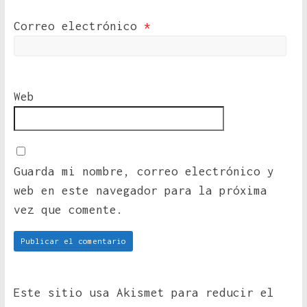
Correo electrónico
*
Web
Guarda mi nombre, correo electrónico y
web en este navegador para la próxima
vez que comente.
Este sitio usa Akismet para reducir el