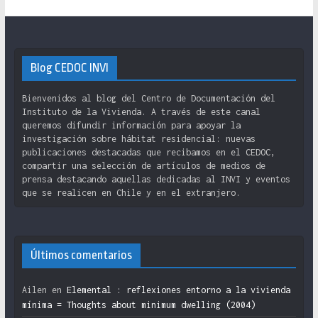
Blog CEDOC INVI
Bienvenidos al blog del Centro de Documentación del
Instituto de la Vivienda. A través de este canal
queremos difundir información para apoyar la
investigación sobre hábitat residencial: nuevas
publicaciones destacadas que recibamos en el CEDOC,
compartir una selección de artículos de medios de
prensa destacando aquellas dedicadas al INVI y eventos
que se realicen en Chile y en el extranjero.
Últimos comentarios
Ailen
en
Elemental : reflexiones entorno a la vivienda
mínima = Thoughts about minimum dwelling (2004)