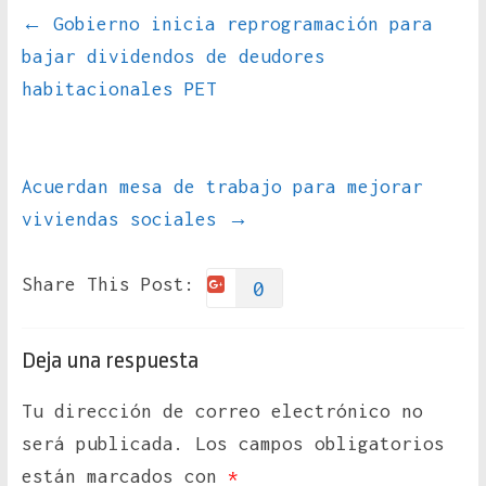
←
Gobierno inicia reprogramación para
bajar dividendos de deudores
habitacionales PET
Acuerdan mesa de trabajo para mejorar
viviendas sociales
→
Share This Post:
0
Deja una respuesta
Tu dirección de correo electrónico no
será publicada.
Los campos obligatorios
están marcados con
*